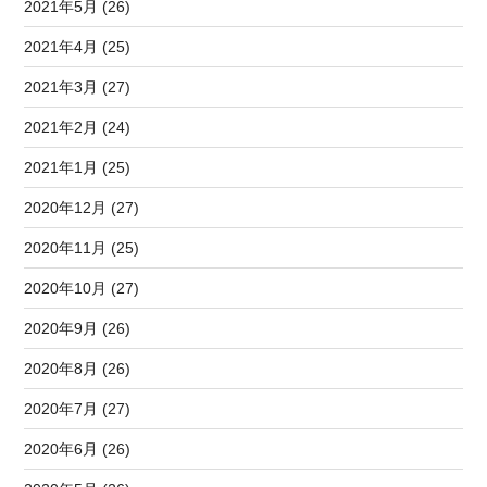
2021年5月 (26)
2021年4月 (25)
2021年3月 (27)
2021年2月 (24)
2021年1月 (25)
2020年12月 (27)
2020年11月 (25)
2020年10月 (27)
2020年9月 (26)
2020年8月 (26)
2020年7月 (27)
2020年6月 (26)