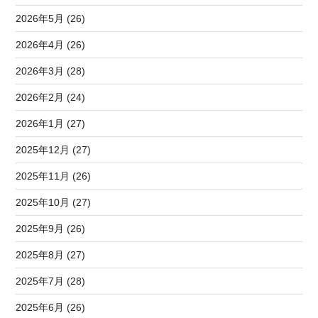
2026年5月 (26)
2026年4月 (26)
2026年3月 (28)
2026年2月 (24)
2026年1月 (27)
2025年12月 (27)
2025年11月 (26)
2025年10月 (27)
2025年9月 (26)
2025年8月 (27)
2025年7月 (28)
2025年6月 (26)