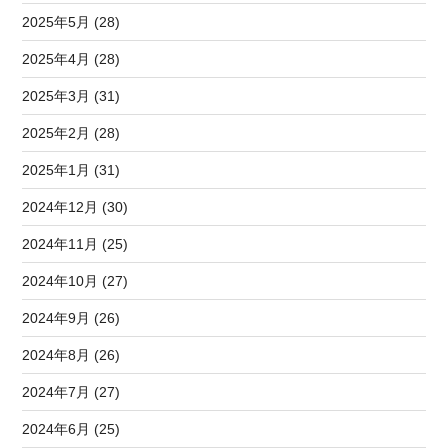
2025年5月 (28)
2025年4月 (28)
2025年3月 (31)
2025年2月 (28)
2025年1月 (31)
2024年12月 (30)
2024年11月 (25)
2024年10月 (27)
2024年9月 (26)
2024年8月 (26)
2024年7月 (27)
2024年6月 (25)