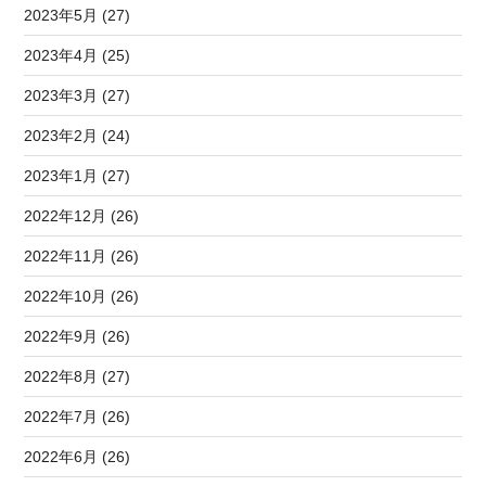
2023年5月 (27)
2023年4月 (25)
2023年3月 (27)
2023年2月 (24)
2023年1月 (27)
2022年12月 (26)
2022年11月 (26)
2022年10月 (26)
2022年9月 (26)
2022年8月 (27)
2022年7月 (26)
2022年6月 (26)