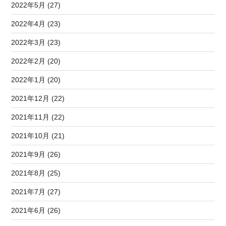
2022年5月 (27)
2022年4月 (23)
2022年3月 (23)
2022年2月 (20)
2022年1月 (20)
2021年12月 (22)
2021年11月 (22)
2021年10月 (21)
2021年9月 (26)
2021年8月 (25)
2021年7月 (27)
2021年6月 (26)