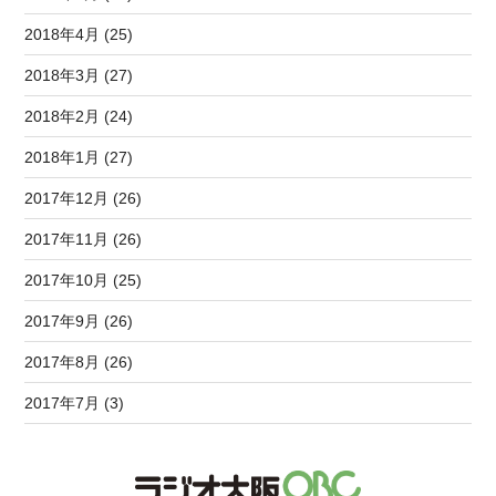
2018年4月 (25)
2018年3月 (27)
2018年2月 (24)
2018年1月 (27)
2017年12月 (26)
2017年11月 (26)
2017年10月 (25)
2017年9月 (26)
2017年8月 (26)
2017年7月 (3)