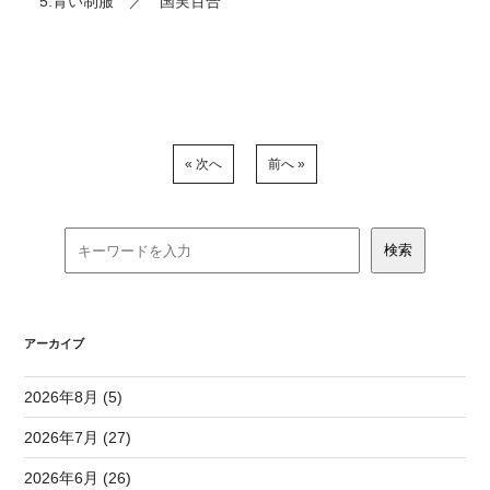
5.青い制服 ／ 国実百合
« 次へ
前へ »
アーカイブ
2026年8月 (5)
2026年7月 (27)
2026年6月 (26)