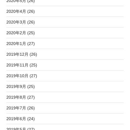
2020年5月 (26)
2020年4月 (26)
2020年3月 (26)
2020年2月 (25)
2020年1月 (27)
2019年12月 (26)
2019年11月 (25)
2019年10月 (27)
2019年9月 (25)
2019年8月 (27)
2019年7月 (26)
2019年6月 (24)
2019年5月 (27)