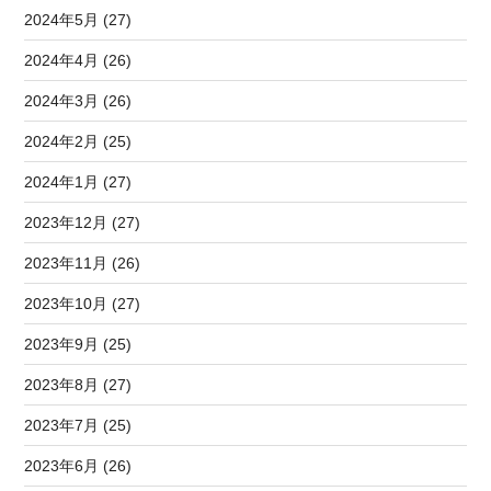
2024年5月 (27)
2024年4月 (26)
2024年3月 (26)
2024年2月 (25)
2024年1月 (27)
2023年12月 (27)
2023年11月 (26)
2023年10月 (27)
2023年9月 (25)
2023年8月 (27)
2023年7月 (25)
2023年6月 (26)