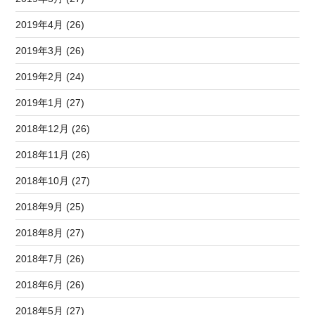
2019年4月 (26)
2019年3月 (26)
2019年2月 (24)
2019年1月 (27)
2018年12月 (26)
2018年11月 (26)
2018年10月 (27)
2018年9月 (25)
2018年8月 (27)
2018年7月 (26)
2018年6月 (26)
2018年5月 (27)