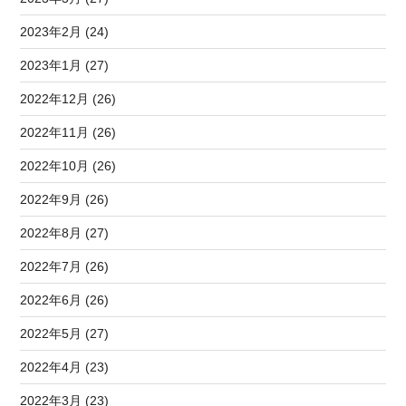
2023年2月 (24)
2023年1月 (27)
2022年12月 (26)
2022年11月 (26)
2022年10月 (26)
2022年9月 (26)
2022年8月 (27)
2022年7月 (26)
2022年6月 (26)
2022年5月 (27)
2022年4月 (23)
2022年3月 (23)