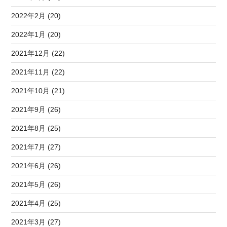
2022年2月 (20)
2022年1月 (20)
2021年12月 (22)
2021年11月 (22)
2021年10月 (21)
2021年9月 (26)
2021年8月 (25)
2021年7月 (27)
2021年6月 (26)
2021年5月 (26)
2021年4月 (25)
2021年3月 (27)