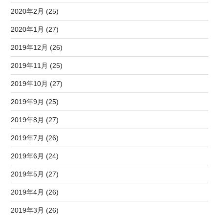
2020年2月 (25)
2020年1月 (27)
2019年12月 (26)
2019年11月 (25)
2019年10月 (27)
2019年9月 (25)
2019年8月 (27)
2019年7月 (26)
2019年6月 (24)
2019年5月 (27)
2019年4月 (26)
2019年3月 (26)