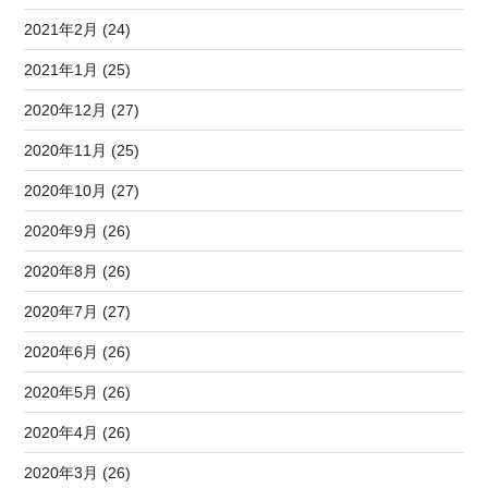
2021年2月 (24)
2021年1月 (25)
2020年12月 (27)
2020年11月 (25)
2020年10月 (27)
2020年9月 (26)
2020年8月 (26)
2020年7月 (27)
2020年6月 (26)
2020年5月 (26)
2020年4月 (26)
2020年3月 (26)