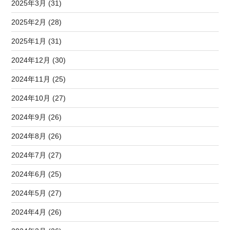
2025年3月 (31)
2025年2月 (28)
2025年1月 (31)
2024年12月 (30)
2024年11月 (25)
2024年10月 (27)
2024年9月 (26)
2024年8月 (26)
2024年7月 (27)
2024年6月 (25)
2024年5月 (27)
2024年4月 (26)