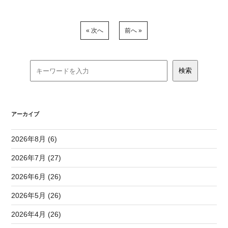
« 次へ
前へ »
アーカイブ
2026年8月 (6)
2026年7月 (27)
2026年6月 (26)
2026年5月 (26)
2026年4月 (26)