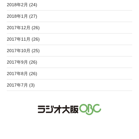
2018年2月 (24)
2018年1月 (27)
2017年12月 (26)
2017年11月 (26)
2017年10月 (25)
2017年9月 (26)
2017年8月 (26)
2017年7月 (3)