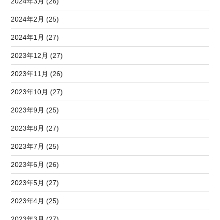
2024年3月 (26)
2024年2月 (25)
2024年1月 (27)
2023年12月 (27)
2023年11月 (26)
2023年10月 (27)
2023年9月 (25)
2023年8月 (27)
2023年7月 (25)
2023年6月 (26)
2023年5月 (27)
2023年4月 (25)
2023年3月 (27)