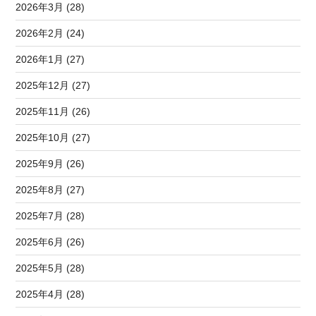
2026年3月 (28)
2026年2月 (24)
2026年1月 (27)
2025年12月 (27)
2025年11月 (26)
2025年10月 (27)
2025年9月 (26)
2025年8月 (27)
2025年7月 (28)
2025年6月 (26)
2025年5月 (28)
2025年4月 (28)