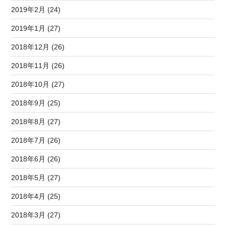
2019年2月 (24)
2019年1月 (27)
2018年12月 (26)
2018年11月 (26)
2018年10月 (27)
2018年9月 (25)
2018年8月 (27)
2018年7月 (26)
2018年6月 (26)
2018年5月 (27)
2018年4月 (25)
2018年3月 (27)