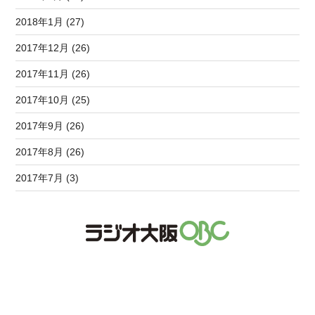
2018年1月 (27)
2017年12月 (26)
2017年11月 (26)
2017年10月 (25)
2017年9月 (26)
2017年8月 (26)
2017年7月 (3)