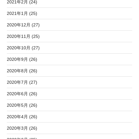
2021年2月 (24)
2021年1月 (25)
2020年12月 (27)
2020年11月 (25)
2020年10月 (27)
2020年9月 (26)
2020年8月 (26)
2020年7月 (27)
2020年6月 (26)
2020年5月 (26)
2020年4月 (26)
2020年3月 (26)