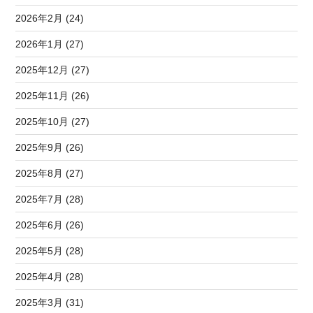
2026年2月 (24)
2026年1月 (27)
2025年12月 (27)
2025年11月 (26)
2025年10月 (27)
2025年9月 (26)
2025年8月 (27)
2025年7月 (28)
2025年6月 (26)
2025年5月 (28)
2025年4月 (28)
2025年3月 (31)