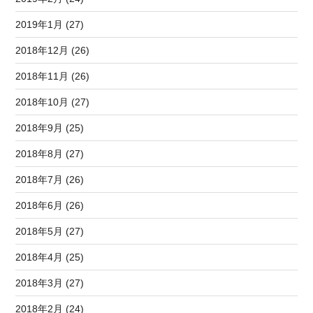
2019年1月 (27)
2018年12月 (26)
2018年11月 (26)
2018年10月 (27)
2018年9月 (25)
2018年8月 (27)
2018年7月 (26)
2018年6月 (26)
2018年5月 (27)
2018年4月 (25)
2018年3月 (27)
2018年2月 (24)