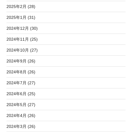
2025年2月 (28)
2025年1月 (31)
2024年12月 (30)
2024年11月 (25)
2024年10月 (27)
2024年9月 (26)
2024年8月 (26)
2024年7月 (27)
2024年6月 (25)
2024年5月 (27)
2024年4月 (26)
2024年3月 (26)