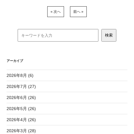
« 次へ
前へ »
アーカイブ
2026年8月 (6)
2026年7月 (27)
2026年6月 (26)
2026年5月 (26)
2026年4月 (26)
2026年3月 (28)