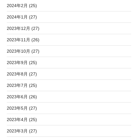
2024年2月 (25)
2024年1月 (27)
2023年12月 (27)
2023年11月 (26)
2023年10月 (27)
2023年9月 (25)
2023年8月 (27)
2023年7月 (25)
2023年6月 (26)
2023年5月 (27)
2023年4月 (25)
2023年3月 (27)