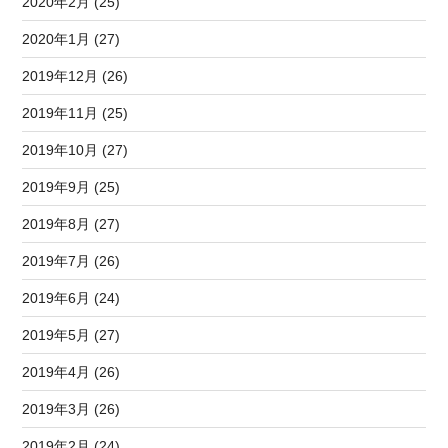
2020年2月 (25)
2020年1月 (27)
2019年12月 (26)
2019年11月 (25)
2019年10月 (27)
2019年9月 (25)
2019年8月 (27)
2019年7月 (26)
2019年6月 (24)
2019年5月 (27)
2019年4月 (26)
2019年3月 (26)
2019年2月 (24)