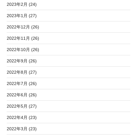
2023年2月 (24)
2023年1月 (27)
2022年12月 (26)
2022年11月 (26)
2022年10月 (26)
2022年9月 (26)
2022年8月 (27)
2022年7月 (26)
2022年6月 (26)
2022年5月 (27)
2022年4月 (23)
2022年3月 (23)