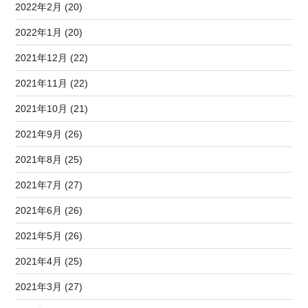
2022年2月 (20)
2022年1月 (20)
2021年12月 (22)
2021年11月 (22)
2021年10月 (21)
2021年9月 (26)
2021年8月 (25)
2021年7月 (27)
2021年6月 (26)
2021年5月 (26)
2021年4月 (25)
2021年3月 (27)