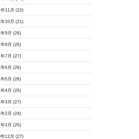
1年11月 (22)
1年10月 (21)
1年9月 (26)
1年8月 (25)
1年7月 (27)
1年6月 (26)
1年5月 (26)
1年4月 (25)
1年3月 (27)
1年2月 (24)
1年1月 (25)
0年12月 (27)