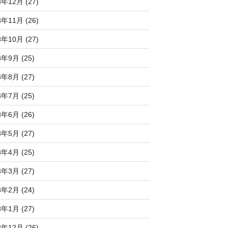
3年12月 (27)
3年11月 (26)
3年10月 (27)
3年9月 (25)
3年8月 (27)
3年7月 (25)
3年6月 (26)
3年5月 (27)
3年4月 (25)
3年3月 (27)
3年2月 (24)
3年1月 (27)
2年12月 (26)