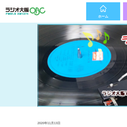
ホーム
2020年11月13日