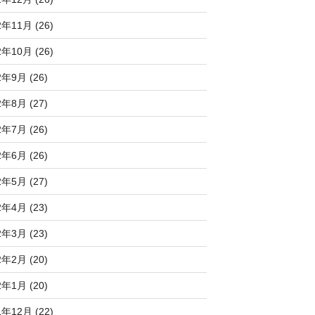
2年11月 (26)
2年10月 (26)
2年9月 (26)
2年8月 (27)
2年7月 (26)
2年6月 (26)
2年5月 (27)
2年4月 (23)
2年3月 (23)
2年2月 (20)
2年1月 (20)
1年12月 (22)