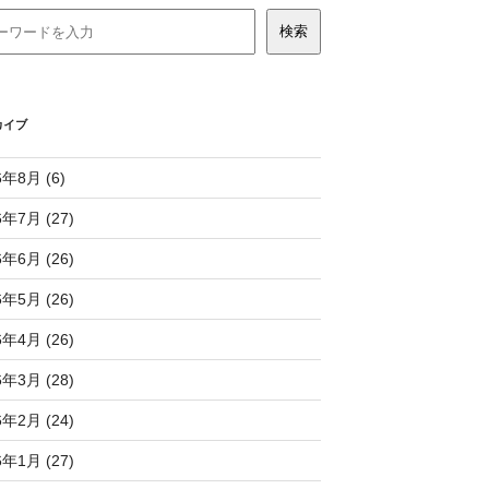
カイブ
6年8月 (6)
6年7月 (27)
6年6月 (26)
6年5月 (26)
6年4月 (26)
6年3月 (28)
6年2月 (24)
6年1月 (27)