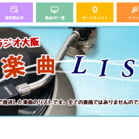
週間番組表
番組HP一覧
ポッドキャスト
イベン