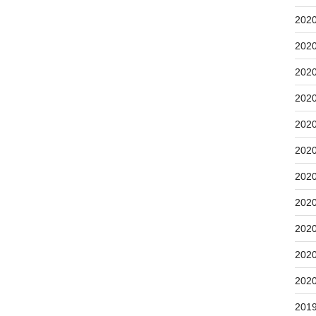
202
202
202
202
202
202
202
202
202
202
202
201