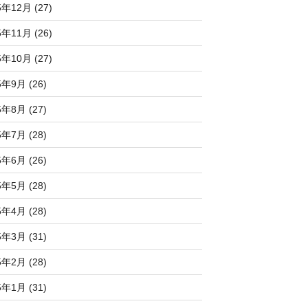
5年12月 (27)
5年11月 (26)
5年10月 (27)
5年9月 (26)
5年8月 (27)
5年7月 (28)
5年6月 (26)
5年5月 (28)
5年4月 (28)
5年3月 (31)
5年2月 (28)
5年1月 (31)