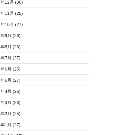
4年12月 (30)
4年11月 (25)
4年10月 (27)
4年9月 (26)
4年8月 (26)
4年7月 (27)
4年6月 (25)
4年5月 (27)
4年4月 (26)
4年3月 (26)
4年2月 (25)
4年1月 (27)