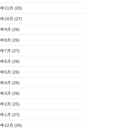
0年11月 (25)
0年10月 (27)
0年9月 (26)
0年8月 (26)
0年7月 (27)
0年6月 (26)
0年5月 (26)
0年4月 (26)
0年3月 (26)
0年2月 (25)
0年1月 (27)
9年12月 (26)