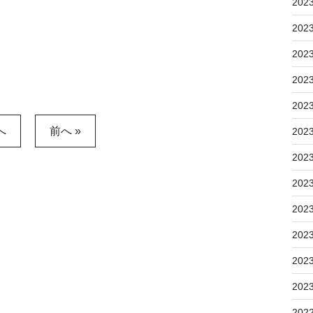
202
202
202
202
202
へ
前へ »
202
202
202
202
202
202
202
202