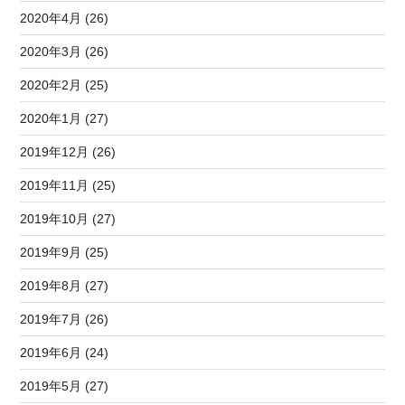
2020年4月 (26)
2020年3月 (26)
2020年2月 (25)
2020年1月 (27)
2019年12月 (26)
2019年11月 (25)
2019年10月 (27)
2019年9月 (25)
2019年8月 (27)
2019年7月 (26)
2019年6月 (24)
2019年5月 (27)