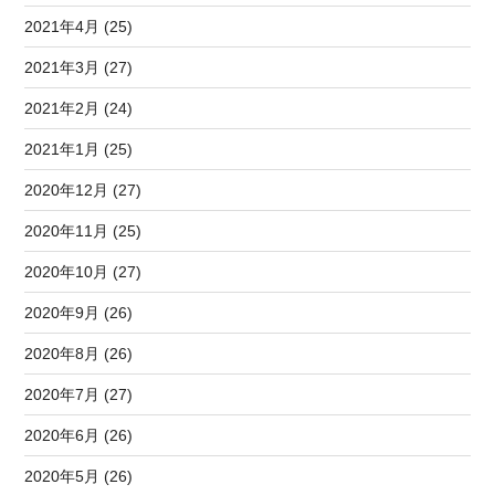
2021年4月 (25)
2021年3月 (27)
2021年2月 (24)
2021年1月 (25)
2020年12月 (27)
2020年11月 (25)
2020年10月 (27)
2020年9月 (26)
2020年8月 (26)
2020年7月 (27)
2020年6月 (26)
2020年5月 (26)