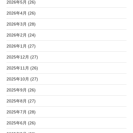
2026年5月 (26)
2026年4月 (26)
2026年3月 (28)
2026年2月 (24)
2026年1月 (27)
2025年12月 (27)
2025年11月 (26)
2025年10月 (27)
2025年9月 (26)
2025年8月 (27)
2025年7月 (28)
2025年6月 (26)