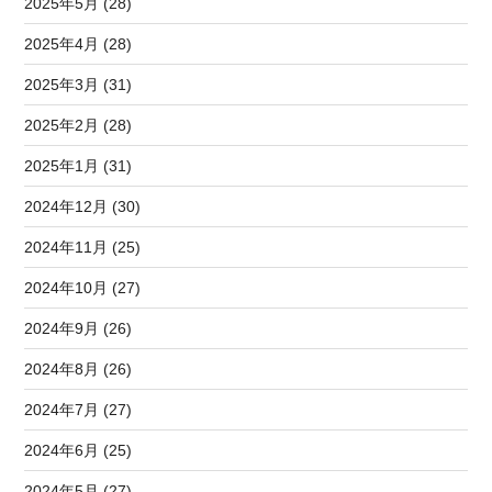
2025年5月 (28)
2025年4月 (28)
2025年3月 (31)
2025年2月 (28)
2025年1月 (31)
2024年12月 (30)
2024年11月 (25)
2024年10月 (27)
2024年9月 (26)
2024年8月 (26)
2024年7月 (27)
2024年6月 (25)
2024年5月 (27)