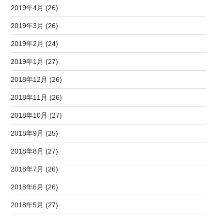
2019年4月 (26)
2019年3月 (26)
2019年2月 (24)
2019年1月 (27)
2018年12月 (26)
2018年11月 (26)
2018年10月 (27)
2018年9月 (25)
2018年8月 (27)
2018年7月 (26)
2018年6月 (26)
2018年5月 (27)