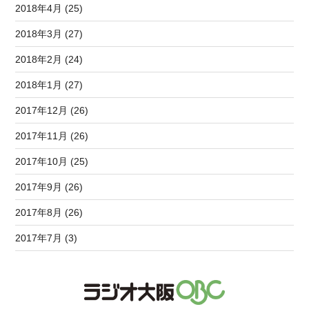
2018年4月 (25)
2018年3月 (27)
2018年2月 (24)
2018年1月 (27)
2017年12月 (26)
2017年11月 (26)
2017年10月 (25)
2017年9月 (26)
2017年8月 (26)
2017年7月 (3)