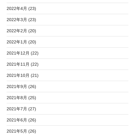
2022年4月 (23)
2022年3月 (23)
2022年2月 (20)
2022年1月 (20)
2021年12月 (22)
2021年11月 (22)
2021年10月 (21)
2021年9月 (26)
2021年8月 (25)
2021年7月 (27)
2021年6月 (26)
2021年5月 (26)