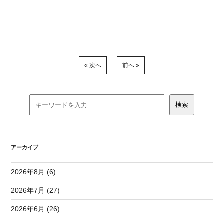
« 次へ
前へ »
アーカイブ
2026年8月 (6)
2026年7月 (27)
2026年6月 (26)