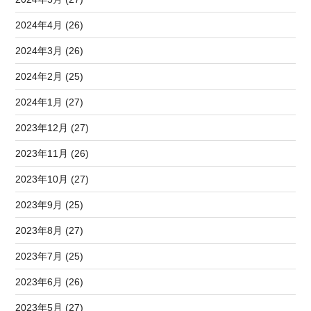
2024年4月 (26)
2024年3月 (26)
2024年2月 (25)
2024年1月 (27)
2023年12月 (27)
2023年11月 (26)
2023年10月 (27)
2023年9月 (25)
2023年8月 (27)
2023年7月 (25)
2023年6月 (26)
2023年5月 (27)