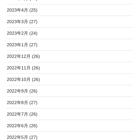
2023年4月 (25)
2023年3月 (27)
2023年2月 (24)
2023年1月 (27)
2022年12月 (26)
2022年11月 (26)
2022年10月 (26)
2022年9月 (26)
2022年8月 (27)
2022年7月 (26)
2022年6月 (26)
2022年5月 (27)