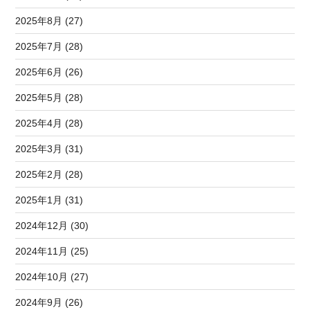
2025年8月 (27)
2025年7月 (28)
2025年6月 (26)
2025年5月 (28)
2025年4月 (28)
2025年3月 (31)
2025年2月 (28)
2025年1月 (31)
2024年12月 (30)
2024年11月 (25)
2024年10月 (27)
2024年9月 (26)