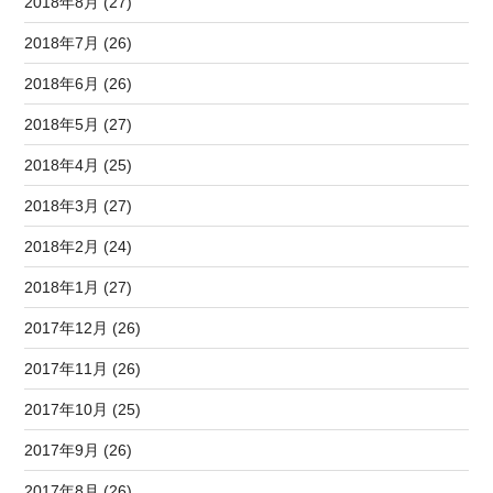
2018年8月 (27)
2018年7月 (26)
2018年6月 (26)
2018年5月 (27)
2018年4月 (25)
2018年3月 (27)
2018年2月 (24)
2018年1月 (27)
2017年12月 (26)
2017年11月 (26)
2017年10月 (25)
2017年9月 (26)
2017年8月 (26)