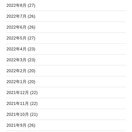
2022年8月 (27)
2022年7月 (26)
2022年6月 (26)
2022年5月 (27)
2022年4月 (23)
2022年3月 (23)
2022年2月 (20)
2022年1月 (20)
2021年12月 (22)
2021年11月 (22)
2021年10月 (21)
2021年9月 (26)