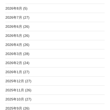
2026年8月 (5)
2026年7月 (27)
2026年6月 (26)
2026年5月 (26)
2026年4月 (26)
2026年3月 (28)
2026年2月 (24)
2026年1月 (27)
2025年12月 (27)
2025年11月 (26)
2025年10月 (27)
2025年9月 (26)