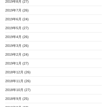
2019年8月 (27)
2019年7月 (26)
2019年6月 (24)
2019年5月 (27)
2019年4月 (26)
2019年3月 (26)
2019年2月 (24)
2019年1月 (27)
2018年12月 (26)
2018年11月 (26)
2018年10月 (27)
2018年9月 (25)