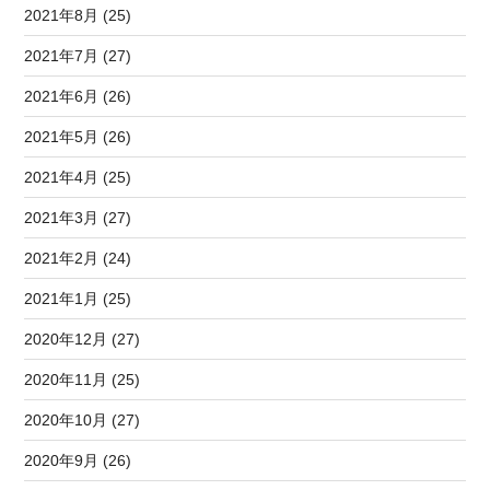
2021年8月 (25)
2021年7月 (27)
2021年6月 (26)
2021年5月 (26)
2021年4月 (25)
2021年3月 (27)
2021年2月 (24)
2021年1月 (25)
2020年12月 (27)
2020年11月 (25)
2020年10月 (27)
2020年9月 (26)