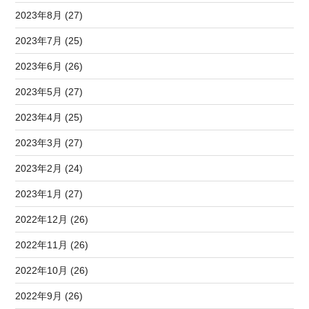
2023年8月 (27)
2023年7月 (25)
2023年6月 (26)
2023年5月 (27)
2023年4月 (25)
2023年3月 (27)
2023年2月 (24)
2023年1月 (27)
2022年12月 (26)
2022年11月 (26)
2022年10月 (26)
2022年9月 (26)