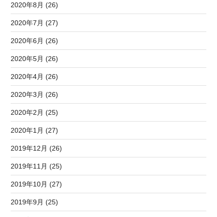
2020年8月 (26)
2020年7月 (27)
2020年6月 (26)
2020年5月 (26)
2020年4月 (26)
2020年3月 (26)
2020年2月 (25)
2020年1月 (27)
2019年12月 (26)
2019年11月 (25)
2019年10月 (27)
2019年9月 (25)