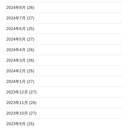
2024年8月 (26)
2024年7月 (27)
2024年6月 (25)
2024年5月 (27)
2024年4月 (26)
2024年3月 (26)
2024年2月 (25)
2024年1月 (27)
2023年12月 (27)
2023年11月 (26)
2023年10月 (27)
2023年9月 (25)