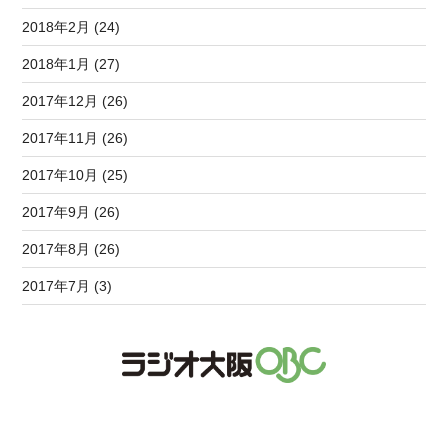
2018年2月 (24)
2018年1月 (27)
2017年12月 (26)
2017年11月 (26)
2017年10月 (25)
2017年9月 (26)
2017年8月 (26)
2017年7月 (3)