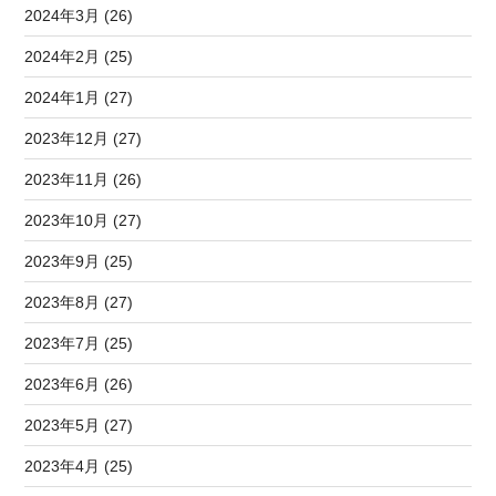
2024年3月 (26)
2024年2月 (25)
2024年1月 (27)
2023年12月 (27)
2023年11月 (26)
2023年10月 (27)
2023年9月 (25)
2023年8月 (27)
2023年7月 (25)
2023年6月 (26)
2023年5月 (27)
2023年4月 (25)