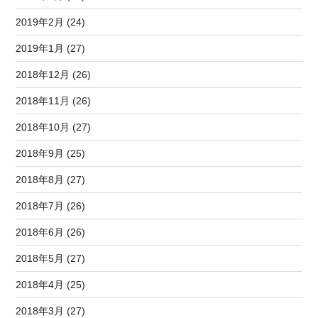
2019年2月 (24)
2019年1月 (27)
2018年12月 (26)
2018年11月 (26)
2018年10月 (27)
2018年9月 (25)
2018年8月 (27)
2018年7月 (26)
2018年6月 (26)
2018年5月 (27)
2018年4月 (25)
2018年3月 (27)