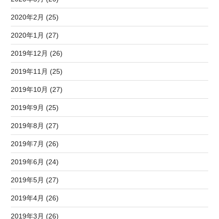
2020年2月 (25)
2020年1月 (27)
2019年12月 (26)
2019年11月 (25)
2019年10月 (27)
2019年9月 (25)
2019年8月 (27)
2019年7月 (26)
2019年6月 (24)
2019年5月 (27)
2019年4月 (26)
2019年3月 (26)