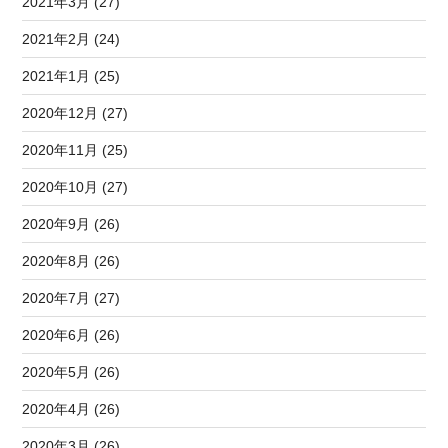
2021年3月 (27)
2021年2月 (24)
2021年1月 (25)
2020年12月 (27)
2020年11月 (25)
2020年10月 (27)
2020年9月 (26)
2020年8月 (26)
2020年7月 (27)
2020年6月 (26)
2020年5月 (26)
2020年4月 (26)
2020年3月 (26)