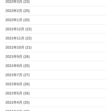
2022年3月 (23)
2022年2月 (20)
2022年1月 (20)
2021年12月 (22)
2021年11月 (22)
2021年10月 (21)
2021年9月 (26)
2021年8月 (25)
2021年7月 (27)
2021年6月 (26)
2021年5月 (26)
2021年4月 (25)