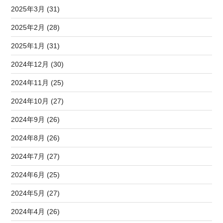
2025年3月 (31)
2025年2月 (28)
2025年1月 (31)
2024年12月 (30)
2024年11月 (25)
2024年10月 (27)
2024年9月 (26)
2024年8月 (26)
2024年7月 (27)
2024年6月 (25)
2024年5月 (27)
2024年4月 (26)