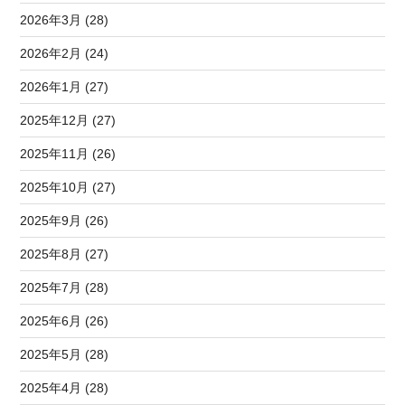
2026年3月 (28)
2026年2月 (24)
2026年1月 (27)
2025年12月 (27)
2025年11月 (26)
2025年10月 (27)
2025年9月 (26)
2025年8月 (27)
2025年7月 (28)
2025年6月 (26)
2025年5月 (28)
2025年4月 (28)