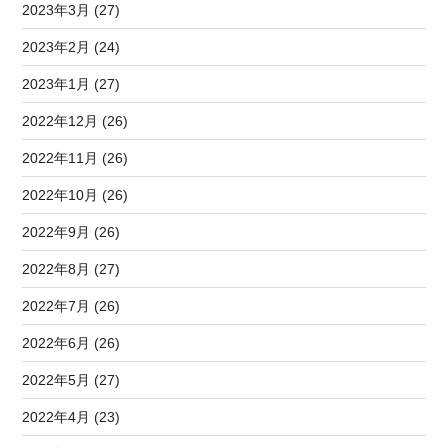
2023年3月 (27)
2023年2月 (24)
2023年1月 (27)
2022年12月 (26)
2022年11月 (26)
2022年10月 (26)
2022年9月 (26)
2022年8月 (27)
2022年7月 (26)
2022年6月 (26)
2022年5月 (27)
2022年4月 (23)