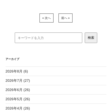
« 次へ
前へ »
アーカイブ
2026年8月 (6)
2026年7月 (27)
2026年6月 (26)
2026年5月 (26)
2026年4月 (26)