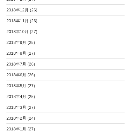
2018年12月 (26)
2018年11月 (26)
2018年10月 (27)
2018年9月 (25)
2018年8月 (27)
2018年7月 (26)
2018年6月 (26)
2018年5月 (27)
2018年4月 (25)
2018年3月 (27)
2018年2月 (24)
2018年1月 (27)