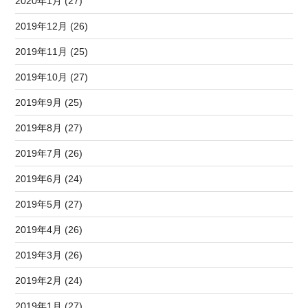
2020年1月 (27)
2019年12月 (26)
2019年11月 (25)
2019年10月 (27)
2019年9月 (25)
2019年8月 (27)
2019年7月 (26)
2019年6月 (24)
2019年5月 (27)
2019年4月 (26)
2019年3月 (26)
2019年2月 (24)
2019年1月 (27)