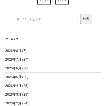
« 次へ
前へ »
アーカイブ
2026年8月 (7)
2026年7月 (27)
2026年6月 (26)
2026年5月 (26)
2026年4月 (26)
2026年3月 (28)
2026年2月 (24)