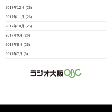
2017年12月 (26)
2017年11月 (26)
2017年10月 (25)
2017年9月 (26)
2017年8月 (26)
2017年7月 (3)