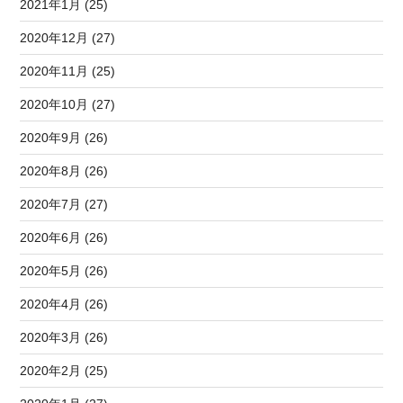
2021年1月 (25)
2020年12月 (27)
2020年11月 (25)
2020年10月 (27)
2020年9月 (26)
2020年8月 (26)
2020年7月 (27)
2020年6月 (26)
2020年5月 (26)
2020年4月 (26)
2020年3月 (26)
2020年2月 (25)