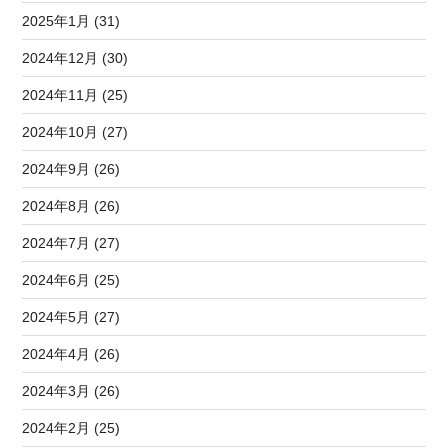
2025年1月 (31)
2024年12月 (30)
2024年11月 (25)
2024年10月 (27)
2024年9月 (26)
2024年8月 (26)
2024年7月 (27)
2024年6月 (25)
2024年5月 (27)
2024年4月 (26)
2024年3月 (26)
2024年2月 (25)