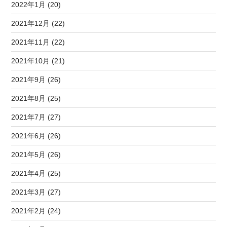
2022年1月 (20)
2021年12月 (22)
2021年11月 (22)
2021年10月 (21)
2021年9月 (26)
2021年8月 (25)
2021年7月 (27)
2021年6月 (26)
2021年5月 (26)
2021年4月 (25)
2021年3月 (27)
2021年2月 (24)