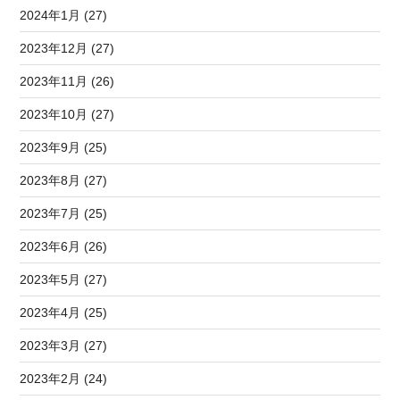
2024年1月 (27)
2023年12月 (27)
2023年11月 (26)
2023年10月 (27)
2023年9月 (25)
2023年8月 (27)
2023年7月 (25)
2023年6月 (26)
2023年5月 (27)
2023年4月 (25)
2023年3月 (27)
2023年2月 (24)