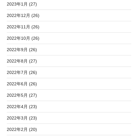
2023年1月 (27)
2022年12月 (26)
2022年11月 (26)
2022年10月 (26)
2022年9月 (26)
2022年8月 (27)
2022年7月 (26)
2022年6月 (26)
2022年5月 (27)
2022年4月 (23)
2022年3月 (23)
2022年2月 (20)