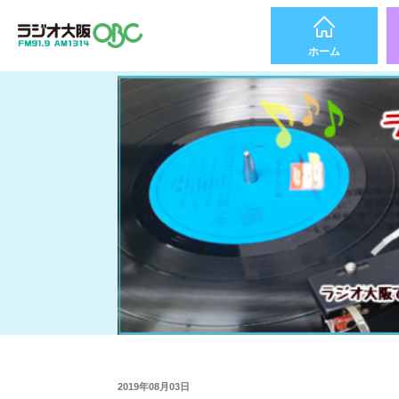
ホーム
2019年08月03日