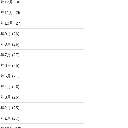
4年12月 (30)
4年11月 (25)
4年10月 (27)
4年9月 (26)
4年8月 (26)
4年7月 (27)
4年6月 (25)
4年5月 (27)
4年4月 (26)
4年3月 (26)
4年2月 (25)
4年1月 (27)