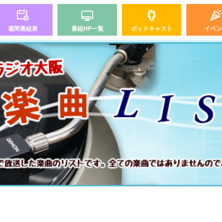
週間番組表
番組HP一覧
ポッドキャスト
イベン