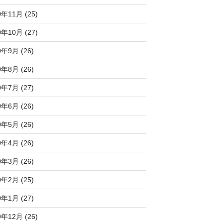
0年11月 (25)
0年10月 (27)
0年9月 (26)
0年8月 (26)
0年7月 (27)
0年6月 (26)
0年5月 (26)
0年4月 (26)
0年3月 (26)
0年2月 (25)
0年1月 (27)
9年12月 (26)