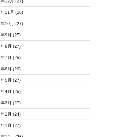
3年12月 (27)
3年11月 (26)
3年10月 (27)
3年9月 (25)
3年8月 (27)
3年7月 (25)
3年6月 (26)
3年5月 (27)
3年4月 (25)
3年3月 (27)
3年2月 (24)
3年1月 (27)
2年12月 (26)