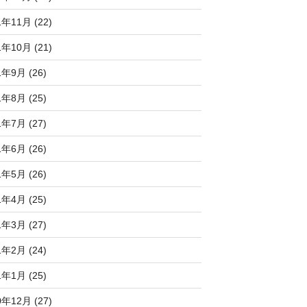
1年11月 (22)
1年10月 (21)
1年9月 (26)
1年8月 (25)
1年7月 (27)
1年6月 (26)
1年5月 (26)
1年4月 (25)
1年3月 (27)
1年2月 (24)
1年1月 (25)
0年12月 (27)