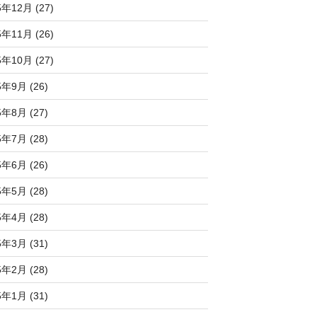
5年12月 (27)
5年11月 (26)
5年10月 (27)
5年9月 (26)
5年8月 (27)
5年7月 (28)
5年6月 (26)
5年5月 (28)
5年4月 (28)
5年3月 (31)
5年2月 (28)
5年1月 (31)