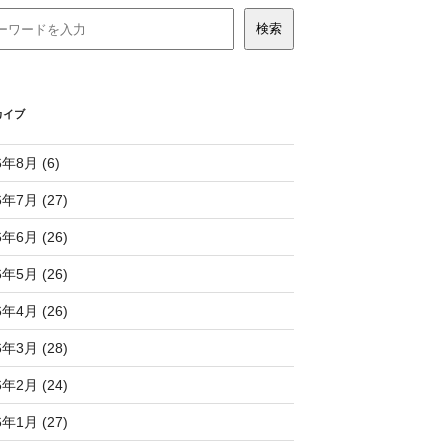
カイブ
6年8月 (6)
6年7月 (27)
6年6月 (26)
6年5月 (26)
6年4月 (26)
6年3月 (28)
6年2月 (24)
6年1月 (27)