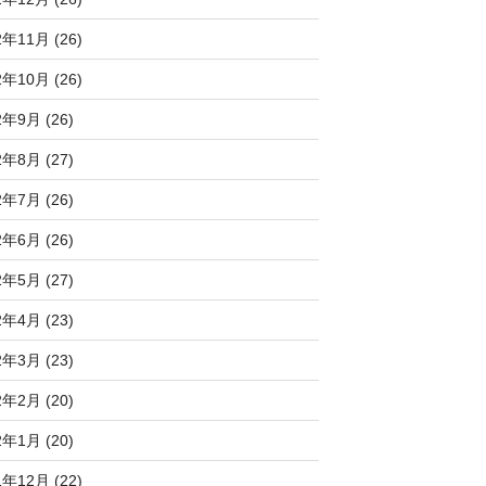
2年11月 (26)
2年10月 (26)
2年9月 (26)
2年8月 (27)
2年7月 (26)
2年6月 (26)
2年5月 (27)
2年4月 (23)
2年3月 (23)
2年2月 (20)
2年1月 (20)
1年12月 (22)