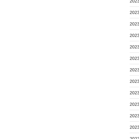
202
202
202
202
202
202
202
202
202
202
202
202
202