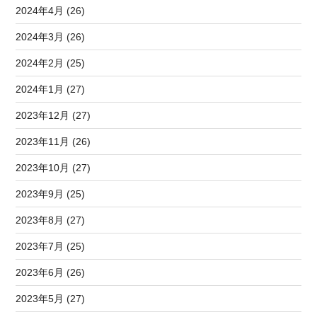
2024年4月 (26)
2024年3月 (26)
2024年2月 (25)
2024年1月 (27)
2023年12月 (27)
2023年11月 (26)
2023年10月 (27)
2023年9月 (25)
2023年8月 (27)
2023年7月 (25)
2023年6月 (26)
2023年5月 (27)