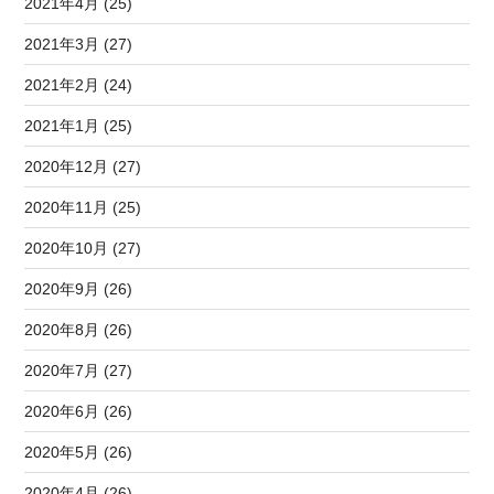
2021年4月 (25)
2021年3月 (27)
2021年2月 (24)
2021年1月 (25)
2020年12月 (27)
2020年11月 (25)
2020年10月 (27)
2020年9月 (26)
2020年8月 (26)
2020年7月 (27)
2020年6月 (26)
2020年5月 (26)
2020年4月 (26)