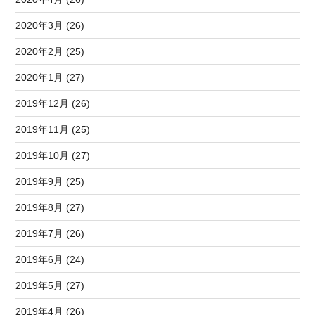
2020年3月 (26)
2020年2月 (25)
2020年1月 (27)
2019年12月 (26)
2019年11月 (25)
2019年10月 (27)
2019年9月 (25)
2019年8月 (27)
2019年7月 (26)
2019年6月 (24)
2019年5月 (27)
2019年4月 (26)