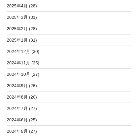
2025年4月 (28)
2025年3月 (31)
2025年2月 (28)
2025年1月 (31)
2024年12月 (30)
2024年11月 (25)
2024年10月 (27)
2024年9月 (26)
2024年8月 (26)
2024年7月 (27)
2024年6月 (25)
2024年5月 (27)