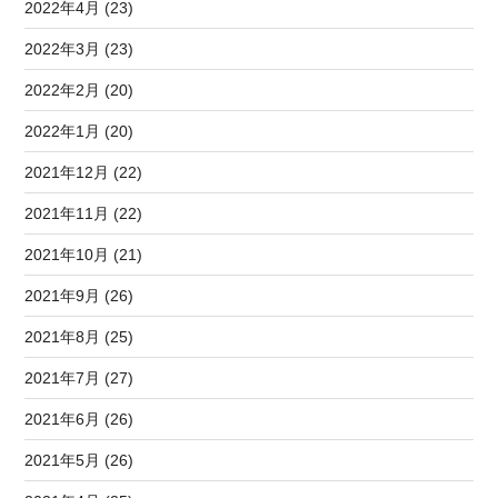
2022年4月 (23)
2022年3月 (23)
2022年2月 (20)
2022年1月 (20)
2021年12月 (22)
2021年11月 (22)
2021年10月 (21)
2021年9月 (26)
2021年8月 (25)
2021年7月 (27)
2021年6月 (26)
2021年5月 (26)