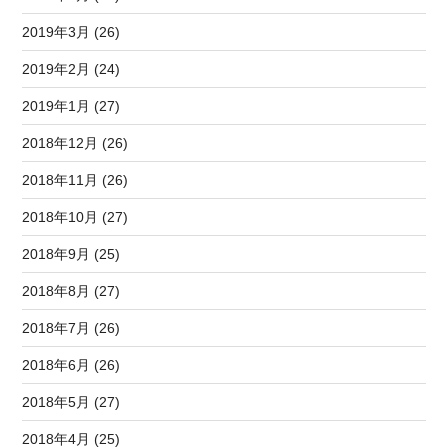
2019年3月 (26)
2019年2月 (24)
2019年1月 (27)
2018年12月 (26)
2018年11月 (26)
2018年10月 (27)
2018年9月 (25)
2018年8月 (27)
2018年7月 (26)
2018年6月 (26)
2018年5月 (27)
2018年4月 (25)