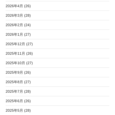
2026年4月 (26)
2026年3月 (28)
2026年2月 (24)
2026年1月 (27)
2025年12月 (27)
2025年11月 (26)
2025年10月 (27)
2025年9月 (26)
2025年8月 (27)
2025年7月 (28)
2025年6月 (26)
2025年5月 (28)