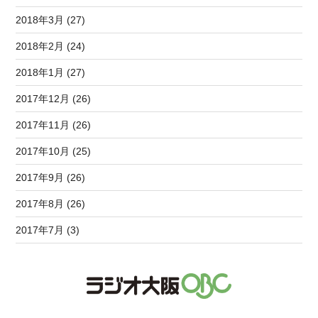
2018年3月 (27)
2018年2月 (24)
2018年1月 (27)
2017年12月 (26)
2017年11月 (26)
2017年10月 (25)
2017年9月 (26)
2017年8月 (26)
2017年7月 (3)