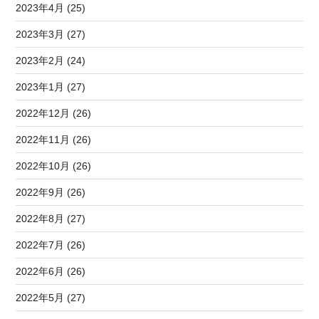
2023年4月 (25)
2023年3月 (27)
2023年2月 (24)
2023年1月 (27)
2022年12月 (26)
2022年11月 (26)
2022年10月 (26)
2022年9月 (26)
2022年8月 (27)
2022年7月 (26)
2022年6月 (26)
2022年5月 (27)