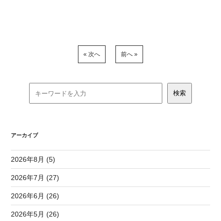
« 次へ
前へ »
アーカイブ
2026年8月 (5)
2026年7月 (27)
2026年6月 (26)
2026年5月 (26)