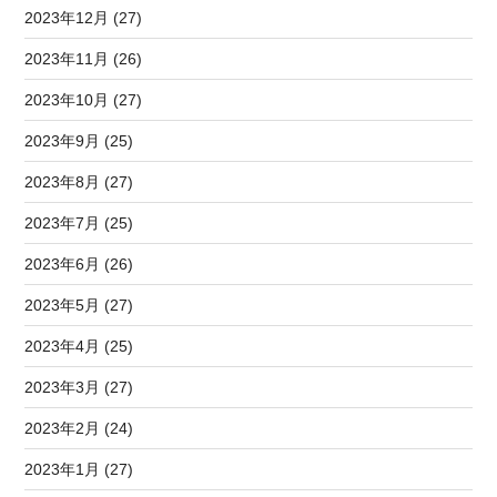
2023年12月 (27)
2023年11月 (26)
2023年10月 (27)
2023年9月 (25)
2023年8月 (27)
2023年7月 (25)
2023年6月 (26)
2023年5月 (27)
2023年4月 (25)
2023年3月 (27)
2023年2月 (24)
2023年1月 (27)