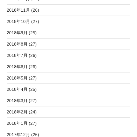
2018年11月 (26)
2018年10月 (27)
2018年9月 (25)
2018年8月 (27)
2018年7月 (26)
2018年6月 (26)
2018年5月 (27)
2018年4月 (25)
2018年3月 (27)
2018年2月 (24)
2018年1月 (27)
2017年12月 (26)