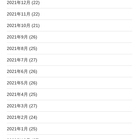
2021年12月 (22)
2021年11月 (22)
2021年10月 (21)
2021年9月 (26)
2021年8月 (25)
2021年7月 (27)
2021年6月 (26)
2021年5月 (26)
2021年4月 (25)
2021年3月 (27)
2021年2月 (24)
2021年1月 (25)