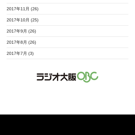
2017年11月 (26)
2017年10月 (25)
2017年9月 (26)
2017年8月 (26)
2017年7月 (3)