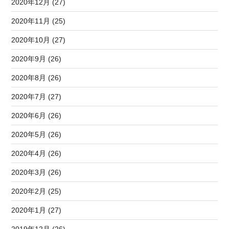
2020年12月 (27)
2020年11月 (25)
2020年10月 (27)
2020年9月 (26)
2020年8月 (26)
2020年7月 (27)
2020年6月 (26)
2020年5月 (26)
2020年4月 (26)
2020年3月 (26)
2020年2月 (25)
2020年1月 (27)
2019年12月 (26)