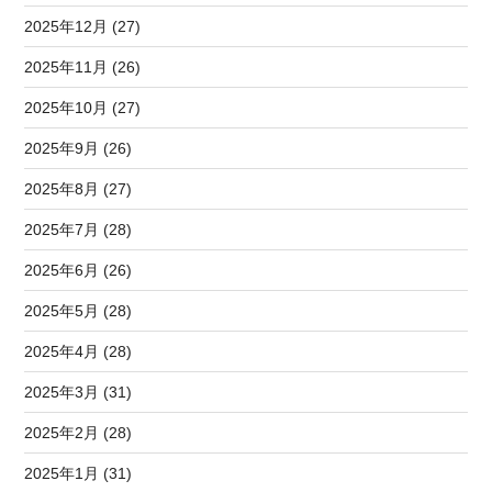
2025年12月 (27)
2025年11月 (26)
2025年10月 (27)
2025年9月 (26)
2025年8月 (27)
2025年7月 (28)
2025年6月 (26)
2025年5月 (28)
2025年4月 (28)
2025年3月 (31)
2025年2月 (28)
2025年1月 (31)