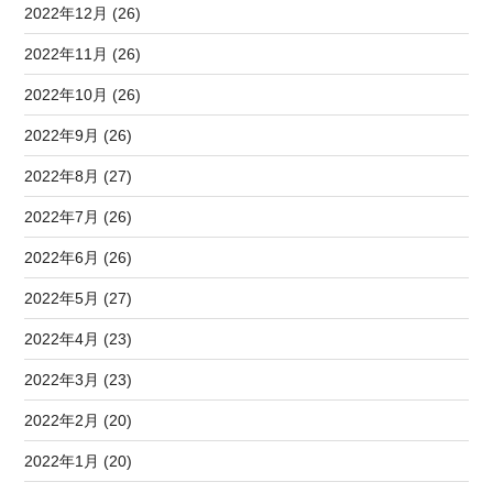
2022年12月 (26)
2022年11月 (26)
2022年10月 (26)
2022年9月 (26)
2022年8月 (27)
2022年7月 (26)
2022年6月 (26)
2022年5月 (27)
2022年4月 (23)
2022年3月 (23)
2022年2月 (20)
2022年1月 (20)