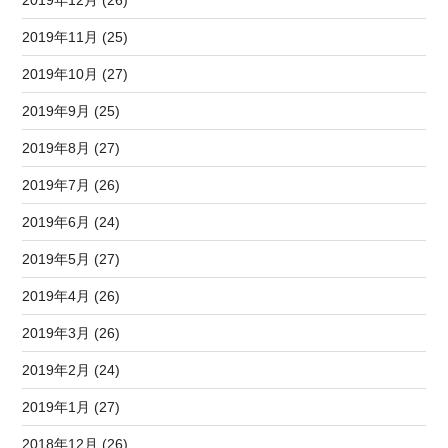
2019年11月 (25)
2019年10月 (27)
2019年9月 (25)
2019年8月 (27)
2019年7月 (26)
2019年6月 (24)
2019年5月 (27)
2019年4月 (26)
2019年3月 (26)
2019年2月 (24)
2019年1月 (27)
2018年12月 (26)