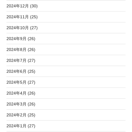
2024年12月 (30)
2024年11月 (25)
2024年10月 (27)
2024年9月 (26)
2024年8月 (26)
2024年7月 (27)
2024年6月 (25)
2024年5月 (27)
2024年4月 (26)
2024年3月 (26)
2024年2月 (25)
2024年1月 (27)