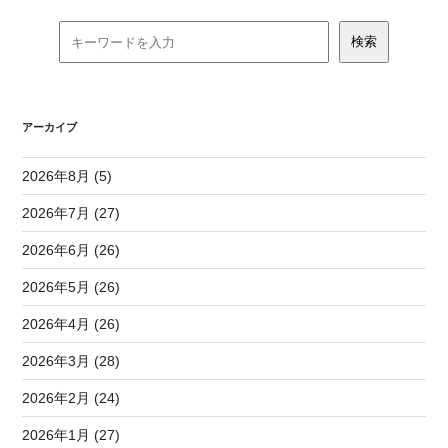
アーカイブ
2026年8月 (5)
2026年7月 (27)
2026年6月 (26)
2026年5月 (26)
2026年4月 (26)
2026年3月 (28)
2026年2月 (24)
2026年1月 (27)