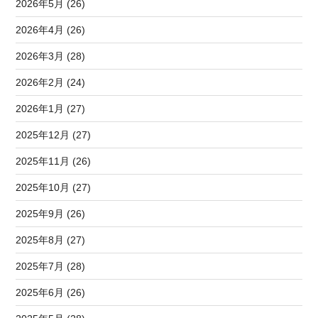
2026年5月 (26)
2026年4月 (26)
2026年3月 (28)
2026年2月 (24)
2026年1月 (27)
2025年12月 (27)
2025年11月 (26)
2025年10月 (27)
2025年9月 (26)
2025年8月 (27)
2025年7月 (28)
2025年6月 (26)