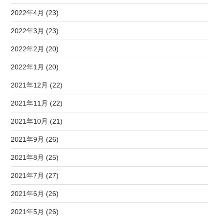
2022年4月 (23)
2022年3月 (23)
2022年2月 (20)
2022年1月 (20)
2021年12月 (22)
2021年11月 (22)
2021年10月 (21)
2021年9月 (26)
2021年8月 (25)
2021年7月 (27)
2021年6月 (26)
2021年5月 (26)