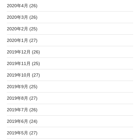
2020年4月 (26)
2020年3月 (26)
2020年2月 (25)
2020年1月 (27)
2019年12月 (26)
2019年11月 (25)
2019年10月 (27)
2019年9月 (25)
2019年8月 (27)
2019年7月 (26)
2019年6月 (24)
2019年5月 (27)