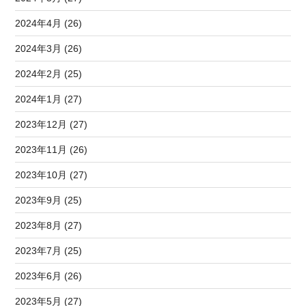
2024年4月 (26)
2024年3月 (26)
2024年2月 (25)
2024年1月 (27)
2023年12月 (27)
2023年11月 (26)
2023年10月 (27)
2023年9月 (25)
2023年8月 (27)
2023年7月 (25)
2023年6月 (26)
2023年5月 (27)