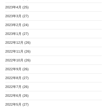
2023年4月 (25)
2023年3月 (27)
2023年2月 (24)
2023年1月 (27)
2022年12月 (26)
2022年11月 (26)
2022年10月 (26)
2022年9月 (26)
2022年8月 (27)
2022年7月 (26)
2022年6月 (26)
2022年5月 (27)