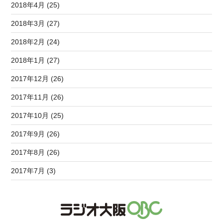
2018年4月 (25)
2018年3月 (27)
2018年2月 (24)
2018年1月 (27)
2017年12月 (26)
2017年11月 (26)
2017年10月 (25)
2017年9月 (26)
2017年8月 (26)
2017年7月 (3)