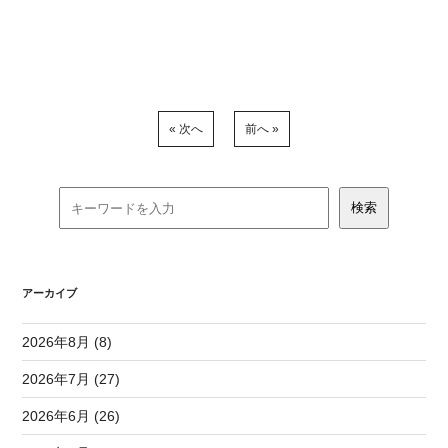
« 次へ
前へ »
アーカイブ
2026年8月 (8)
2026年7月 (27)
2026年6月 (26)