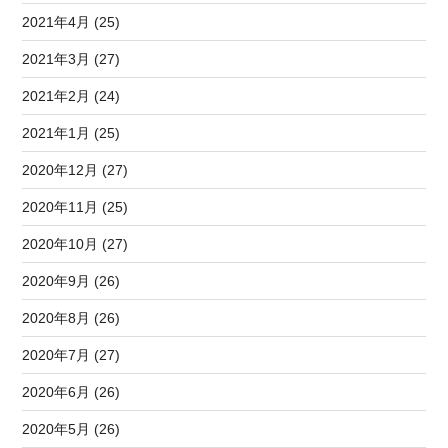
2021年4月 (25)
2021年3月 (27)
2021年2月 (24)
2021年1月 (25)
2020年12月 (27)
2020年11月 (25)
2020年10月 (27)
2020年9月 (26)
2020年8月 (26)
2020年7月 (27)
2020年6月 (26)
2020年5月 (26)