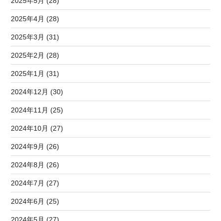
2025年5月 (28)
2025年4月 (28)
2025年3月 (31)
2025年2月 (28)
2025年1月 (31)
2024年12月 (30)
2024年11月 (25)
2024年10月 (27)
2024年9月 (26)
2024年8月 (26)
2024年7月 (27)
2024年6月 (25)
2024年5月 (27)