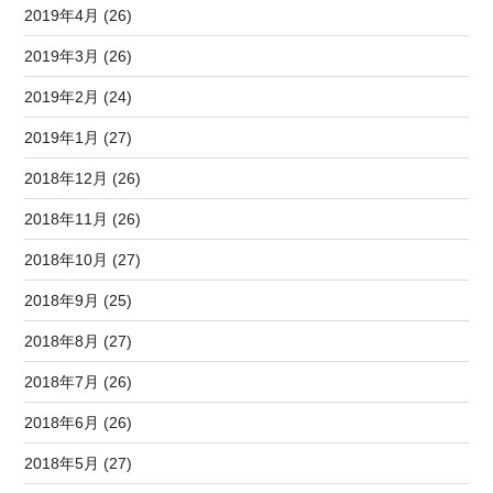
2019年4月 (26)
2019年3月 (26)
2019年2月 (24)
2019年1月 (27)
2018年12月 (26)
2018年11月 (26)
2018年10月 (27)
2018年9月 (25)
2018年8月 (27)
2018年7月 (26)
2018年6月 (26)
2018年5月 (27)