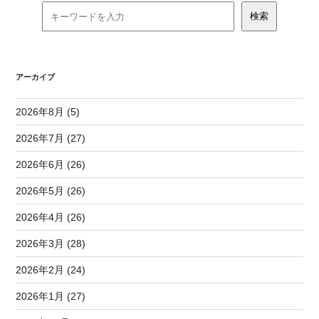
アーカイブ
2026年8月 (5)
2026年7月 (27)
2026年6月 (26)
2026年5月 (26)
2026年4月 (26)
2026年3月 (28)
2026年2月 (24)
2026年1月 (27)