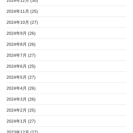
2024年12月 (30)
2024年11月 (25)
2024年10月 (27)
2024年9月 (26)
2024年8月 (26)
2024年7月 (27)
2024年6月 (25)
2024年5月 (27)
2024年4月 (26)
2024年3月 (26)
2024年2月 (25)
2024年1月 (27)
2023年12月 (27)