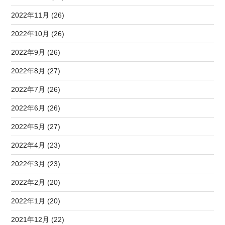
2022年11月 (26)
2022年10月 (26)
2022年9月 (26)
2022年8月 (27)
2022年7月 (26)
2022年6月 (26)
2022年5月 (27)
2022年4月 (23)
2022年3月 (23)
2022年2月 (20)
2022年1月 (20)
2021年12月 (22)