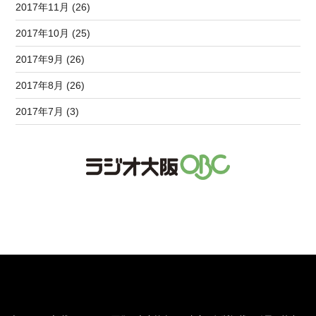
2017年11月 (26)
2017年10月 (25)
2017年9月 (26)
2017年8月 (26)
2017年7月 (3)