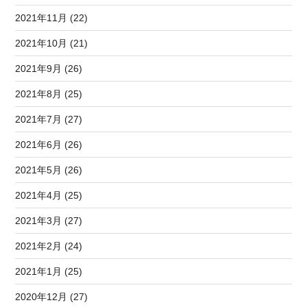
2021年11月 (22)
2021年10月 (21)
2021年9月 (26)
2021年8月 (25)
2021年7月 (27)
2021年6月 (26)
2021年5月 (26)
2021年4月 (25)
2021年3月 (27)
2021年2月 (24)
2021年1月 (25)
2020年12月 (27)