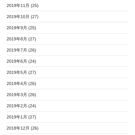
2019年11月 (25)
2019年10月 (27)
2019年9月 (25)
2019年8月 (27)
2019年7月 (26)
2019年6月 (24)
2019年5月 (27)
2019年4月 (26)
2019年3月 (26)
2019年2月 (24)
2019年1月 (27)
2018年12月 (26)