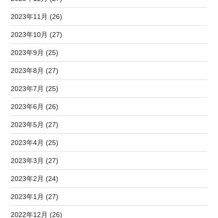
2023年11月 (26)
2023年10月 (27)
2023年9月 (25)
2023年8月 (27)
2023年7月 (25)
2023年6月 (26)
2023年5月 (27)
2023年4月 (25)
2023年3月 (27)
2023年2月 (24)
2023年1月 (27)
2022年12月 (26)