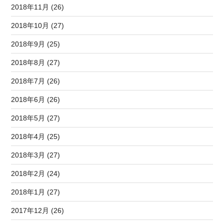
2018年11月 (26)
2018年10月 (27)
2018年9月 (25)
2018年8月 (27)
2018年7月 (26)
2018年6月 (26)
2018年5月 (27)
2018年4月 (25)
2018年3月 (27)
2018年2月 (24)
2018年1月 (27)
2017年12月 (26)