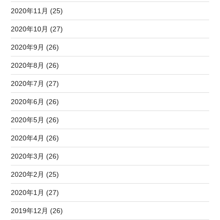
2020年11月 (25)
2020年10月 (27)
2020年9月 (26)
2020年8月 (26)
2020年7月 (27)
2020年6月 (26)
2020年5月 (26)
2020年4月 (26)
2020年3月 (26)
2020年2月 (25)
2020年1月 (27)
2019年12月 (26)