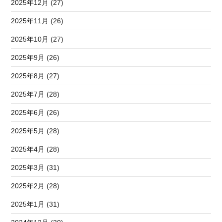
2025年12月 (27)
2025年11月 (26)
2025年10月 (27)
2025年9月 (26)
2025年8月 (27)
2025年7月 (28)
2025年6月 (26)
2025年5月 (28)
2025年4月 (28)
2025年3月 (31)
2025年2月 (28)
2025年1月 (31)