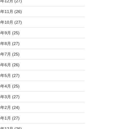
3年12月 (27)
3年11月 (26)
3年10月 (27)
3年9月 (25)
3年8月 (27)
3年7月 (25)
3年6月 (26)
3年5月 (27)
3年4月 (25)
3年3月 (27)
3年2月 (24)
3年1月 (27)
2年12月 (26)