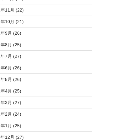
1年11月 (22)
1年10月 (21)
1年9月 (26)
1年8月 (25)
1年7月 (27)
1年6月 (26)
1年5月 (26)
1年4月 (25)
1年3月 (27)
1年2月 (24)
1年1月 (25)
0年12月 (27)