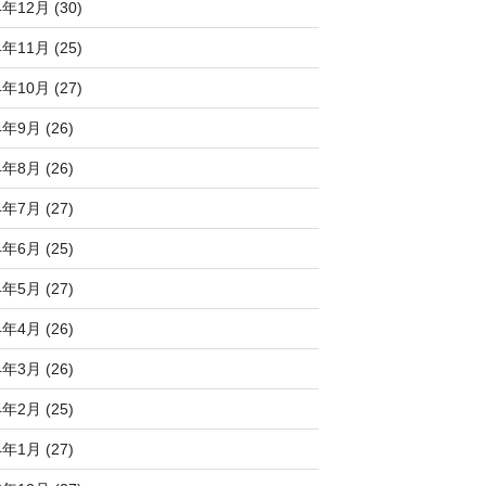
4年12月 (30)
4年11月 (25)
4年10月 (27)
4年9月 (26)
4年8月 (26)
4年7月 (27)
4年6月 (25)
4年5月 (27)
4年4月 (26)
4年3月 (26)
4年2月 (25)
4年1月 (27)