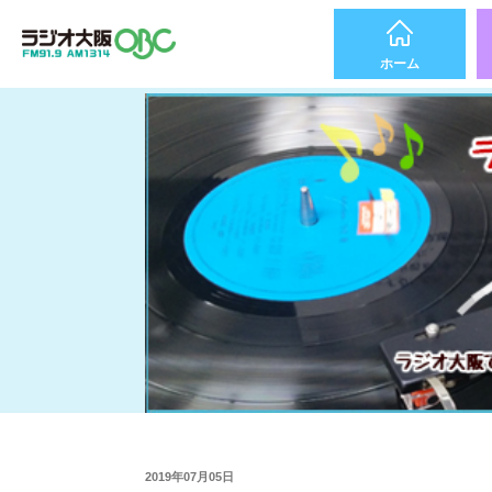
ホーム
2019年07月05日