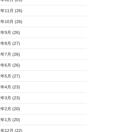
2年11月 (26)
2年10月 (26)
2年9月 (26)
2年8月 (27)
2年7月 (26)
2年6月 (26)
2年5月 (27)
2年4月 (23)
2年3月 (23)
2年2月 (20)
2年1月 (20)
1年12月 (22)