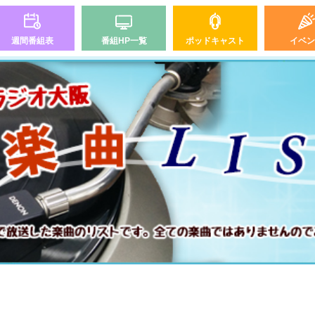
週間番組表
番組HP一覧
ポッドキャスト
イベン