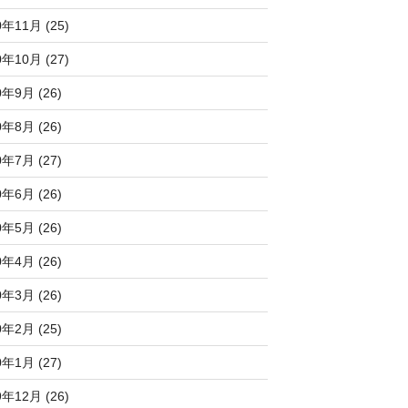
0年11月 (25)
0年10月 (27)
0年9月 (26)
0年8月 (26)
0年7月 (27)
0年6月 (26)
0年5月 (26)
0年4月 (26)
0年3月 (26)
0年2月 (25)
0年1月 (27)
9年12月 (26)