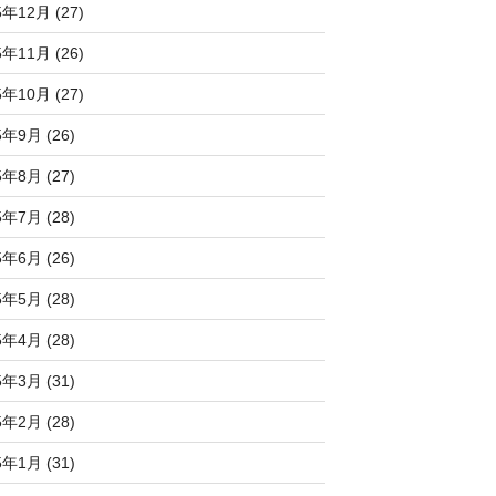
5年12月 (27)
5年11月 (26)
5年10月 (27)
5年9月 (26)
5年8月 (27)
5年7月 (28)
5年6月 (26)
5年5月 (28)
5年4月 (28)
5年3月 (31)
5年2月 (28)
5年1月 (31)