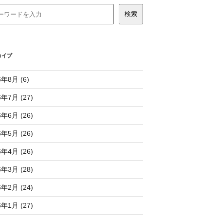
カイブ
6年8月 (6)
6年7月 (27)
6年6月 (26)
6年5月 (26)
6年4月 (26)
6年3月 (28)
6年2月 (24)
6年1月 (27)