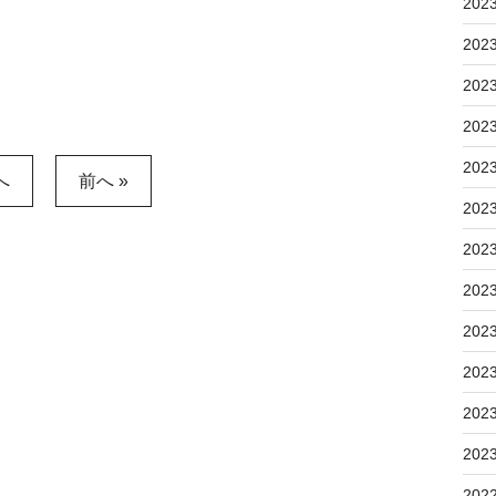
202
202
202
202
202
へ
前へ »
202
202
202
202
202
202
202
202