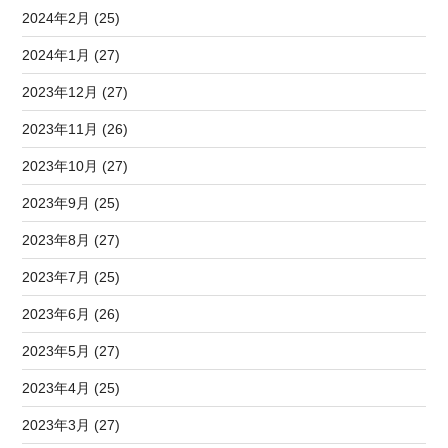
2024年2月 (25)
2024年1月 (27)
2023年12月 (27)
2023年11月 (26)
2023年10月 (27)
2023年9月 (25)
2023年8月 (27)
2023年7月 (25)
2023年6月 (26)
2023年5月 (27)
2023年4月 (25)
2023年3月 (27)