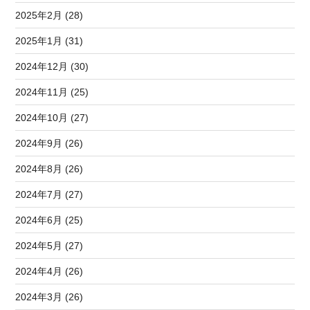
2025年2月 (28)
2025年1月 (31)
2024年12月 (30)
2024年11月 (25)
2024年10月 (27)
2024年9月 (26)
2024年8月 (26)
2024年7月 (27)
2024年6月 (25)
2024年5月 (27)
2024年4月 (26)
2024年3月 (26)