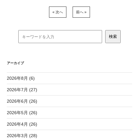
« 次へ
前へ »
アーカイブ
2026年8月 (6)
2026年7月 (27)
2026年6月 (26)
2026年5月 (26)
2026年4月 (26)
2026年3月 (28)