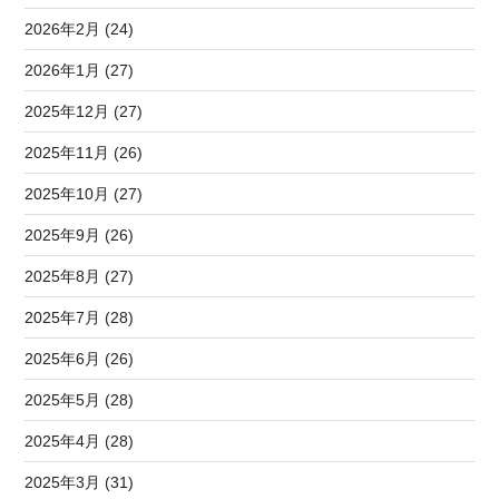
2026年2月 (24)
2026年1月 (27)
2025年12月 (27)
2025年11月 (26)
2025年10月 (27)
2025年9月 (26)
2025年8月 (27)
2025年7月 (28)
2025年6月 (26)
2025年5月 (28)
2025年4月 (28)
2025年3月 (31)