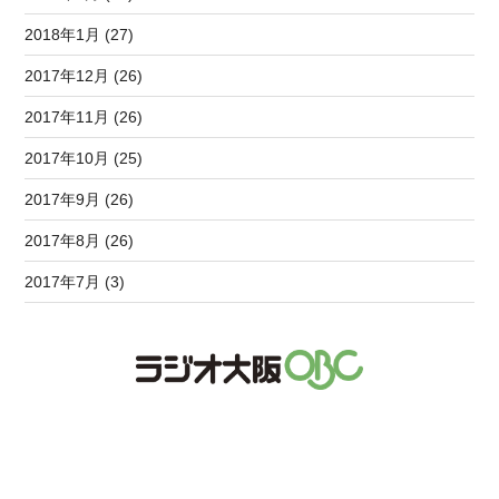
2018年1月 (27)
2017年12月 (26)
2017年11月 (26)
2017年10月 (25)
2017年9月 (26)
2017年8月 (26)
2017年7月 (3)