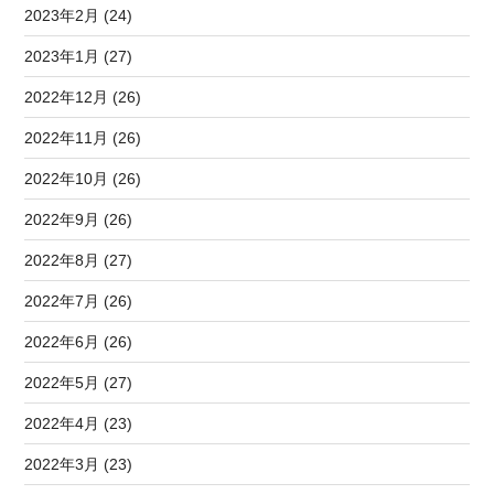
2023年2月 (24)
2023年1月 (27)
2022年12月 (26)
2022年11月 (26)
2022年10月 (26)
2022年9月 (26)
2022年8月 (27)
2022年7月 (26)
2022年6月 (26)
2022年5月 (27)
2022年4月 (23)
2022年3月 (23)