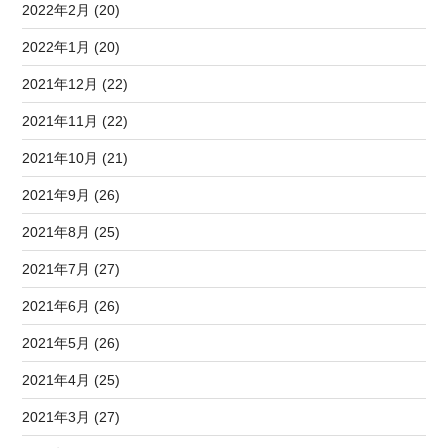
2022年2月 (20)
2022年1月 (20)
2021年12月 (22)
2021年11月 (22)
2021年10月 (21)
2021年9月 (26)
2021年8月 (25)
2021年7月 (27)
2021年6月 (26)
2021年5月 (26)
2021年4月 (25)
2021年3月 (27)