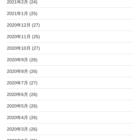
2021年2月 (24)
2021年1月 (25)
2020年12月 (27)
2020年11月 (25)
2020年10月 (27)
2020年9月 (26)
2020年8月 (26)
2020年7月 (27)
2020年6月 (26)
2020年5月 (26)
2020年4月 (26)
2020年3月 (26)