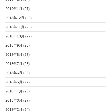
2019年1月 (27)
2018年12月 (26)
2018年11月 (26)
2018年10月 (27)
2018年9月 (25)
2018年8月 (27)
2018年7月 (26)
2018年6月 (26)
2018年5月 (27)
2018年4月 (25)
2018年3月 (27)
2018年2月 (24)