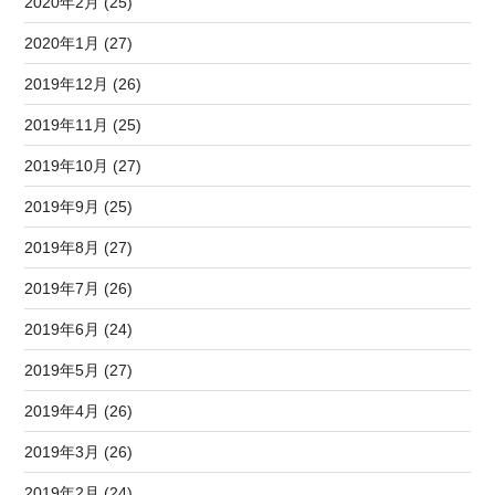
2020年2月 (25)
2020年1月 (27)
2019年12月 (26)
2019年11月 (25)
2019年10月 (27)
2019年9月 (25)
2019年8月 (27)
2019年7月 (26)
2019年6月 (24)
2019年5月 (27)
2019年4月 (26)
2019年3月 (26)
2019年2月 (24)