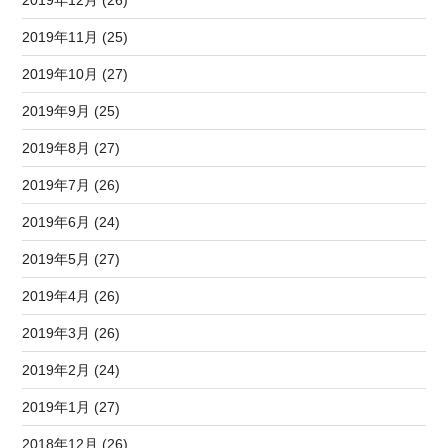
2019年11月 (25)
2019年10月 (27)
2019年9月 (25)
2019年8月 (27)
2019年7月 (26)
2019年6月 (24)
2019年5月 (27)
2019年4月 (26)
2019年3月 (26)
2019年2月 (24)
2019年1月 (27)
2018年12月 (26)