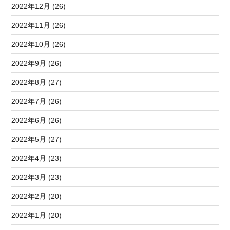
2022年12月 (26)
2022年11月 (26)
2022年10月 (26)
2022年9月 (26)
2022年8月 (27)
2022年7月 (26)
2022年6月 (26)
2022年5月 (27)
2022年4月 (23)
2022年3月 (23)
2022年2月 (20)
2022年1月 (20)