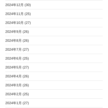
2024年12月 (30)
2024年11月 (25)
2024年10月 (27)
2024年9月 (26)
2024年8月 (26)
2024年7月 (27)
2024年6月 (25)
2024年5月 (27)
2024年4月 (26)
2024年3月 (26)
2024年2月 (25)
2024年1月 (27)