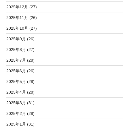
2025年12月 (27)
2025年11月 (26)
2025年10月 (27)
2025年9月 (26)
2025年8月 (27)
2025年7月 (28)
2025年6月 (26)
2025年5月 (28)
2025年4月 (28)
2025年3月 (31)
2025年2月 (28)
2025年1月 (31)