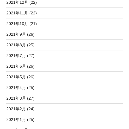
2021年12月 (22)
2021年11月 (22)
2021年10月 (21)
2021年9月 (26)
2021年8月 (25)
2021年7月 (27)
2021年6月 (26)
2021年5月 (26)
2021年4月 (25)
2021年3月 (27)
2021年2月 (24)
2021年1月 (25)