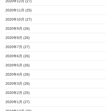
2020年12月 (27)
2020年11月 (25)
2020年10月 (27)
2020年9月 (26)
2020年8月 (26)
2020年7月 (27)
2020年6月 (26)
2020年5月 (26)
2020年4月 (26)
2020年3月 (26)
2020年2月 (25)
2020年1月 (27)
2019年12月 (26)