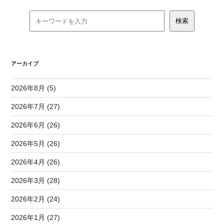
アーカイブ
2026年8月 (5)
2026年7月 (27)
2026年6月 (26)
2026年5月 (26)
2026年4月 (26)
2026年3月 (28)
2026年2月 (24)
2026年1月 (27)