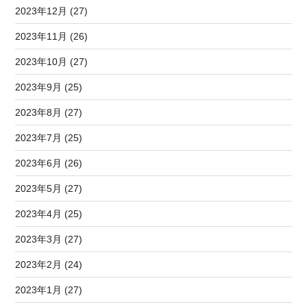
2023年12月 (27)
2023年11月 (26)
2023年10月 (27)
2023年9月 (25)
2023年8月 (27)
2023年7月 (25)
2023年6月 (26)
2023年5月 (27)
2023年4月 (25)
2023年3月 (27)
2023年2月 (24)
2023年1月 (27)