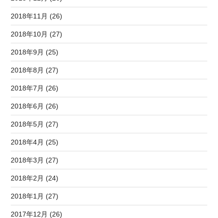
2018年11月 (26)
2018年10月 (27)
2018年9月 (25)
2018年8月 (27)
2018年7月 (26)
2018年6月 (26)
2018年5月 (27)
2018年4月 (25)
2018年3月 (27)
2018年2月 (24)
2018年1月 (27)
2017年12月 (26)