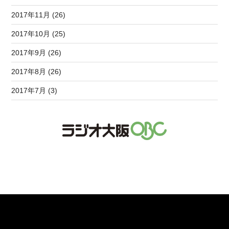
2017年11月 (26)
2017年10月 (25)
2017年9月 (26)
2017年8月 (26)
2017年7月 (3)