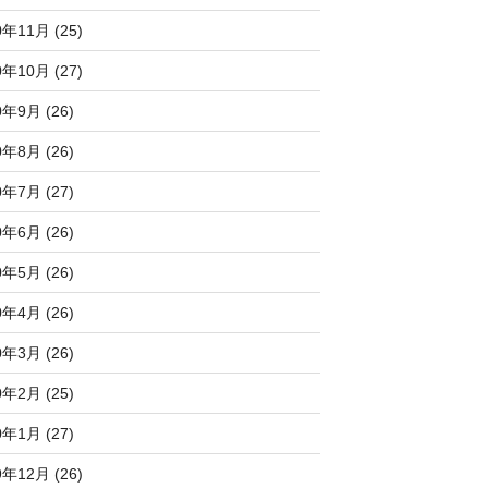
0年11月 (25)
0年10月 (27)
0年9月 (26)
0年8月 (26)
0年7月 (27)
0年6月 (26)
0年5月 (26)
0年4月 (26)
0年3月 (26)
0年2月 (25)
0年1月 (27)
9年12月 (26)