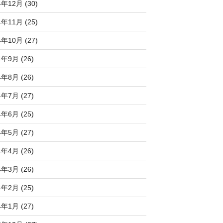
4年12月 (30)
4年11月 (25)
4年10月 (27)
4年9月 (26)
4年8月 (26)
4年7月 (27)
4年6月 (25)
4年5月 (27)
4年4月 (26)
4年3月 (26)
4年2月 (25)
4年1月 (27)