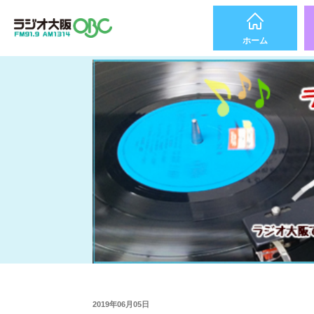
ホーム
2019年06月05日