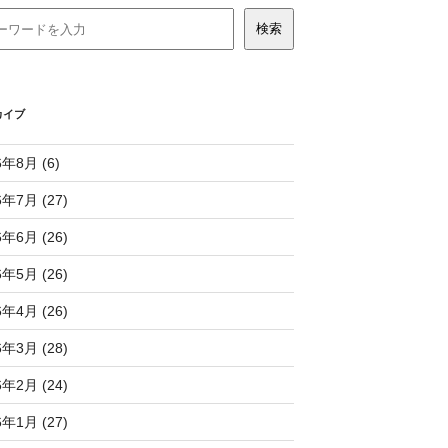
カイブ
6年8月 (6)
6年7月 (27)
6年6月 (26)
6年5月 (26)
6年4月 (26)
6年3月 (28)
6年2月 (24)
6年1月 (27)