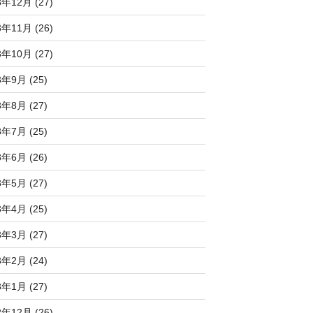
3年12月 (27)
3年11月 (26)
3年10月 (27)
3年9月 (25)
3年8月 (27)
3年7月 (25)
3年6月 (26)
3年5月 (27)
3年4月 (25)
3年3月 (27)
3年2月 (24)
3年1月 (27)
2年12月 (26)