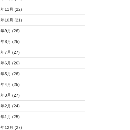
1年11月 (22)
1年10月 (21)
1年9月 (26)
1年8月 (25)
1年7月 (27)
1年6月 (26)
1年5月 (26)
1年4月 (25)
1年3月 (27)
1年2月 (24)
1年1月 (25)
0年12月 (27)