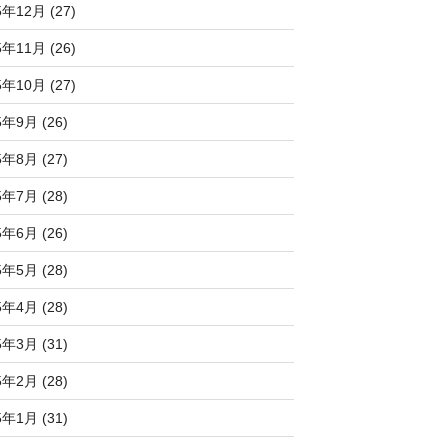
5年12月 (27)
5年11月 (26)
5年10月 (27)
5年9月 (26)
5年8月 (27)
5年7月 (28)
5年6月 (26)
5年5月 (28)
5年4月 (28)
5年3月 (31)
5年2月 (28)
5年1月 (31)