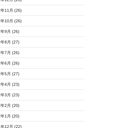
2年11月 (26)
2年10月 (26)
2年9月 (26)
2年8月 (27)
2年7月 (26)
2年6月 (26)
2年5月 (27)
2年4月 (23)
2年3月 (23)
2年2月 (20)
2年1月 (20)
1年12月 (22)