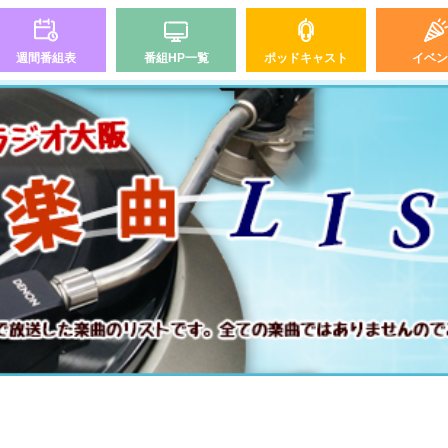
週間番組表
番組HP一覧
ポッドキャスト
イベン