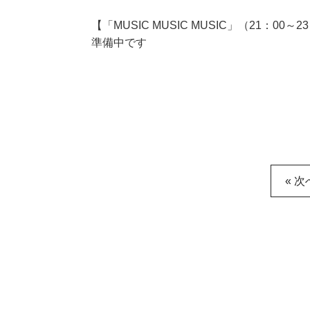
【「MUSIC MUSIC MUSIC」（21：00～2
準備中です
« 次