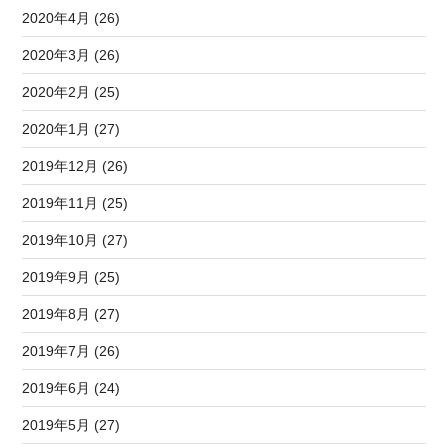
2020年4月 (26)
2020年3月 (26)
2020年2月 (25)
2020年1月 (27)
2019年12月 (26)
2019年11月 (25)
2019年10月 (27)
2019年9月 (25)
2019年8月 (27)
2019年7月 (26)
2019年6月 (24)
2019年5月 (27)