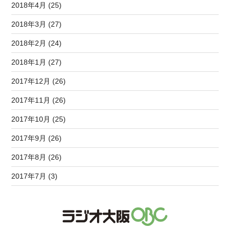
2018年4月 (25)
2018年3月 (27)
2018年2月 (24)
2018年1月 (27)
2017年12月 (26)
2017年11月 (26)
2017年10月 (25)
2017年9月 (26)
2017年8月 (26)
2017年7月 (3)