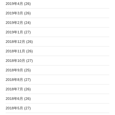
2019年4月 (26)
2019年3月 (26)
2019年2月 (24)
2019年1月 (27)
2018年12月 (26)
2018年11月 (26)
2018年10月 (27)
2018年9月 (25)
2018年8月 (27)
2018年7月 (26)
2018年6月 (26)
2018年5月 (27)