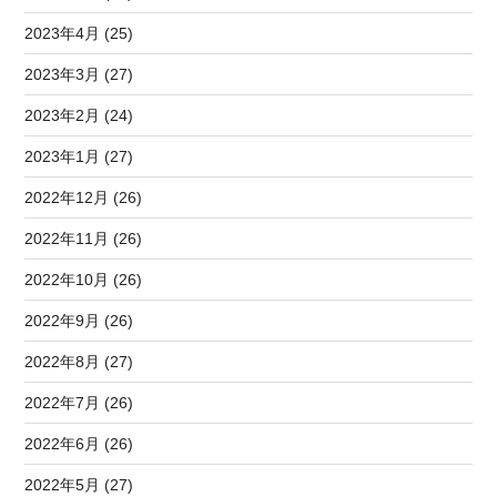
2023年4月 (25)
2023年3月 (27)
2023年2月 (24)
2023年1月 (27)
2022年12月 (26)
2022年11月 (26)
2022年10月 (26)
2022年9月 (26)
2022年8月 (27)
2022年7月 (26)
2022年6月 (26)
2022年5月 (27)