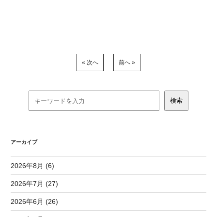
« 次へ
前へ »
アーカイブ
2026年8月 (6)
2026年7月 (27)
2026年6月 (26)