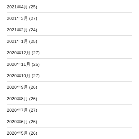
2021年4月 (25)
2021年3月 (27)
2021年2月 (24)
2021年1月 (25)
2020年12月 (27)
2020年11月 (25)
2020年10月 (27)
2020年9月 (26)
2020年8月 (26)
2020年7月 (27)
2020年6月 (26)
2020年5月 (26)