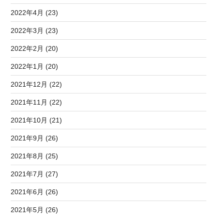
2022年4月 (23)
2022年3月 (23)
2022年2月 (20)
2022年1月 (20)
2021年12月 (22)
2021年11月 (22)
2021年10月 (21)
2021年9月 (26)
2021年8月 (25)
2021年7月 (27)
2021年6月 (26)
2021年5月 (26)