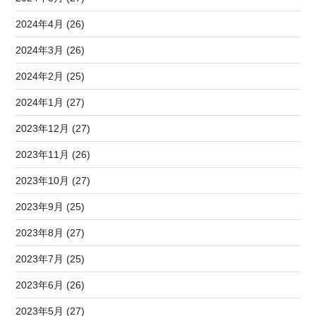
2024年4月 (26)
2024年3月 (26)
2024年2月 (25)
2024年1月 (27)
2023年12月 (27)
2023年11月 (26)
2023年10月 (27)
2023年9月 (25)
2023年8月 (27)
2023年7月 (25)
2023年6月 (26)
2023年5月 (27)