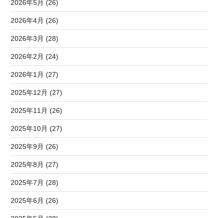
2026年5月 (26)
2026年4月 (26)
2026年3月 (28)
2026年2月 (24)
2026年1月 (27)
2025年12月 (27)
2025年11月 (26)
2025年10月 (27)
2025年9月 (26)
2025年8月 (27)
2025年7月 (28)
2025年6月 (26)