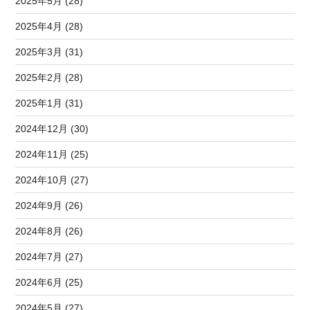
2025年5月 (28)
2025年4月 (28)
2025年3月 (31)
2025年2月 (28)
2025年1月 (31)
2024年12月 (30)
2024年11月 (25)
2024年10月 (27)
2024年9月 (26)
2024年8月 (26)
2024年7月 (27)
2024年6月 (25)
2024年5月 (27)