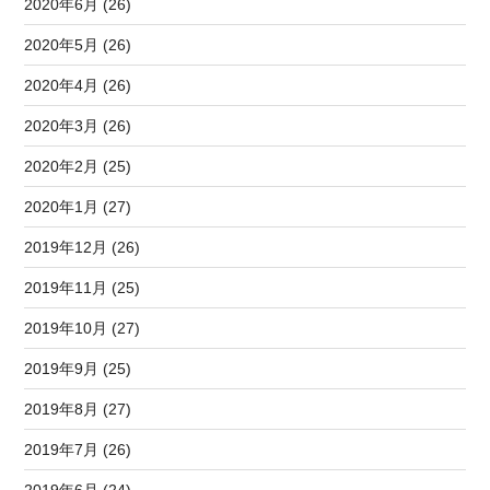
2020年6月 (26)
2020年5月 (26)
2020年4月 (26)
2020年3月 (26)
2020年2月 (25)
2020年1月 (27)
2019年12月 (26)
2019年11月 (25)
2019年10月 (27)
2019年9月 (25)
2019年8月 (27)
2019年7月 (26)
2019年6月 (24)