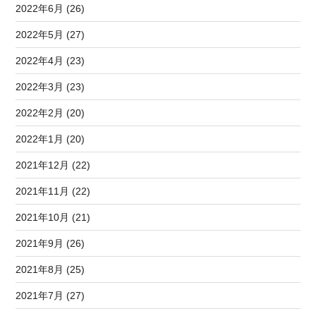
2022年6月 (26)
2022年5月 (27)
2022年4月 (23)
2022年3月 (23)
2022年2月 (20)
2022年1月 (20)
2021年12月 (22)
2021年11月 (22)
2021年10月 (21)
2021年9月 (26)
2021年8月 (25)
2021年7月 (27)