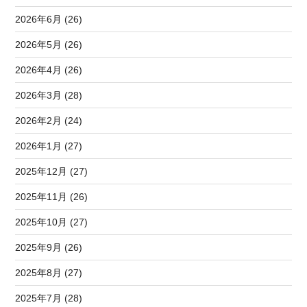
2026年6月 (26)
2026年5月 (26)
2026年4月 (26)
2026年3月 (28)
2026年2月 (24)
2026年1月 (27)
2025年12月 (27)
2025年11月 (26)
2025年10月 (27)
2025年9月 (26)
2025年8月 (27)
2025年7月 (28)