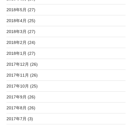
2018年5月 (27)
2018年4月 (25)
2018年3月 (27)
2018年2月 (24)
2018年1月 (27)
2017年12月 (26)
2017年11月 (26)
2017年10月 (25)
2017年9月 (26)
2017年8月 (26)
2017年7月 (3)