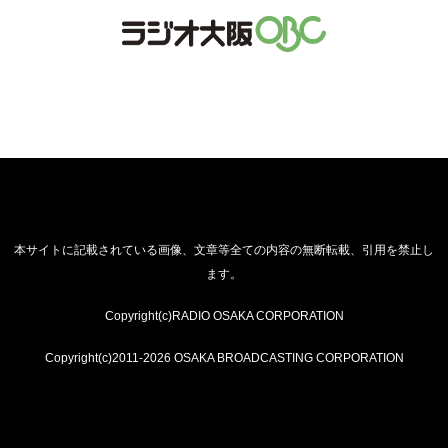
本サイトに記載されている画像、文章等全ての内容の無断転載、引用を禁止し
ます。
Copyright(c)RADIO OSAKA CORPORATION
Copyright(c)2011-2026 OSAKA BROADCASTING CORPORATION