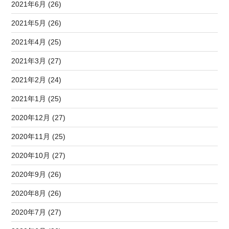
2021年6月 (26)
2021年5月 (26)
2021年4月 (25)
2021年3月 (27)
2021年2月 (24)
2021年1月 (25)
2020年12月 (27)
2020年11月 (25)
2020年10月 (27)
2020年9月 (26)
2020年8月 (26)
2020年7月 (27)