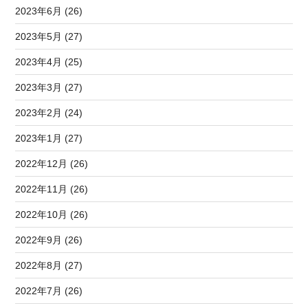
2023年6月 (26)
2023年5月 (27)
2023年4月 (25)
2023年3月 (27)
2023年2月 (24)
2023年1月 (27)
2022年12月 (26)
2022年11月 (26)
2022年10月 (26)
2022年9月 (26)
2022年8月 (27)
2022年7月 (26)