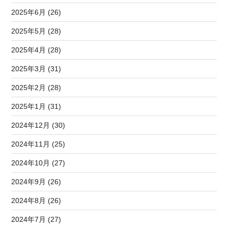
2025年6月 (26)
2025年5月 (28)
2025年4月 (28)
2025年3月 (31)
2025年2月 (28)
2025年1月 (31)
2024年12月 (30)
2024年11月 (25)
2024年10月 (27)
2024年9月 (26)
2024年8月 (26)
2024年7月 (27)