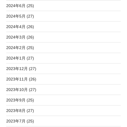
2024年6月 (25)
2024年5月 (27)
2024年4月 (26)
2024年3月 (26)
2024年2月 (25)
2024年1月 (27)
2023年12月 (27)
2023年11月 (26)
2023年10月 (27)
2023年9月 (25)
2023年8月 (27)
2023年7月 (25)