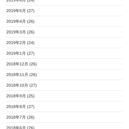
2019年5月 (27)
2019年4月 (26)
2019年3月 (26)
2019年2月 (24)
2019年1月 (27)
2018年12月 (26)
2018年11月 (26)
2018年10月 (27)
2018年9月 (25)
2018年8月 (27)
2018年7月 (26)
2018年6月 (26)