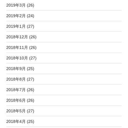
2019年3月 (26)
2019年2月 (24)
2019年1月 (27)
2018年12月 (26)
2018年11月 (26)
2018年10月 (27)
2018年9月 (25)
2018年8月 (27)
2018年7月 (26)
2018年6月 (26)
2018年5月 (27)
2018年4月 (25)