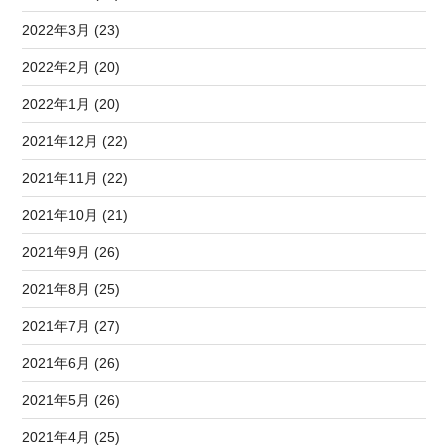
2022年3月 (23)
2022年2月 (20)
2022年1月 (20)
2021年12月 (22)
2021年11月 (22)
2021年10月 (21)
2021年9月 (26)
2021年8月 (25)
2021年7月 (27)
2021年6月 (26)
2021年5月 (26)
2021年4月 (25)