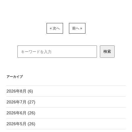
« 次へ
前へ »
アーカイブ
2026年8月 (6)
2026年7月 (27)
2026年6月 (26)
2026年5月 (26)