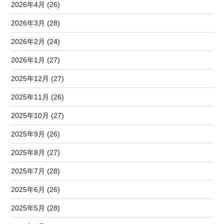
2026年4月 (26)
2026年3月 (28)
2026年2月 (24)
2026年1月 (27)
2025年12月 (27)
2025年11月 (26)
2025年10月 (27)
2025年9月 (26)
2025年8月 (27)
2025年7月 (28)
2025年6月 (26)
2025年5月 (28)