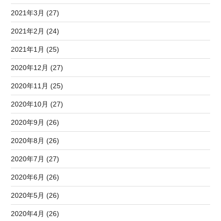
2021年3月 (27)
2021年2月 (24)
2021年1月 (25)
2020年12月 (27)
2020年11月 (25)
2020年10月 (27)
2020年9月 (26)
2020年8月 (26)
2020年7月 (27)
2020年6月 (26)
2020年5月 (26)
2020年4月 (26)