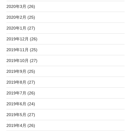
2020年3月 (26)
2020年2月 (25)
2020年1月 (27)
2019年12月 (26)
2019年11月 (25)
2019年10月 (27)
2019年9月 (25)
2019年8月 (27)
2019年7月 (26)
2019年6月 (24)
2019年5月 (27)
2019年4月 (26)