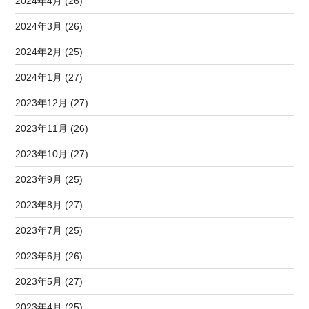
2024年4月 (26)
2024年3月 (26)
2024年2月 (25)
2024年1月 (27)
2023年12月 (27)
2023年11月 (26)
2023年10月 (27)
2023年9月 (25)
2023年8月 (27)
2023年7月 (25)
2023年6月 (26)
2023年5月 (27)
2023年4月 (25)