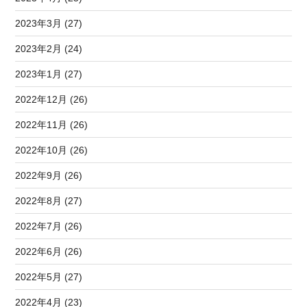
2023年3月 (27)
2023年2月 (24)
2023年1月 (27)
2022年12月 (26)
2022年11月 (26)
2022年10月 (26)
2022年9月 (26)
2022年8月 (27)
2022年7月 (26)
2022年6月 (26)
2022年5月 (27)
2022年4月 (23)