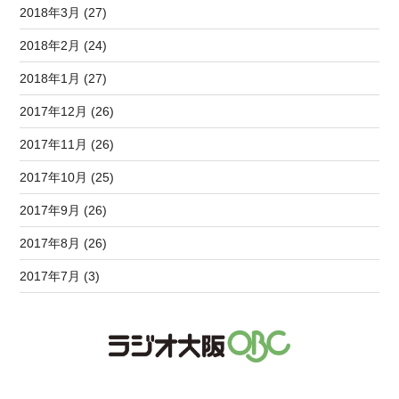
2018年3月 (27)
2018年2月 (24)
2018年1月 (27)
2017年12月 (26)
2017年11月 (26)
2017年10月 (25)
2017年9月 (26)
2017年8月 (26)
2017年7月 (3)