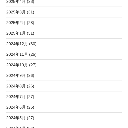
2025年4月 (28)
2025年3月 (31)
2025年2月 (28)
2025年1月 (31)
2024年12月 (30)
2024年11月 (25)
2024年10月 (27)
2024年9月 (26)
2024年8月 (26)
2024年7月 (27)
2024年6月 (25)
2024年5月 (27)