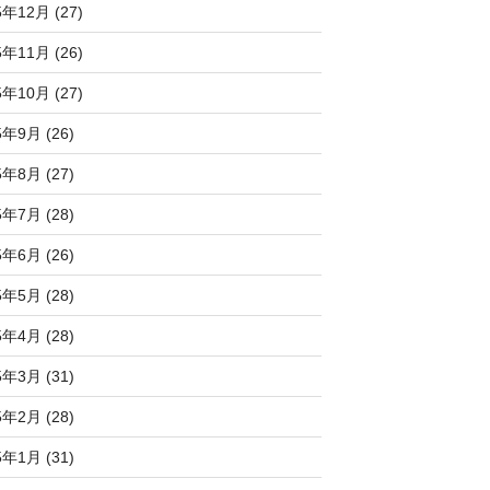
5年12月 (27)
5年11月 (26)
5年10月 (27)
5年9月 (26)
5年8月 (27)
5年7月 (28)
5年6月 (26)
5年5月 (28)
5年4月 (28)
5年3月 (31)
5年2月 (28)
5年1月 (31)