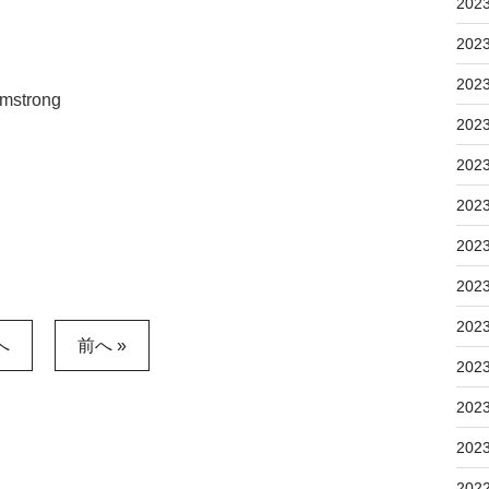
202
202
202
mstrong
202
202
202
202
202
202
へ
前へ »
202
202
202
202