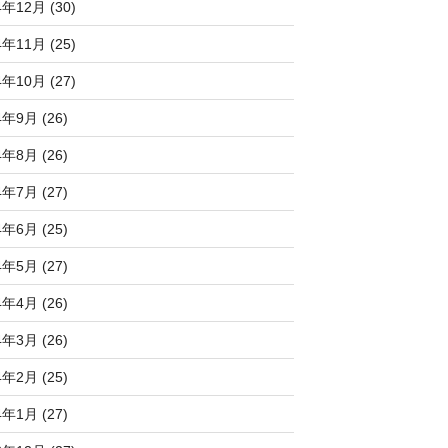
4年12月 (30)
4年11月 (25)
4年10月 (27)
4年9月 (26)
4年8月 (26)
4年7月 (27)
4年6月 (25)
4年5月 (27)
4年4月 (26)
4年3月 (26)
4年2月 (25)
4年1月 (27)