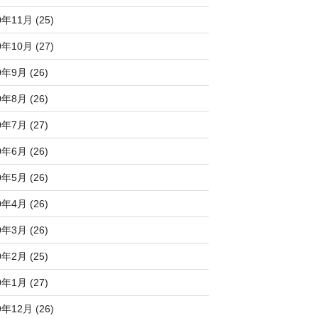
0年11月 (25)
0年10月 (27)
0年9月 (26)
0年8月 (26)
0年7月 (27)
0年6月 (26)
0年5月 (26)
0年4月 (26)
0年3月 (26)
0年2月 (25)
0年1月 (27)
9年12月 (26)