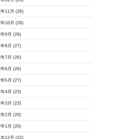
2年11月 (26)
2年10月 (26)
2年9月 (26)
2年8月 (27)
2年7月 (26)
2年6月 (26)
2年5月 (27)
2年4月 (23)
2年3月 (23)
2年2月 (20)
2年1月 (20)
1年12月 (22)