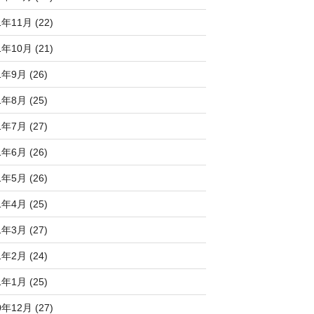
1年11月 (22)
1年10月 (21)
1年9月 (26)
1年8月 (25)
1年7月 (27)
1年6月 (26)
1年5月 (26)
1年4月 (25)
1年3月 (27)
1年2月 (24)
1年1月 (25)
0年12月 (27)