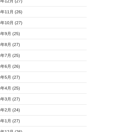
3年12月 (27)
3年11月 (26)
3年10月 (27)
3年9月 (25)
3年8月 (27)
3年7月 (25)
3年6月 (26)
3年5月 (27)
3年4月 (25)
3年3月 (27)
3年2月 (24)
3年1月 (27)
2年12月 (26)