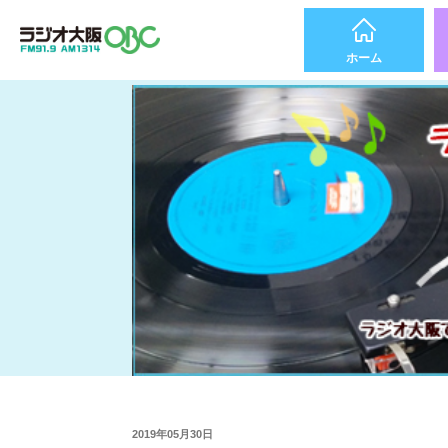
ホーム
2019年05月30日