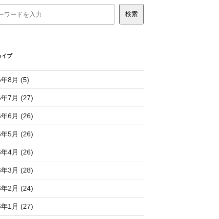
カイブ
6年8月 (5)
6年7月 (27)
6年6月 (26)
6年5月 (26)
6年4月 (26)
6年3月 (28)
6年2月 (24)
6年1月 (27)