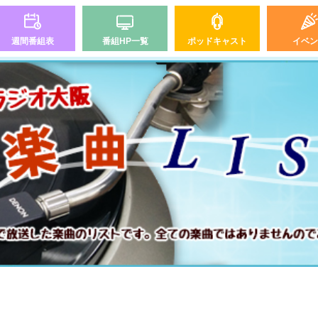
週間番組表
番組HP一覧
ポッドキャスト
イベン