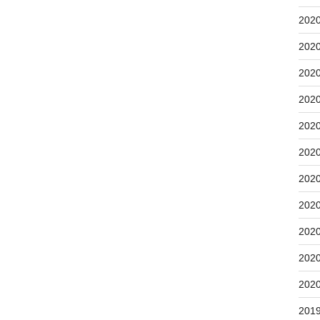
202
202
202
202
202
202
202
202
202
202
202
201