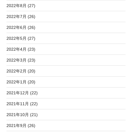
2022年8月 (27)
2022年7月 (26)
2022年6月 (26)
2022年5月 (27)
2022年4月 (23)
2022年3月 (23)
2022年2月 (20)
2022年1月 (20)
2021年12月 (22)
2021年11月 (22)
2021年10月 (21)
2021年9月 (26)