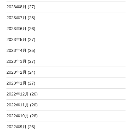
2023年8月 (27)
2023年7月 (25)
2023年6月 (26)
2023年5月 (27)
2023年4月 (25)
2023年3月 (27)
2023年2月 (24)
2023年1月 (27)
2022年12月 (26)
2022年11月 (26)
2022年10月 (26)
2022年9月 (26)