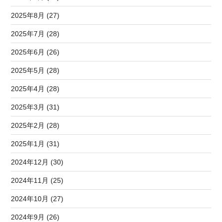
2025年8月 (27)
2025年7月 (28)
2025年6月 (26)
2025年5月 (28)
2025年4月 (28)
2025年3月 (31)
2025年2月 (28)
2025年1月 (31)
2024年12月 (30)
2024年11月 (25)
2024年10月 (27)
2024年9月 (26)