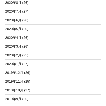
2020年8月 (26)
2020年7月 (27)
2020年6月 (26)
2020年5月 (26)
2020年4月 (26)
2020年3月 (26)
2020年2月 (25)
2020年1月 (27)
2019年12月 (26)
2019年11月 (25)
2019年10月 (27)
2019年9月 (25)