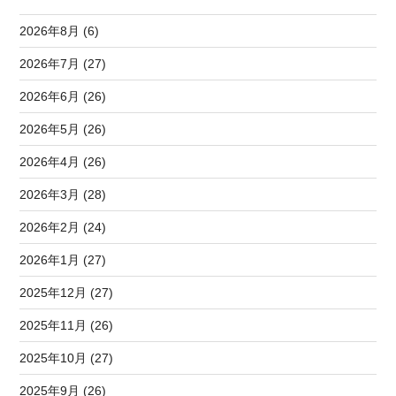
2026年8月 (6)
2026年7月 (27)
2026年6月 (26)
2026年5月 (26)
2026年4月 (26)
2026年3月 (28)
2026年2月 (24)
2026年1月 (27)
2025年12月 (27)
2025年11月 (26)
2025年10月 (27)
2025年9月 (26)