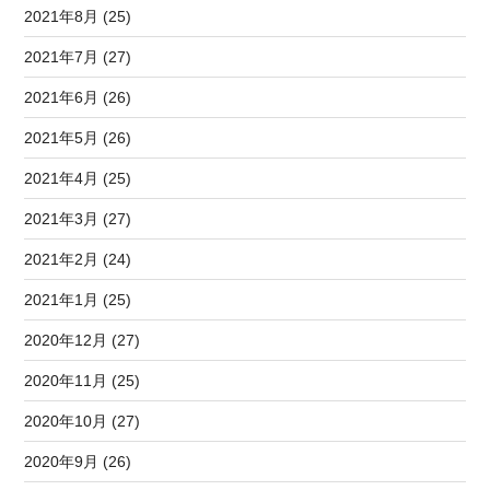
2021年8月 (25)
2021年7月 (27)
2021年6月 (26)
2021年5月 (26)
2021年4月 (25)
2021年3月 (27)
2021年2月 (24)
2021年1月 (25)
2020年12月 (27)
2020年11月 (25)
2020年10月 (27)
2020年9月 (26)