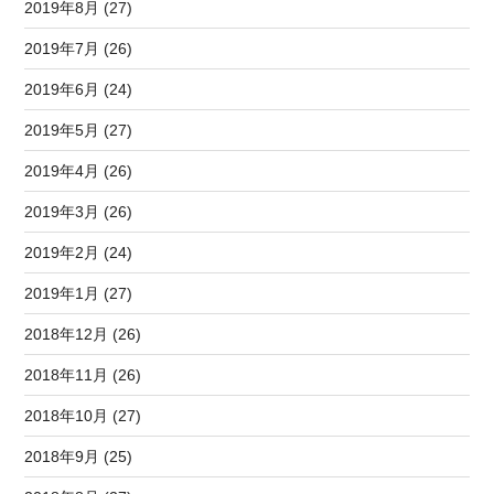
2019年8月 (27)
2019年7月 (26)
2019年6月 (24)
2019年5月 (27)
2019年4月 (26)
2019年3月 (26)
2019年2月 (24)
2019年1月 (27)
2018年12月 (26)
2018年11月 (26)
2018年10月 (27)
2018年9月 (25)