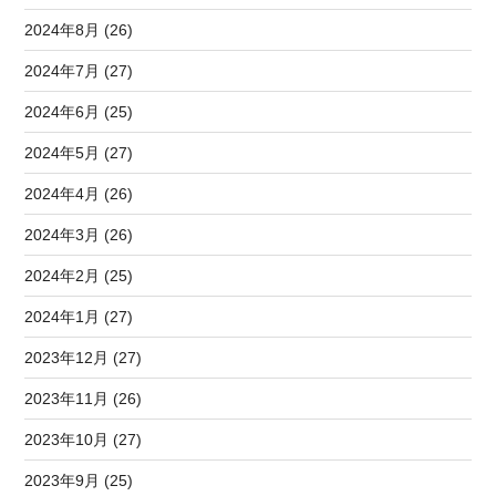
2024年8月 (26)
2024年7月 (27)
2024年6月 (25)
2024年5月 (27)
2024年4月 (26)
2024年3月 (26)
2024年2月 (25)
2024年1月 (27)
2023年12月 (27)
2023年11月 (26)
2023年10月 (27)
2023年9月 (25)