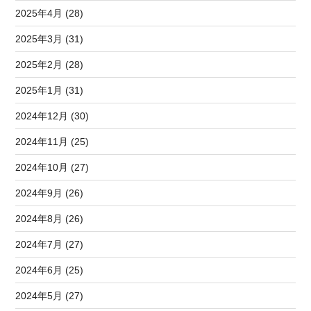
2025年4月 (28)
2025年3月 (31)
2025年2月 (28)
2025年1月 (31)
2024年12月 (30)
2024年11月 (25)
2024年10月 (27)
2024年9月 (26)
2024年8月 (26)
2024年7月 (27)
2024年6月 (25)
2024年5月 (27)