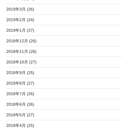
2019年3月 (26)
2019年2月 (24)
2019年1月 (27)
2018年12月 (26)
2018年11月 (26)
2018年10月 (27)
2018年9月 (25)
2018年8月 (27)
2018年7月 (26)
2018年6月 (26)
2018年5月 (27)
2018年4月 (25)