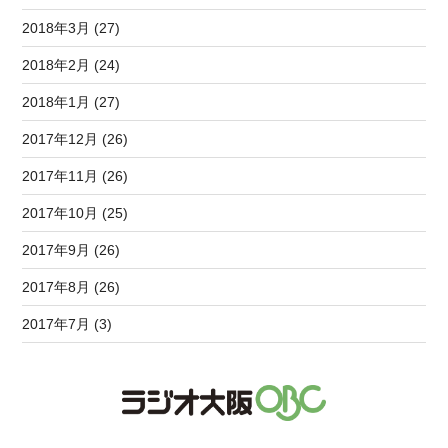
2018年3月 (27)
2018年2月 (24)
2018年1月 (27)
2017年12月 (26)
2017年11月 (26)
2017年10月 (25)
2017年9月 (26)
2017年8月 (26)
2017年7月 (3)