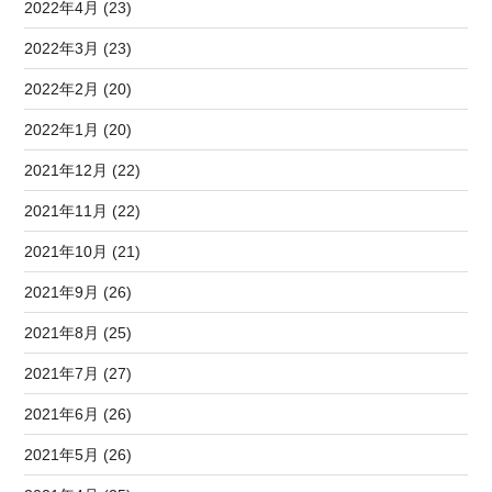
2022年4月 (23)
2022年3月 (23)
2022年2月 (20)
2022年1月 (20)
2021年12月 (22)
2021年11月 (22)
2021年10月 (21)
2021年9月 (26)
2021年8月 (25)
2021年7月 (27)
2021年6月 (26)
2021年5月 (26)