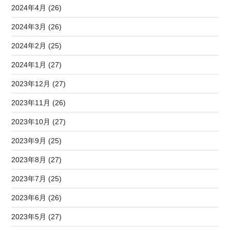
2024年4月 (26)
2024年3月 (26)
2024年2月 (25)
2024年1月 (27)
2023年12月 (27)
2023年11月 (26)
2023年10月 (27)
2023年9月 (25)
2023年8月 (27)
2023年7月 (25)
2023年6月 (26)
2023年5月 (27)