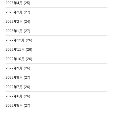
2023年4月 (25)
2023年3月 (27)
2023年2月 (24)
2023年1月 (27)
2022年12月 (26)
2022年11月 (26)
2022年10月 (26)
2022年9月 (26)
2022年8月 (27)
2022年7月 (26)
2022年6月 (26)
2022年5月 (27)