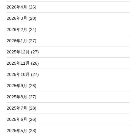
2026年4月 (26)
2026年3月 (28)
2026年2月 (24)
2026年1月 (27)
2025年12月 (27)
2025年11月 (26)
2025年10月 (27)
2025年9月 (26)
2025年8月 (27)
2025年7月 (28)
2025年6月 (26)
2025年5月 (28)