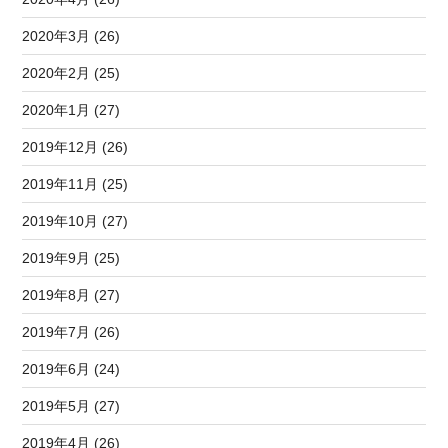
2020年3月 (26)
2020年2月 (25)
2020年1月 (27)
2019年12月 (26)
2019年11月 (25)
2019年10月 (27)
2019年9月 (25)
2019年8月 (27)
2019年7月 (26)
2019年6月 (24)
2019年5月 (27)
2019年4月 (26)