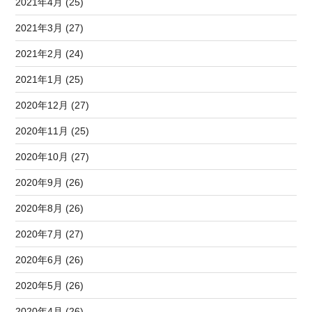
2021年4月 (25)
2021年3月 (27)
2021年2月 (24)
2021年1月 (25)
2020年12月 (27)
2020年11月 (25)
2020年10月 (27)
2020年9月 (26)
2020年8月 (26)
2020年7月 (27)
2020年6月 (26)
2020年5月 (26)
2020年4月 (26)