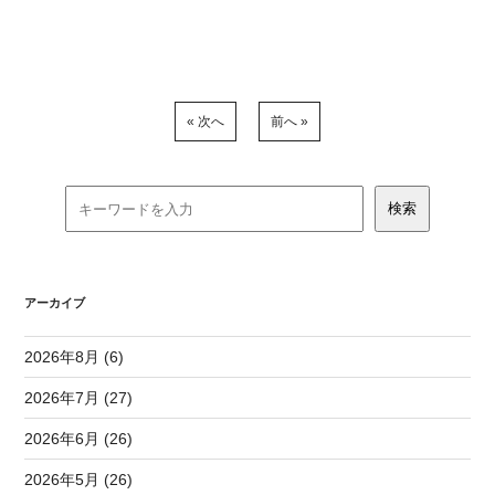
« 次へ
前へ »
アーカイブ
2026年8月 (6)
2026年7月 (27)
2026年6月 (26)
2026年5月 (26)