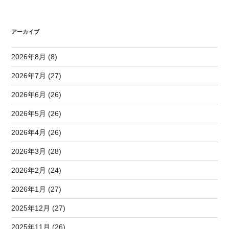
アーカイブ
2026年8月 (8)
2026年7月 (27)
2026年6月 (26)
2026年5月 (26)
2026年4月 (26)
2026年3月 (28)
2026年2月 (24)
2026年1月 (27)
2025年12月 (27)
2025年11月 (26)