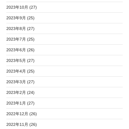
2023年10月 (27)
2023年9月 (25)
2023年8月 (27)
2023年7月 (25)
2023年6月 (26)
2023年5月 (27)
2023年4月 (25)
2023年3月 (27)
2023年2月 (24)
2023年1月 (27)
2022年12月 (26)
2022年11月 (26)