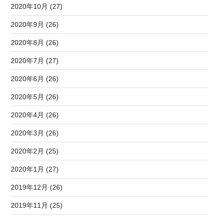
2020年10月 (27)
2020年9月 (26)
2020年8月 (26)
2020年7月 (27)
2020年6月 (26)
2020年5月 (26)
2020年4月 (26)
2020年3月 (26)
2020年2月 (25)
2020年1月 (27)
2019年12月 (26)
2019年11月 (25)