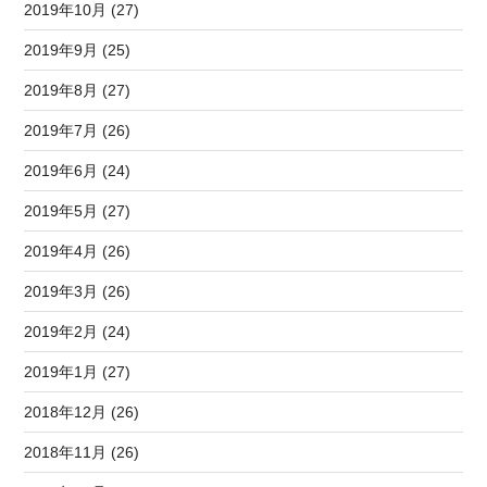
2019年10月 (27)
2019年9月 (25)
2019年8月 (27)
2019年7月 (26)
2019年6月 (24)
2019年5月 (27)
2019年4月 (26)
2019年3月 (26)
2019年2月 (24)
2019年1月 (27)
2018年12月 (26)
2018年11月 (26)