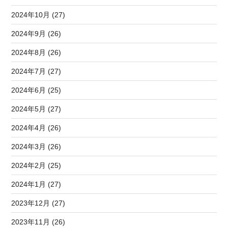
2024年10月 (27)
2024年9月 (26)
2024年8月 (26)
2024年7月 (27)
2024年6月 (25)
2024年5月 (27)
2024年4月 (26)
2024年3月 (26)
2024年2月 (25)
2024年1月 (27)
2023年12月 (27)
2023年11月 (26)