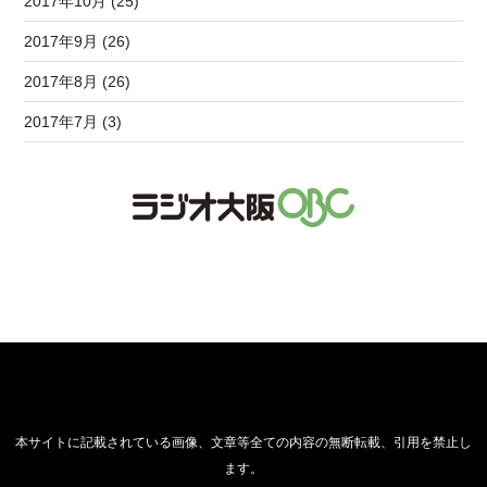
2017年10月 (25)
2017年9月 (26)
2017年8月 (26)
2017年7月 (3)
本サイトに記載されている画像、文章等全ての内容の無断転載、引用を禁止し
ます。