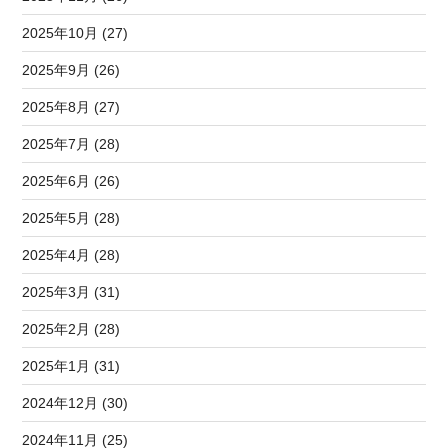
2025年10月 (27)
2025年9月 (26)
2025年8月 (27)
2025年7月 (28)
2025年6月 (26)
2025年5月 (28)
2025年4月 (28)
2025年3月 (31)
2025年2月 (28)
2025年1月 (31)
2024年12月 (30)
2024年11月 (25)