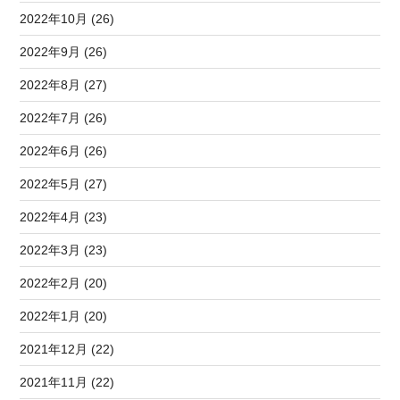
2022年10月 (26)
2022年9月 (26)
2022年8月 (27)
2022年7月 (26)
2022年6月 (26)
2022年5月 (27)
2022年4月 (23)
2022年3月 (23)
2022年2月 (20)
2022年1月 (20)
2021年12月 (22)
2021年11月 (22)