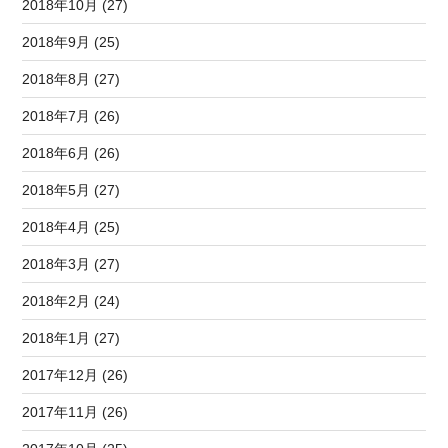
2018年10月 (27)
2018年9月 (25)
2018年8月 (27)
2018年7月 (26)
2018年6月 (26)
2018年5月 (27)
2018年4月 (25)
2018年3月 (27)
2018年2月 (24)
2018年1月 (27)
2017年12月 (26)
2017年11月 (26)