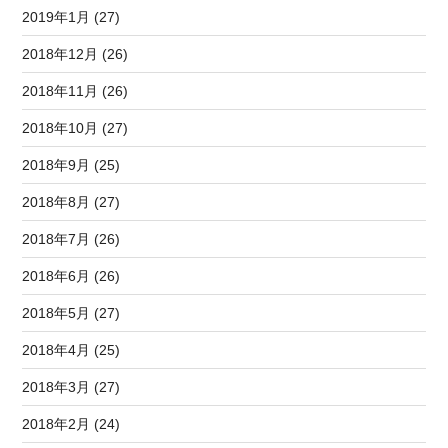
2019年1月 (27)
2018年12月 (26)
2018年11月 (26)
2018年10月 (27)
2018年9月 (25)
2018年8月 (27)
2018年7月 (26)
2018年6月 (26)
2018年5月 (27)
2018年4月 (25)
2018年3月 (27)
2018年2月 (24)