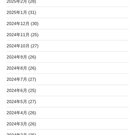
2025年2月 (28)
2025年1月 (31)
2024年12月 (30)
2024年11月 (25)
2024年10月 (27)
2024年9月 (26)
2024年8月 (26)
2024年7月 (27)
2024年6月 (25)
2024年5月 (27)
2024年4月 (26)
2024年3月 (26)
2024年2月 (25)