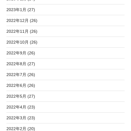
2023年1月 (27)
2022年12月 (26)
2022年11月 (26)
2022年10月 (26)
2022年9月 (26)
2022年8月 (27)
2022年7月 (26)
2022年6月 (26)
2022年5月 (27)
2022年4月 (23)
2022年3月 (23)
2022年2月 (20)