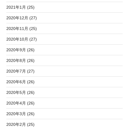
2021年1月 (25)
2020年12月 (27)
2020年11月 (25)
2020年10月 (27)
2020年9月 (26)
2020年8月 (26)
2020年7月 (27)
2020年6月 (26)
2020年5月 (26)
2020年4月 (26)
2020年3月 (26)
2020年2月 (25)