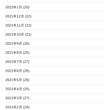
2022年1月 (20)
2021年12月 (22)
2021年11月 (22)
2021年10月 (21)
2021年9月 (26)
2021年8月 (25)
2021年7月 (27)
2021年6月 (26)
2021年5月 (26)
2021年4月 (25)
2021年3月 (27)
2021年2月 (24)