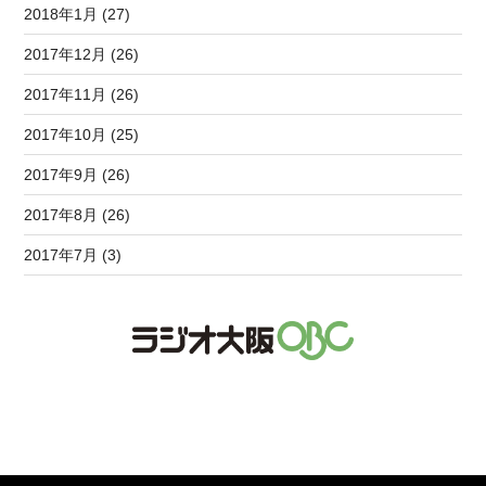
2018年1月 (27)
2017年12月 (26)
2017年11月 (26)
2017年10月 (25)
2017年9月 (26)
2017年8月 (26)
2017年7月 (3)