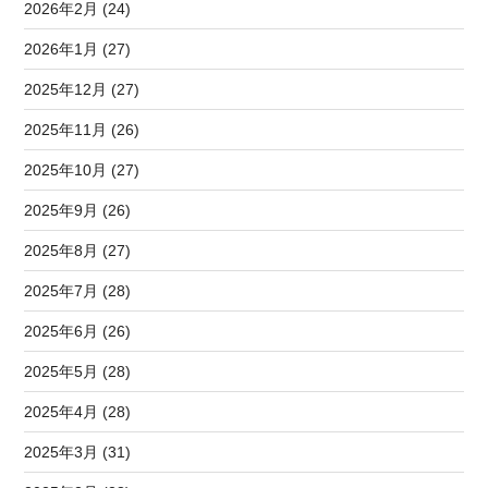
2026年2月 (24)
2026年1月 (27)
2025年12月 (27)
2025年11月 (26)
2025年10月 (27)
2025年9月 (26)
2025年8月 (27)
2025年7月 (28)
2025年6月 (26)
2025年5月 (28)
2025年4月 (28)
2025年3月 (31)