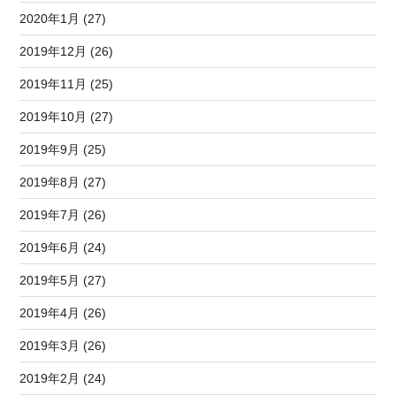
2020年1月 (27)
2019年12月 (26)
2019年11月 (25)
2019年10月 (27)
2019年9月 (25)
2019年8月 (27)
2019年7月 (26)
2019年6月 (24)
2019年5月 (27)
2019年4月 (26)
2019年3月 (26)
2019年2月 (24)