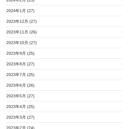
2024年1月 (27)
2023年12月 (27)
2023年11月 (26)
2023年10月 (27)
2023年9月 (25)
2023年8月 (27)
2023年7月 (25)
2023年6月 (26)
2023年5月 (27)
2023年4月 (25)
2023年3月 (27)
2023年2月 (24)