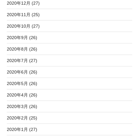
2020年12月 (27)
2020年11月 (25)
2020年10月 (27)
2020年9月 (26)
2020年8月 (26)
2020年7月 (27)
2020年6月 (26)
2020年5月 (26)
2020年4月 (26)
2020年3月 (26)
2020年2月 (25)
2020年1月 (27)