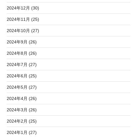
2024年12月 (30)
2024年11月 (25)
2024年10月 (27)
2024年9月 (26)
2024年8月 (26)
2024年7月 (27)
2024年6月 (25)
2024年5月 (27)
2024年4月 (26)
2024年3月 (26)
2024年2月 (25)
2024年1月 (27)