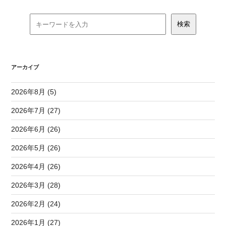
アーカイブ
2026年8月 (5)
2026年7月 (27)
2026年6月 (26)
2026年5月 (26)
2026年4月 (26)
2026年3月 (28)
2026年2月 (24)
2026年1月 (27)