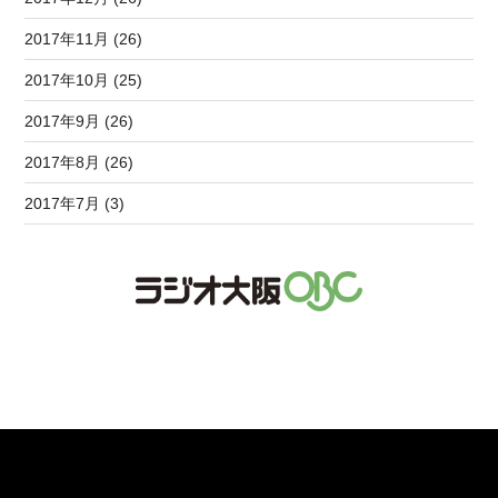
2017年11月 (26)
2017年10月 (25)
2017年9月 (26)
2017年8月 (26)
2017年7月 (3)