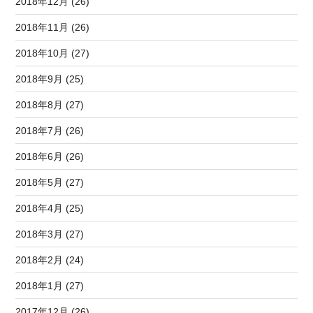
2018年12月 (26)
2018年11月 (26)
2018年10月 (27)
2018年9月 (25)
2018年8月 (27)
2018年7月 (26)
2018年6月 (26)
2018年5月 (27)
2018年4月 (25)
2018年3月 (27)
2018年2月 (24)
2018年1月 (27)
2017年12月 (26)