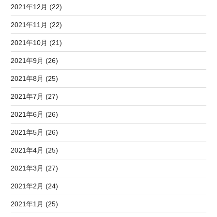
2021年12月 (22)
2021年11月 (22)
2021年10月 (21)
2021年9月 (26)
2021年8月 (25)
2021年7月 (27)
2021年6月 (26)
2021年5月 (26)
2021年4月 (25)
2021年3月 (27)
2021年2月 (24)
2021年1月 (25)