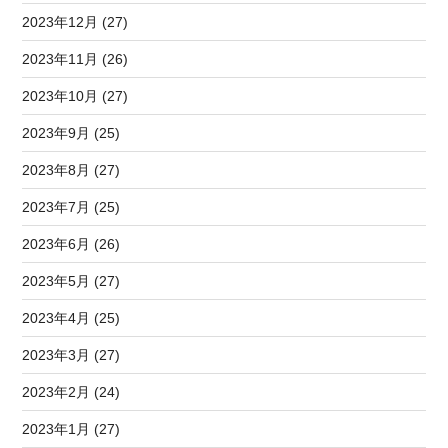
2023年12月 (27)
2023年11月 (26)
2023年10月 (27)
2023年9月 (25)
2023年8月 (27)
2023年7月 (25)
2023年6月 (26)
2023年5月 (27)
2023年4月 (25)
2023年3月 (27)
2023年2月 (24)
2023年1月 (27)