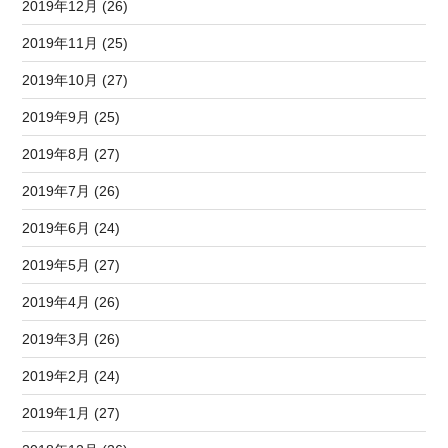
2019年12月 (26)
2019年11月 (25)
2019年10月 (27)
2019年9月 (25)
2019年8月 (27)
2019年7月 (26)
2019年6月 (24)
2019年5月 (27)
2019年4月 (26)
2019年3月 (26)
2019年2月 (24)
2019年1月 (27)