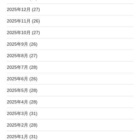
2025年12月 (27)
2025年11月 (26)
2025年10月 (27)
2025年9月 (26)
2025年8月 (27)
2025年7月 (28)
2025年6月 (26)
2025年5月 (28)
2025年4月 (28)
2025年3月 (31)
2025年2月 (28)
2025年1月 (31)