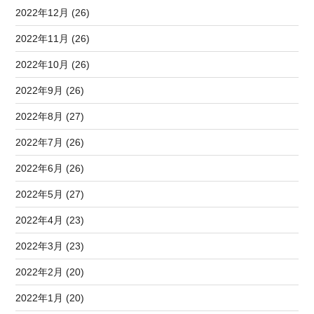
2022年12月 (26)
2022年11月 (26)
2022年10月 (26)
2022年9月 (26)
2022年8月 (27)
2022年7月 (26)
2022年6月 (26)
2022年5月 (27)
2022年4月 (23)
2022年3月 (23)
2022年2月 (20)
2022年1月 (20)