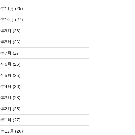
0年11月 (25)
0年10月 (27)
0年9月 (26)
0年8月 (26)
0年7月 (27)
0年6月 (26)
0年5月 (26)
0年4月 (26)
0年3月 (26)
0年2月 (25)
0年1月 (27)
9年12月 (26)