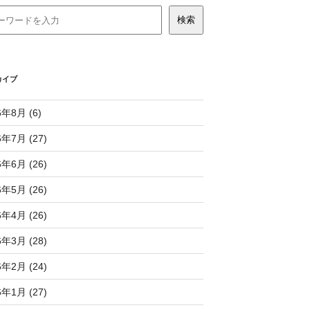
カイブ
6年8月 (6)
6年7月 (27)
6年6月 (26)
6年5月 (26)
6年4月 (26)
6年3月 (28)
6年2月 (24)
6年1月 (27)