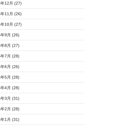
5年12月 (27)
5年11月 (26)
5年10月 (27)
5年9月 (26)
5年8月 (27)
5年7月 (28)
5年6月 (26)
5年5月 (28)
5年4月 (28)
5年3月 (31)
5年2月 (28)
5年1月 (31)