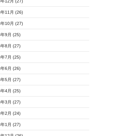
3年12月 (27)
3年11月 (26)
3年10月 (27)
3年9月 (25)
3年8月 (27)
3年7月 (25)
3年6月 (26)
3年5月 (27)
3年4月 (25)
3年3月 (27)
3年2月 (24)
3年1月 (27)
2年12月 (26)