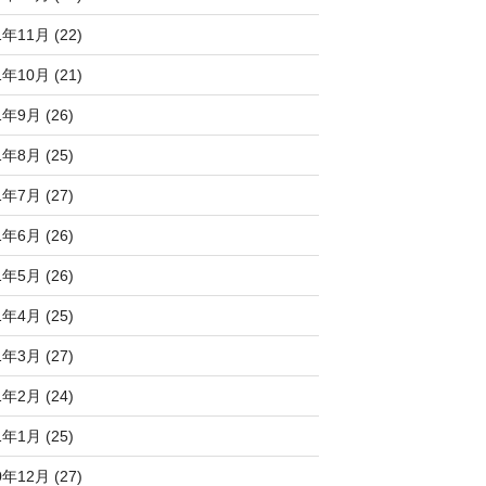
1年11月 (22)
1年10月 (21)
1年9月 (26)
1年8月 (25)
1年7月 (27)
1年6月 (26)
1年5月 (26)
1年4月 (25)
1年3月 (27)
1年2月 (24)
1年1月 (25)
0年12月 (27)