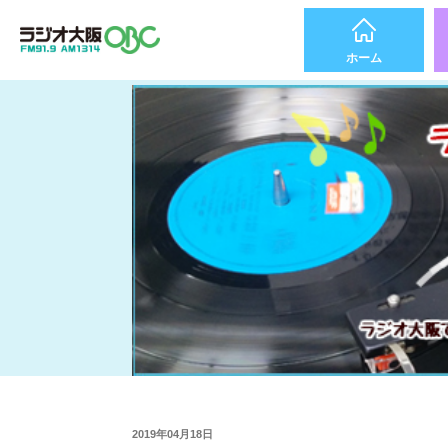
ホーム
2019年04月18日