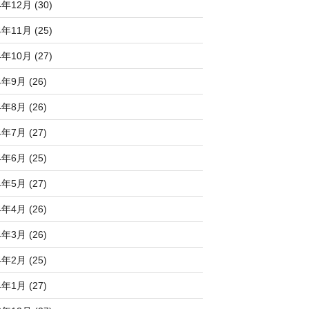
4年12月 (30)
4年11月 (25)
4年10月 (27)
4年9月 (26)
4年8月 (26)
4年7月 (27)
4年6月 (25)
4年5月 (27)
4年4月 (26)
4年3月 (26)
4年2月 (25)
4年1月 (27)