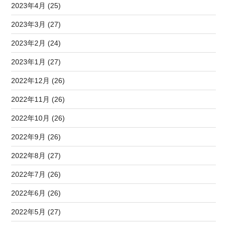
2023年4月 (25)
2023年3月 (27)
2023年2月 (24)
2023年1月 (27)
2022年12月 (26)
2022年11月 (26)
2022年10月 (26)
2022年9月 (26)
2022年8月 (27)
2022年7月 (26)
2022年6月 (26)
2022年5月 (27)