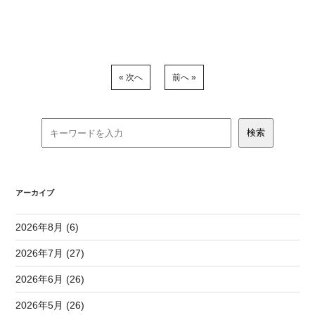
« 次へ
前へ »
アーカイブ
2026年8月 (6)
2026年7月 (27)
2026年6月 (26)
2026年5月 (26)