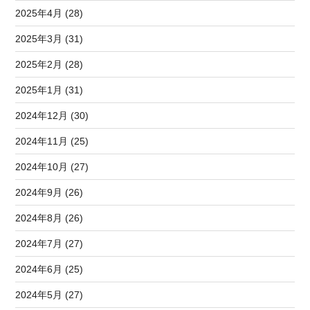
2025年4月 (28)
2025年3月 (31)
2025年2月 (28)
2025年1月 (31)
2024年12月 (30)
2024年11月 (25)
2024年10月 (27)
2024年9月 (26)
2024年8月 (26)
2024年7月 (27)
2024年6月 (25)
2024年5月 (27)