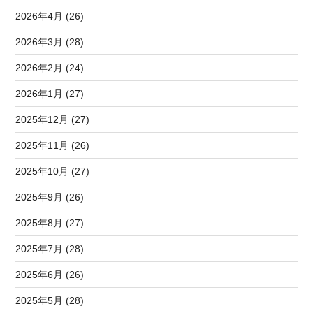
2026年4月 (26)
2026年3月 (28)
2026年2月 (24)
2026年1月 (27)
2025年12月 (27)
2025年11月 (26)
2025年10月 (27)
2025年9月 (26)
2025年8月 (27)
2025年7月 (28)
2025年6月 (26)
2025年5月 (28)