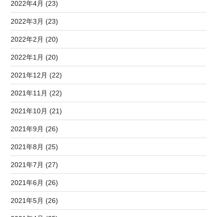
2022年4月 (23)
2022年3月 (23)
2022年2月 (20)
2022年1月 (20)
2021年12月 (22)
2021年11月 (22)
2021年10月 (21)
2021年9月 (26)
2021年8月 (25)
2021年7月 (27)
2021年6月 (26)
2021年5月 (26)