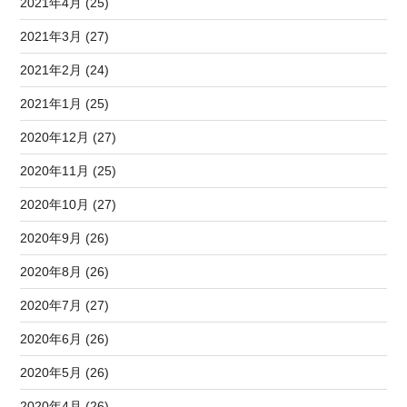
2021年4月 (25)
2021年3月 (27)
2021年2月 (24)
2021年1月 (25)
2020年12月 (27)
2020年11月 (25)
2020年10月 (27)
2020年9月 (26)
2020年8月 (26)
2020年7月 (27)
2020年6月 (26)
2020年5月 (26)
2020年4月 (26)