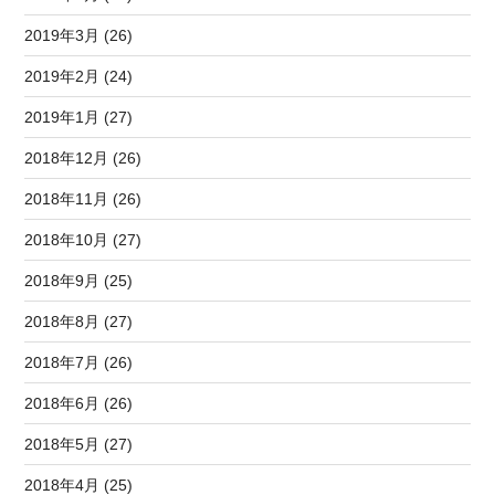
2019年3月 (26)
2019年2月 (24)
2019年1月 (27)
2018年12月 (26)
2018年11月 (26)
2018年10月 (27)
2018年9月 (25)
2018年8月 (27)
2018年7月 (26)
2018年6月 (26)
2018年5月 (27)
2018年4月 (25)