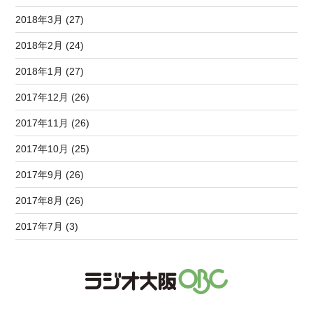
2018年3月 (27)
2018年2月 (24)
2018年1月 (27)
2017年12月 (26)
2017年11月 (26)
2017年10月 (25)
2017年9月 (26)
2017年8月 (26)
2017年7月 (3)