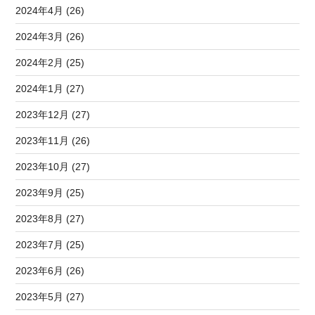
2024年4月 (26)
2024年3月 (26)
2024年2月 (25)
2024年1月 (27)
2023年12月 (27)
2023年11月 (26)
2023年10月 (27)
2023年9月 (25)
2023年8月 (27)
2023年7月 (25)
2023年6月 (26)
2023年5月 (27)