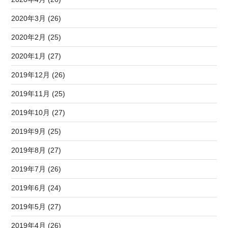
2020年3月 (26)
2020年2月 (25)
2020年1月 (27)
2019年12月 (26)
2019年11月 (25)
2019年10月 (27)
2019年9月 (25)
2019年8月 (27)
2019年7月 (26)
2019年6月 (24)
2019年5月 (27)
2019年4月 (26)