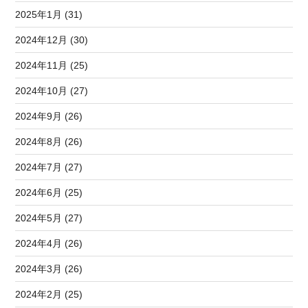
2025年1月 (31)
2024年12月 (30)
2024年11月 (25)
2024年10月 (27)
2024年9月 (26)
2024年8月 (26)
2024年7月 (27)
2024年6月 (25)
2024年5月 (27)
2024年4月 (26)
2024年3月 (26)
2024年2月 (25)