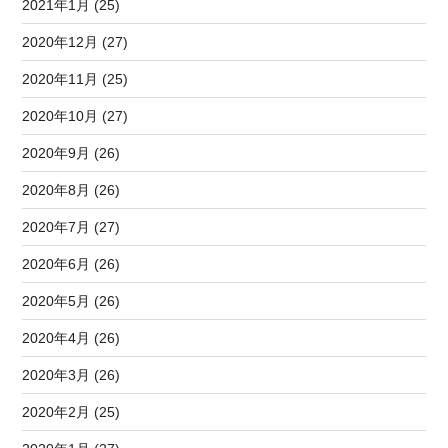
2021年1月 (25)
2020年12月 (27)
2020年11月 (25)
2020年10月 (27)
2020年9月 (26)
2020年8月 (26)
2020年7月 (27)
2020年6月 (26)
2020年5月 (26)
2020年4月 (26)
2020年3月 (26)
2020年2月 (25)