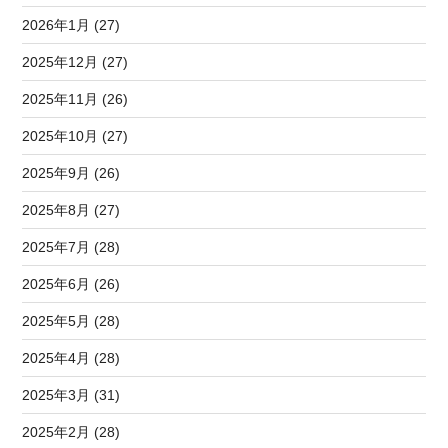
2026年1月 (27)
2025年12月 (27)
2025年11月 (26)
2025年10月 (27)
2025年9月 (26)
2025年8月 (27)
2025年7月 (28)
2025年6月 (26)
2025年5月 (28)
2025年4月 (28)
2025年3月 (31)
2025年2月 (28)