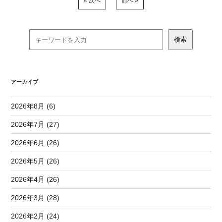
« 次へ
前へ »
アーカイブ
2026年8月 (6)
2026年7月 (27)
2026年6月 (26)
2026年5月 (26)
2026年4月 (26)
2026年3月 (28)
2026年2月 (24)