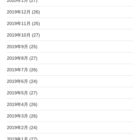
2020年1月 (27)
2019年12月 (26)
2019年11月 (25)
2019年10月 (27)
2019年9月 (25)
2019年8月 (27)
2019年7月 (26)
2019年6月 (24)
2019年5月 (27)
2019年4月 (26)
2019年3月 (26)
2019年2月 (24)
2019年1月 (27)