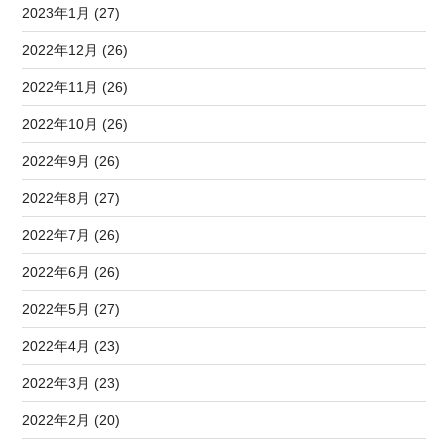
2023年1月 (27)
2022年12月 (26)
2022年11月 (26)
2022年10月 (26)
2022年9月 (26)
2022年8月 (27)
2022年7月 (26)
2022年6月 (26)
2022年5月 (27)
2022年4月 (23)
2022年3月 (23)
2022年2月 (20)