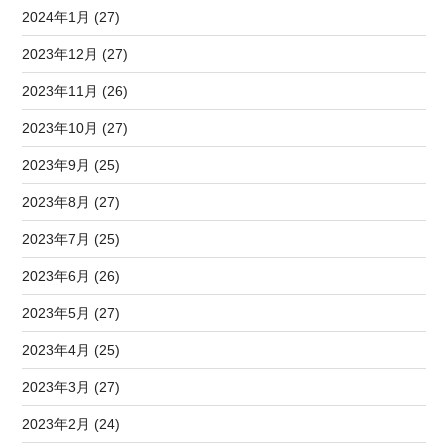
2024年1月 (27)
2023年12月 (27)
2023年11月 (26)
2023年10月 (27)
2023年9月 (25)
2023年8月 (27)
2023年7月 (25)
2023年6月 (26)
2023年5月 (27)
2023年4月 (25)
2023年3月 (27)
2023年2月 (24)