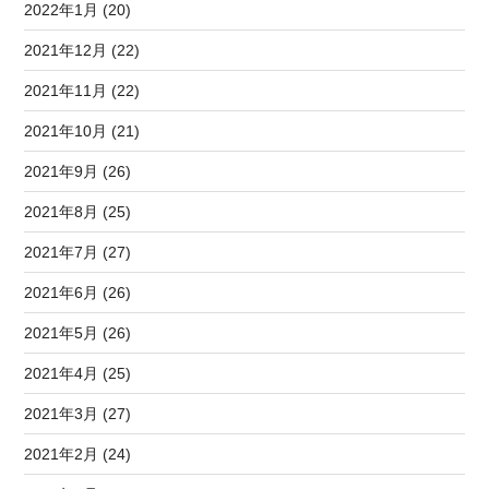
2022年1月 (20)
2021年12月 (22)
2021年11月 (22)
2021年10月 (21)
2021年9月 (26)
2021年8月 (25)
2021年7月 (27)
2021年6月 (26)
2021年5月 (26)
2021年4月 (25)
2021年3月 (27)
2021年2月 (24)