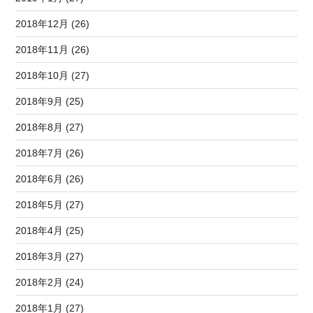
2018年12月 (26)
2018年11月 (26)
2018年10月 (27)
2018年9月 (25)
2018年8月 (27)
2018年7月 (26)
2018年6月 (26)
2018年5月 (27)
2018年4月 (25)
2018年3月 (27)
2018年2月 (24)
2018年1月 (27)