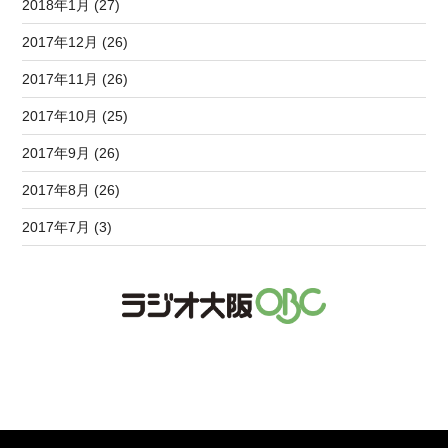
2018年1月 (27)
2017年12月 (26)
2017年11月 (26)
2017年10月 (25)
2017年9月 (26)
2017年8月 (26)
2017年7月 (3)