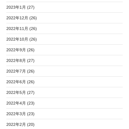
2023年1月 (27)
2022年12月 (26)
2022年11月 (26)
2022年10月 (26)
2022年9月 (26)
2022年8月 (27)
2022年7月 (26)
2022年6月 (26)
2022年5月 (27)
2022年4月 (23)
2022年3月 (23)
2022年2月 (20)