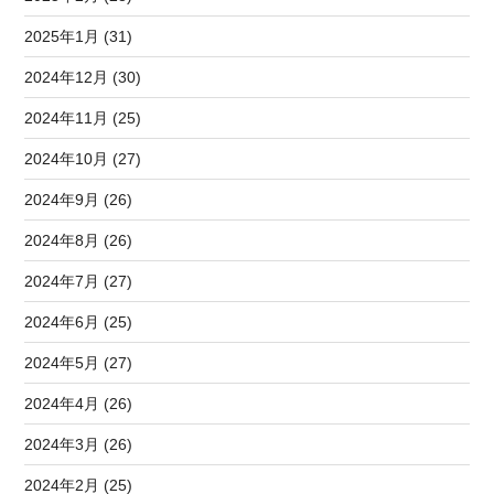
2025年1月 (31)
2024年12月 (30)
2024年11月 (25)
2024年10月 (27)
2024年9月 (26)
2024年8月 (26)
2024年7月 (27)
2024年6月 (25)
2024年5月 (27)
2024年4月 (26)
2024年3月 (26)
2024年2月 (25)