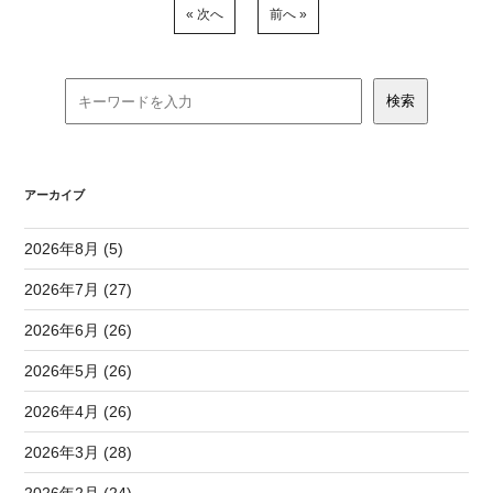
« 次へ
前へ »
アーカイブ
2026年8月 (5)
2026年7月 (27)
2026年6月 (26)
2026年5月 (26)
2026年4月 (26)
2026年3月 (28)
2026年2月 (24)