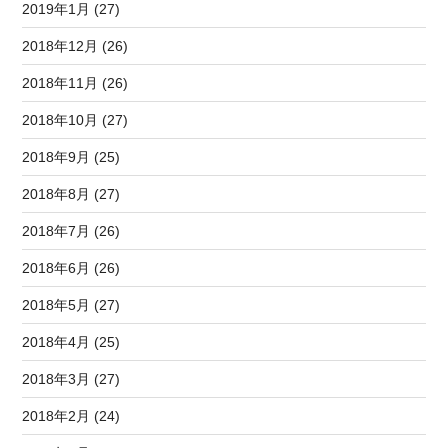
2019年1月 (27)
2018年12月 (26)
2018年11月 (26)
2018年10月 (27)
2018年9月 (25)
2018年8月 (27)
2018年7月 (26)
2018年6月 (26)
2018年5月 (27)
2018年4月 (25)
2018年3月 (27)
2018年2月 (24)