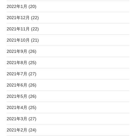
2022年1月 (20)
2021年12月 (22)
2021年11月 (22)
2021年10月 (21)
2021年9月 (26)
2021年8月 (25)
2021年7月 (27)
2021年6月 (26)
2021年5月 (26)
2021年4月 (25)
2021年3月 (27)
2021年2月 (24)