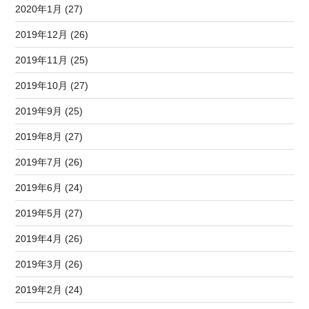
2020年1月 (27)
2019年12月 (26)
2019年11月 (25)
2019年10月 (27)
2019年9月 (25)
2019年8月 (27)
2019年7月 (26)
2019年6月 (24)
2019年5月 (27)
2019年4月 (26)
2019年3月 (26)
2019年2月 (24)