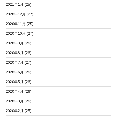
2021年1月 (25)
2020年12月 (27)
2020年11月 (25)
2020年10月 (27)
2020年9月 (26)
2020年8月 (26)
2020年7月 (27)
2020年6月 (26)
2020年5月 (26)
2020年4月 (26)
2020年3月 (26)
2020年2月 (25)