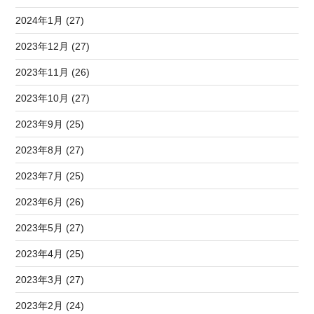
2024年1月 (27)
2023年12月 (27)
2023年11月 (26)
2023年10月 (27)
2023年9月 (25)
2023年8月 (27)
2023年7月 (25)
2023年6月 (26)
2023年5月 (27)
2023年4月 (25)
2023年3月 (27)
2023年2月 (24)