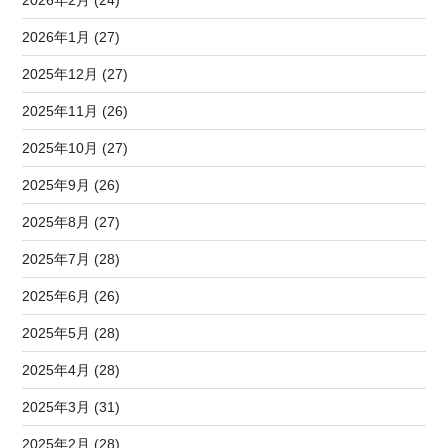
2026年1月 (27)
2025年12月 (27)
2025年11月 (26)
2025年10月 (27)
2025年9月 (26)
2025年8月 (27)
2025年7月 (28)
2025年6月 (26)
2025年5月 (28)
2025年4月 (28)
2025年3月 (31)
2025年2月 (28)