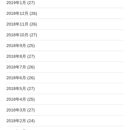
2019年1月 (27)
2018年12月 (26)
2018年11月 (26)
2018年10月 (27)
2018年9月 (25)
2018年8月 (27)
2018年7月 (26)
2018年6月 (26)
2018年5月 (27)
2018年4月 (25)
2018年3月 (27)
2018年2月 (24)