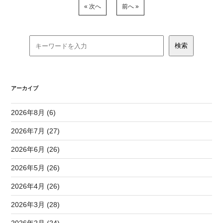
« 次へ
前へ »
アーカイブ
2026年8月 (6)
2026年7月 (27)
2026年6月 (26)
2026年5月 (26)
2026年4月 (26)
2026年3月 (28)
2026年2月 (24)