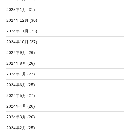
2025年1月 (31)
2024年12月 (30)
2024年11月 (25)
2024年10月 (27)
2024年9月 (26)
2024年8月 (26)
2024年7月 (27)
2024年6月 (25)
2024年5月 (27)
2024年4月 (26)
2024年3月 (26)
2024年2月 (25)