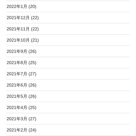
2022年1月 (20)
2021年12月 (22)
2021年11月 (22)
2021年10月 (21)
2021年9月 (26)
2021年8月 (25)
2021年7月 (27)
2021年6月 (26)
2021年5月 (26)
2021年4月 (25)
2021年3月 (27)
2021年2月 (24)