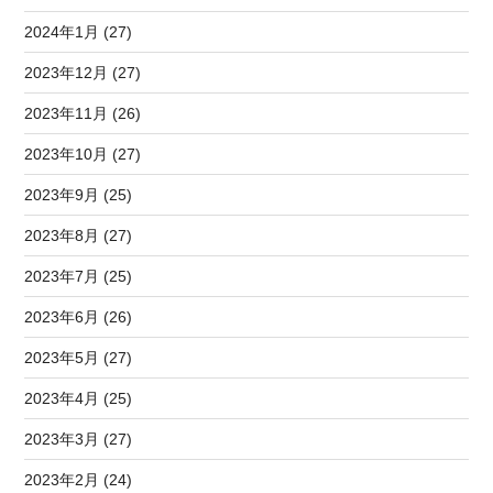
2024年1月 (27)
2023年12月 (27)
2023年11月 (26)
2023年10月 (27)
2023年9月 (25)
2023年8月 (27)
2023年7月 (25)
2023年6月 (26)
2023年5月 (27)
2023年4月 (25)
2023年3月 (27)
2023年2月 (24)