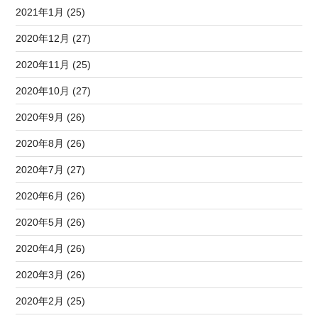
2021年1月 (25)
2020年12月 (27)
2020年11月 (25)
2020年10月 (27)
2020年9月 (26)
2020年8月 (26)
2020年7月 (27)
2020年6月 (26)
2020年5月 (26)
2020年4月 (26)
2020年3月 (26)
2020年2月 (25)