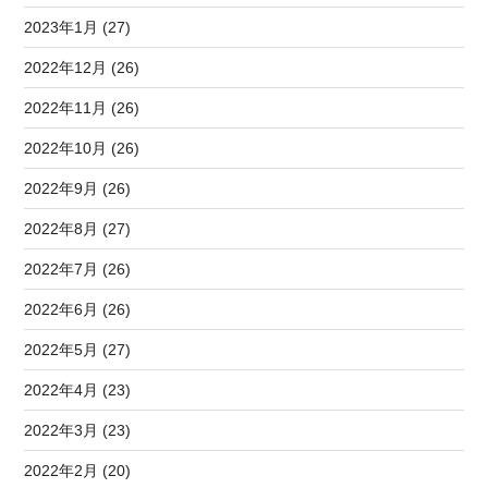
2023年1月 (27)
2022年12月 (26)
2022年11月 (26)
2022年10月 (26)
2022年9月 (26)
2022年8月 (27)
2022年7月 (26)
2022年6月 (26)
2022年5月 (27)
2022年4月 (23)
2022年3月 (23)
2022年2月 (20)