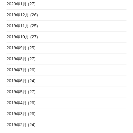
2020年1月 (27)
2019年12月 (26)
2019年11月 (25)
2019年10月 (27)
2019年9月 (25)
2019年8月 (27)
2019年7月 (26)
2019年6月 (24)
2019年5月 (27)
2019年4月 (26)
2019年3月 (26)
2019年2月 (24)