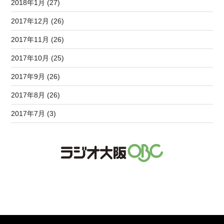
2018年1月 (27)
2017年12月 (26)
2017年11月 (26)
2017年10月 (25)
2017年9月 (26)
2017年8月 (26)
2017年7月 (3)