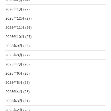
2026年1月 (27)
2025年12月 (27)
2025年11月 (26)
2025年10月 (27)
2025年9月 (26)
2025年8月 (27)
2025年7月 (28)
2025年6月 (26)
2025年5月 (28)
2025年4月 (28)
2025年3月 (31)
2025年2月 (28)