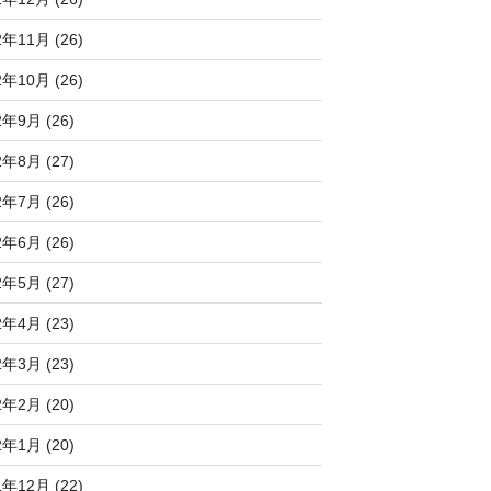
2年11月 (26)
2年10月 (26)
2年9月 (26)
2年8月 (27)
2年7月 (26)
2年6月 (26)
2年5月 (27)
2年4月 (23)
2年3月 (23)
2年2月 (20)
2年1月 (20)
1年12月 (22)