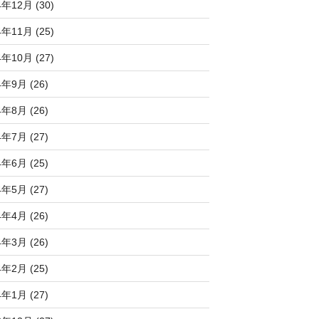
4年12月 (30)
4年11月 (25)
4年10月 (27)
4年9月 (26)
4年8月 (26)
4年7月 (27)
4年6月 (25)
4年5月 (27)
4年4月 (26)
4年3月 (26)
4年2月 (25)
4年1月 (27)