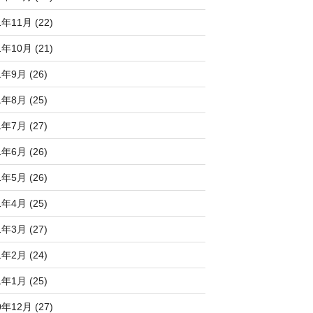
1年11月 (22)
1年10月 (21)
1年9月 (26)
1年8月 (25)
1年7月 (27)
1年6月 (26)
1年5月 (26)
1年4月 (25)
1年3月 (27)
1年2月 (24)
1年1月 (25)
0年12月 (27)