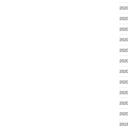
202
202
202
202
202
202
202
202
202
202
202
201