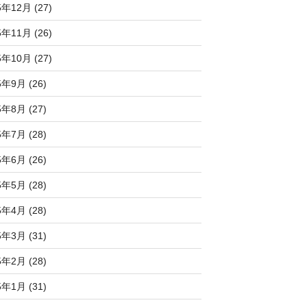
5年12月 (27)
5年11月 (26)
5年10月 (27)
5年9月 (26)
5年8月 (27)
5年7月 (28)
5年6月 (26)
5年5月 (28)
5年4月 (28)
5年3月 (31)
5年2月 (28)
5年1月 (31)