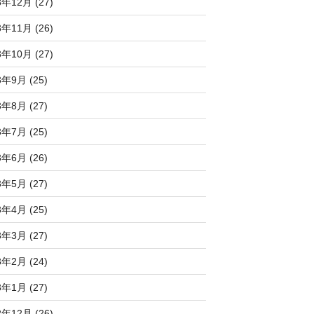
3年12月 (27)
3年11月 (26)
3年10月 (27)
3年9月 (25)
3年8月 (27)
3年7月 (25)
3年6月 (26)
3年5月 (27)
3年4月 (25)
3年3月 (27)
3年2月 (24)
3年1月 (27)
2年12月 (26)