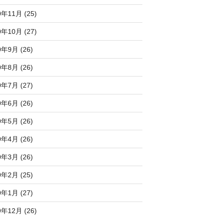
0年11月 (25)
0年10月 (27)
0年9月 (26)
0年8月 (26)
0年7月 (27)
0年6月 (26)
0年5月 (26)
0年4月 (26)
0年3月 (26)
0年2月 (25)
0年1月 (27)
9年12月 (26)