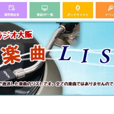
週間番組表
番組HP一覧
ポッドキャスト
イベン