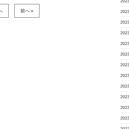
202
へ
前へ »
202
202
202
202
202
202
202
202
202
202
202
202