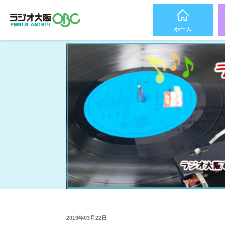
ホーム
2019年03月22日