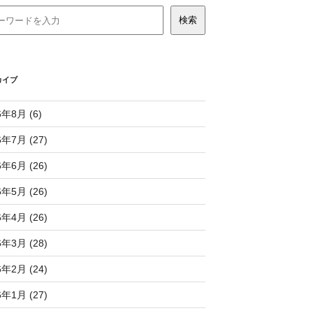
カイブ
6年8月 (6)
6年7月 (27)
6年6月 (26)
6年5月 (26)
6年4月 (26)
6年3月 (28)
6年2月 (24)
6年1月 (27)