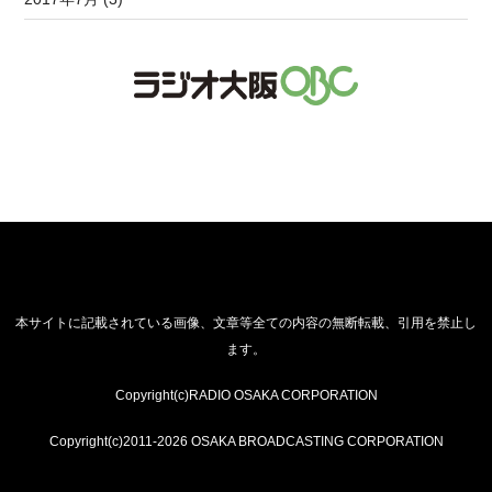
本サイトに記載されている画像、文章等全ての内容の無断転載、引用を禁止し
ます。
Copyright(c)RADIO OSAKA CORPORATION
Copyright(c)2011-2026 OSAKA BROADCASTING CORPORATION