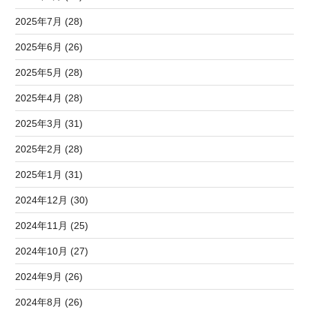
2025年7月 (28)
2025年6月 (26)
2025年5月 (28)
2025年4月 (28)
2025年3月 (31)
2025年2月 (28)
2025年1月 (31)
2024年12月 (30)
2024年11月 (25)
2024年10月 (27)
2024年9月 (26)
2024年8月 (26)