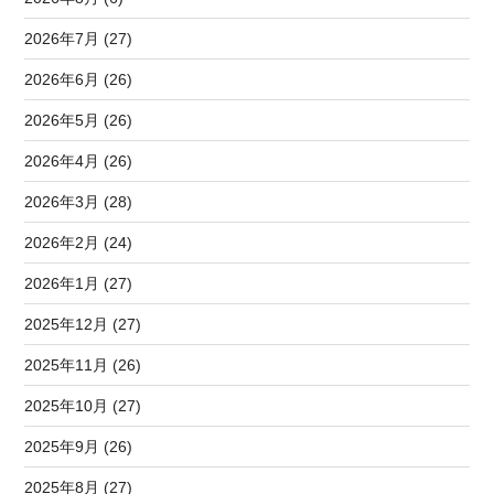
2026年7月 (27)
2026年6月 (26)
2026年5月 (26)
2026年4月 (26)
2026年3月 (28)
2026年2月 (24)
2026年1月 (27)
2025年12月 (27)
2025年11月 (26)
2025年10月 (27)
2025年9月 (26)
2025年8月 (27)