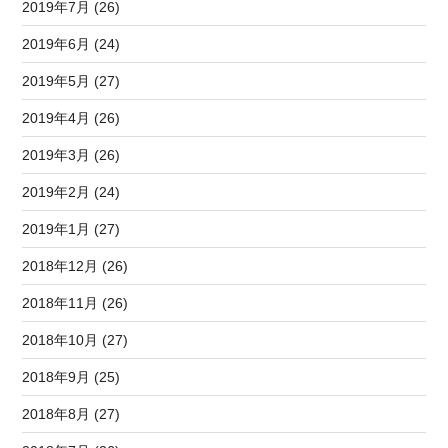
2019年7月 (26)
2019年6月 (24)
2019年5月 (27)
2019年4月 (26)
2019年3月 (26)
2019年2月 (24)
2019年1月 (27)
2018年12月 (26)
2018年11月 (26)
2018年10月 (27)
2018年9月 (25)
2018年8月 (27)