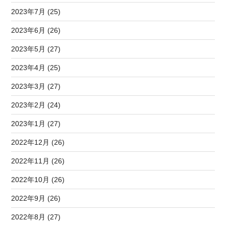
2023年7月 (25)
2023年6月 (26)
2023年5月 (27)
2023年4月 (25)
2023年3月 (27)
2023年2月 (24)
2023年1月 (27)
2022年12月 (26)
2022年11月 (26)
2022年10月 (26)
2022年9月 (26)
2022年8月 (27)