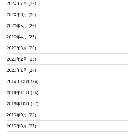
2020年7月 (27)
2020年6月 (26)
2020年5月 (26)
2020年4月 (26)
2020年3月 (26)
2020年2月 (25)
2020年1月 (27)
2019年12月 (26)
2019年11月 (25)
2019年10月 (27)
2019年9月 (25)
2019年8月 (27)