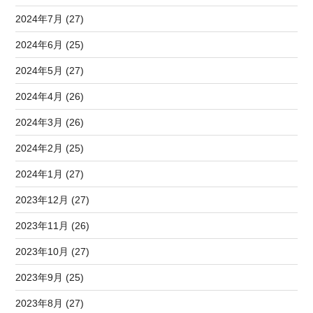
2024年7月 (27)
2024年6月 (25)
2024年5月 (27)
2024年4月 (26)
2024年3月 (26)
2024年2月 (25)
2024年1月 (27)
2023年12月 (27)
2023年11月 (26)
2023年10月 (27)
2023年9月 (25)
2023年8月 (27)