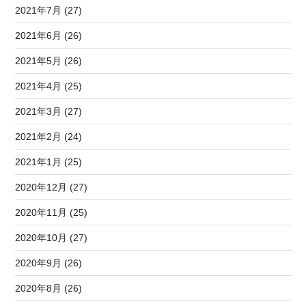
2021年7月 (27)
2021年6月 (26)
2021年5月 (26)
2021年4月 (25)
2021年3月 (27)
2021年2月 (24)
2021年1月 (25)
2020年12月 (27)
2020年11月 (25)
2020年10月 (27)
2020年9月 (26)
2020年8月 (26)