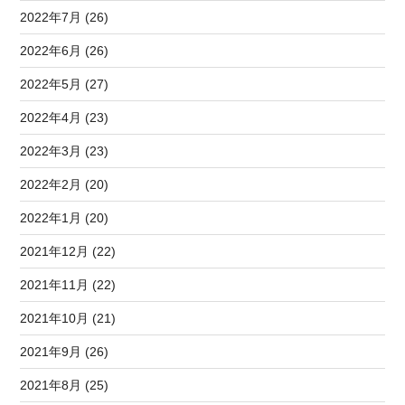
2022年7月 (26)
2022年6月 (26)
2022年5月 (27)
2022年4月 (23)
2022年3月 (23)
2022年2月 (20)
2022年1月 (20)
2021年12月 (22)
2021年11月 (22)
2021年10月 (21)
2021年9月 (26)
2021年8月 (25)