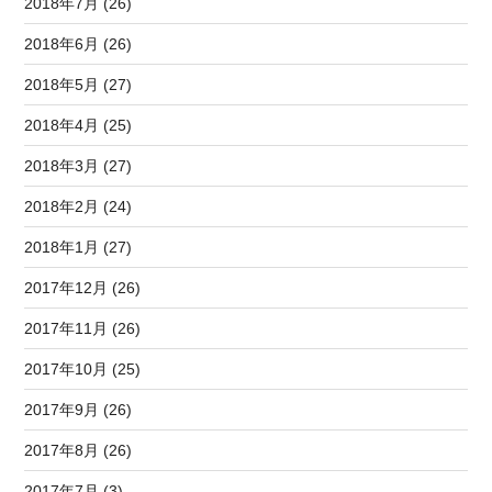
2018年7月 (26)
2018年6月 (26)
2018年5月 (27)
2018年4月 (25)
2018年3月 (27)
2018年2月 (24)
2018年1月 (27)
2017年12月 (26)
2017年11月 (26)
2017年10月 (25)
2017年9月 (26)
2017年8月 (26)
2017年7月 (3)