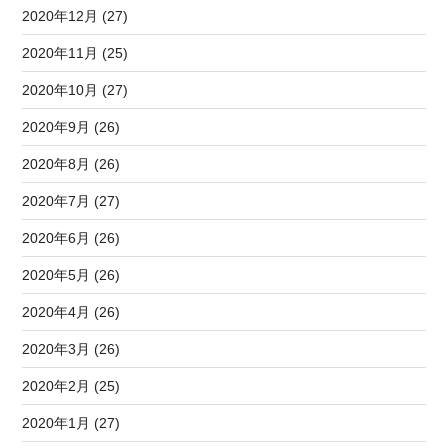
2020年12月 (27)
2020年11月 (25)
2020年10月 (27)
2020年9月 (26)
2020年8月 (26)
2020年7月 (27)
2020年6月 (26)
2020年5月 (26)
2020年4月 (26)
2020年3月 (26)
2020年2月 (25)
2020年1月 (27)