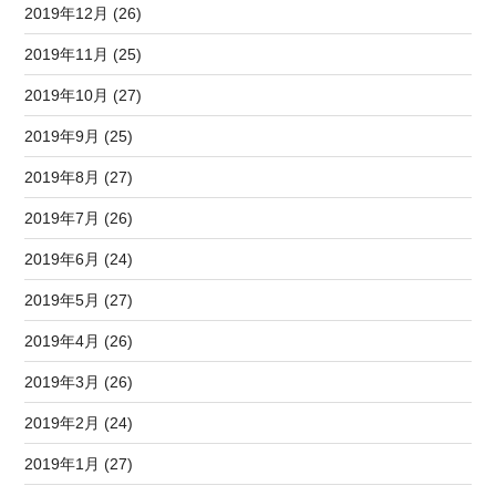
2019年12月 (26)
2019年11月 (25)
2019年10月 (27)
2019年9月 (25)
2019年8月 (27)
2019年7月 (26)
2019年6月 (24)
2019年5月 (27)
2019年4月 (26)
2019年3月 (26)
2019年2月 (24)
2019年1月 (27)