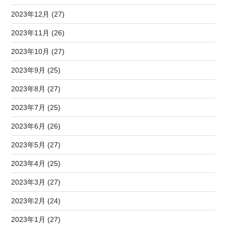
2023年12月 (27)
2023年11月 (26)
2023年10月 (27)
2023年9月 (25)
2023年8月 (27)
2023年7月 (25)
2023年6月 (26)
2023年5月 (27)
2023年4月 (25)
2023年3月 (27)
2023年2月 (24)
2023年1月 (27)