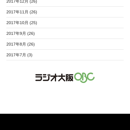
2017年12月 (26)
2017年11月 (26)
2017年10月 (25)
2017年9月 (26)
2017年8月 (26)
2017年7月 (3)