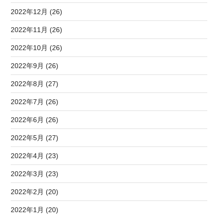
2022年12月 (26)
2022年11月 (26)
2022年10月 (26)
2022年9月 (26)
2022年8月 (27)
2022年7月 (26)
2022年6月 (26)
2022年5月 (27)
2022年4月 (23)
2022年3月 (23)
2022年2月 (20)
2022年1月 (20)