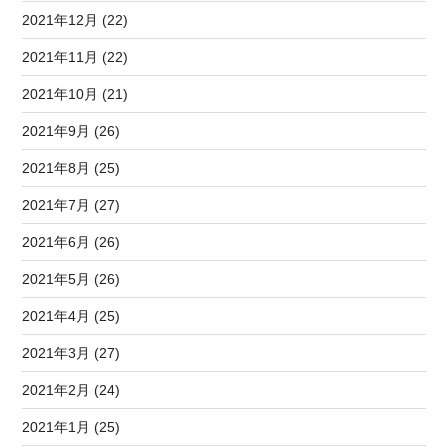
2021年12月 (22)
2021年11月 (22)
2021年10月 (21)
2021年9月 (26)
2021年8月 (25)
2021年7月 (27)
2021年6月 (26)
2021年5月 (26)
2021年4月 (25)
2021年3月 (27)
2021年2月 (24)
2021年1月 (25)