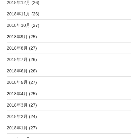
2018年12月 (26)
2018年11月 (26)
2018年10月 (27)
2018年9月 (25)
2018年8月 (27)
2018年7月 (26)
2018年6月 (26)
2018年5月 (27)
2018年4月 (25)
2018年3月 (27)
2018年2月 (24)
2018年1月 (27)