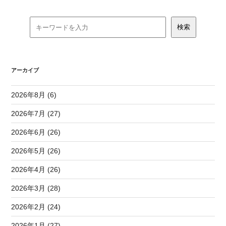
アーカイブ
2026年8月 (6)
2026年7月 (27)
2026年6月 (26)
2026年5月 (26)
2026年4月 (26)
2026年3月 (28)
2026年2月 (24)
2026年1月 (27)