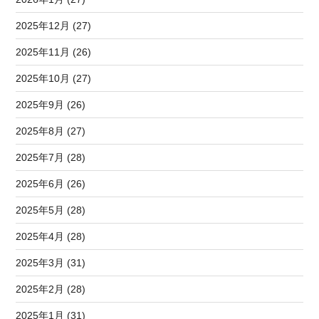
2025年12月 (27)
2025年11月 (26)
2025年10月 (27)
2025年9月 (26)
2025年8月 (27)
2025年7月 (28)
2025年6月 (26)
2025年5月 (28)
2025年4月 (28)
2025年3月 (31)
2025年2月 (28)
2025年1月 (31)