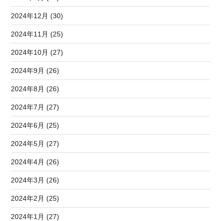
2024年12月 (30)
2024年11月 (25)
2024年10月 (27)
2024年9月 (26)
2024年8月 (26)
2024年7月 (27)
2024年6月 (25)
2024年5月 (27)
2024年4月 (26)
2024年3月 (26)
2024年2月 (25)
2024年1月 (27)