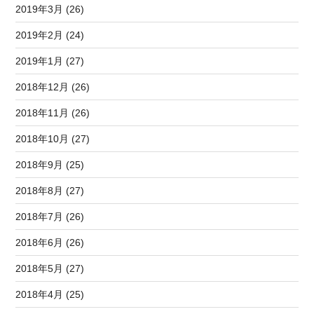
2019年3月 (26)
2019年2月 (24)
2019年1月 (27)
2018年12月 (26)
2018年11月 (26)
2018年10月 (27)
2018年9月 (25)
2018年8月 (27)
2018年7月 (26)
2018年6月 (26)
2018年5月 (27)
2018年4月 (25)