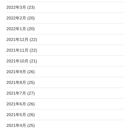
2022年3月 (23)
2022年2月 (20)
2022年1月 (20)
2021年12月 (22)
2021年11月 (22)
2021年10月 (21)
2021年9月 (26)
2021年8月 (25)
2021年7月 (27)
2021年6月 (26)
2021年5月 (26)
2021年4月 (25)