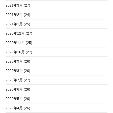
2021年3月 (27)
2021年2月 (24)
2021年1月 (25)
2020年12月 (27)
2020年11月 (25)
2020年10月 (27)
2020年9月 (26)
2020年8月 (26)
2020年7月 (27)
2020年6月 (26)
2020年5月 (26)
2020年4月 (26)