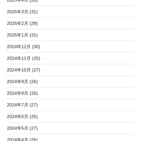
2025年3月 (31)
2025年2月 (28)
2025年1月 (31)
2024年12月 (30)
2024年11月 (25)
2024年10月 (27)
2024年9月 (26)
2024年8月 (26)
2024年7月 (27)
2024年6月 (25)
2024年5月 (27)
2024年4月 (26)