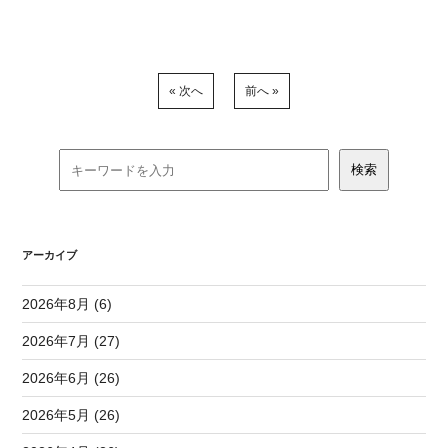
« 次へ
前へ »
アーカイブ
2026年8月 (6)
2026年7月 (27)
2026年6月 (26)
2026年5月 (26)