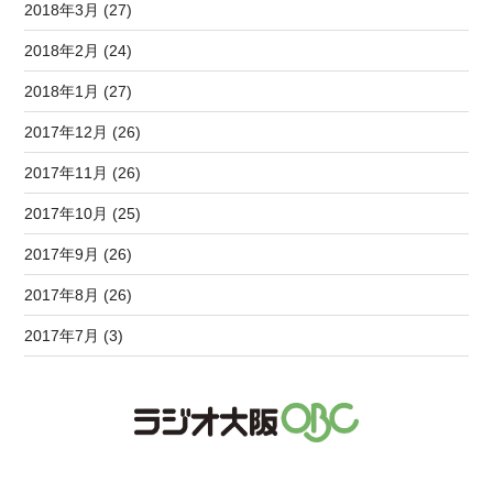
2018年3月 (27)
2018年2月 (24)
2018年1月 (27)
2017年12月 (26)
2017年11月 (26)
2017年10月 (25)
2017年9月 (26)
2017年8月 (26)
2017年7月 (3)