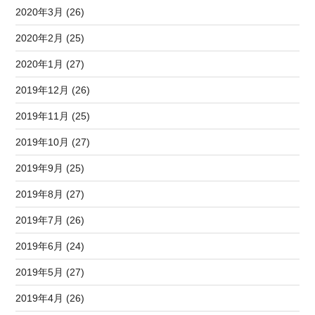
2020年3月 (26)
2020年2月 (25)
2020年1月 (27)
2019年12月 (26)
2019年11月 (25)
2019年10月 (27)
2019年9月 (25)
2019年8月 (27)
2019年7月 (26)
2019年6月 (24)
2019年5月 (27)
2019年4月 (26)