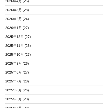
2026年4月 (26)
2026年3月 (28)
2026年2月 (24)
2026年1月 (27)
2025年12月 (27)
2025年11月 (26)
2025年10月 (27)
2025年9月 (26)
2025年8月 (27)
2025年7月 (28)
2025年6月 (26)
2025年5月 (28)
2025年4月 (28)