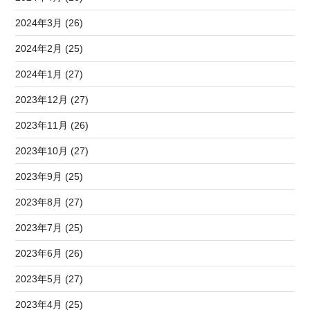
2024年3月 (26)
2024年2月 (25)
2024年1月 (27)
2023年12月 (27)
2023年11月 (26)
2023年10月 (27)
2023年9月 (25)
2023年8月 (27)
2023年7月 (25)
2023年6月 (26)
2023年5月 (27)
2023年4月 (25)