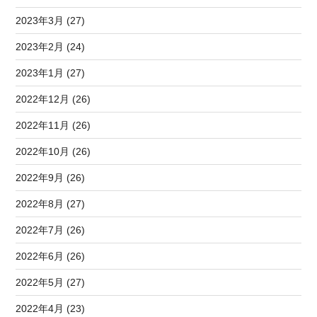
2023年3月 (27)
2023年2月 (24)
2023年1月 (27)
2022年12月 (26)
2022年11月 (26)
2022年10月 (26)
2022年9月 (26)
2022年8月 (27)
2022年7月 (26)
2022年6月 (26)
2022年5月 (27)
2022年4月 (23)