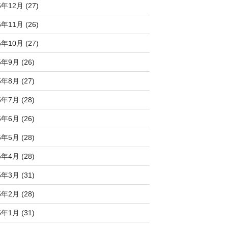
5年12月 (27)
5年11月 (26)
5年10月 (27)
5年9月 (26)
5年8月 (27)
5年7月 (28)
5年6月 (26)
5年5月 (28)
5年4月 (28)
5年3月 (31)
5年2月 (28)
5年1月 (31)