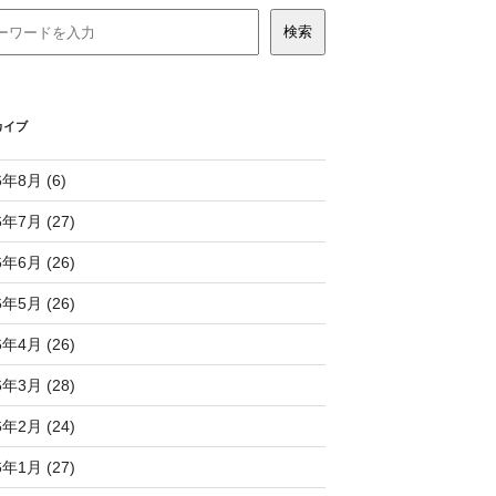
カイブ
6年8月 (6)
6年7月 (27)
6年6月 (26)
6年5月 (26)
6年4月 (26)
6年3月 (28)
6年2月 (24)
6年1月 (27)