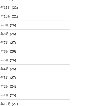
1年11月 (22)
1年10月 (21)
1年9月 (26)
1年8月 (25)
1年7月 (27)
1年6月 (26)
1年5月 (26)
1年4月 (25)
1年3月 (27)
1年2月 (24)
1年1月 (25)
0年12月 (27)