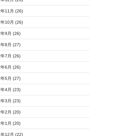
2年11月 (26)
2年10月 (26)
2年9月 (26)
2年8月 (27)
2年7月 (26)
2年6月 (26)
2年5月 (27)
2年4月 (23)
2年3月 (23)
2年2月 (20)
2年1月 (20)
1年12月 (22)