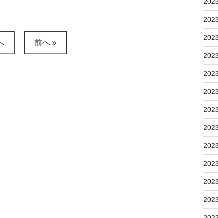
202
202
202
へ
前へ »
202
202
202
202
202
202
202
202
202
202