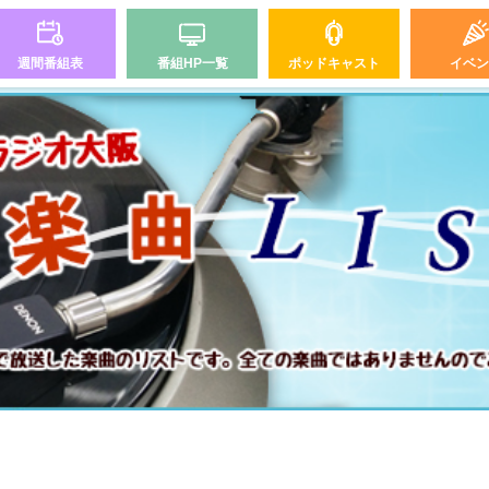
週間番組表
番組HP一覧
ポッドキャスト
イベン