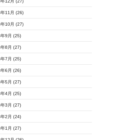
3年12月 (27)
3年11月 (26)
3年10月 (27)
3年9月 (25)
3年8月 (27)
3年7月 (25)
3年6月 (26)
3年5月 (27)
3年4月 (25)
3年3月 (27)
3年2月 (24)
3年1月 (27)
2年12月 (26)