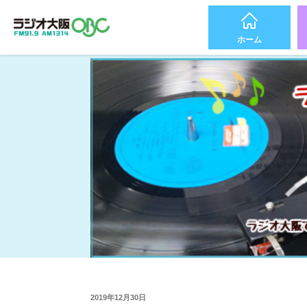
ホーム
2019年12月30日