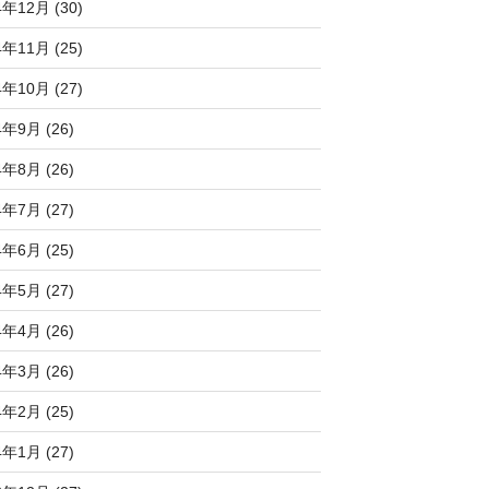
4年12月 (30)
4年11月 (25)
4年10月 (27)
4年9月 (26)
4年8月 (26)
4年7月 (27)
4年6月 (25)
4年5月 (27)
4年4月 (26)
4年3月 (26)
4年2月 (25)
4年1月 (27)