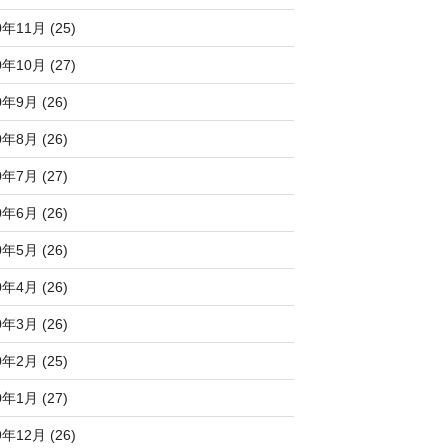
0年11月 (25)
0年10月 (27)
0年9月 (26)
0年8月 (26)
0年7月 (27)
0年6月 (26)
0年5月 (26)
0年4月 (26)
0年3月 (26)
0年2月 (25)
0年1月 (27)
9年12月 (26)