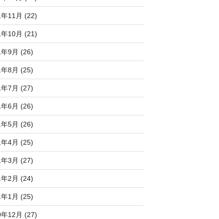
1年11月 (22)
1年10月 (21)
1年9月 (26)
1年8月 (25)
1年7月 (27)
1年6月 (26)
1年5月 (26)
1年4月 (25)
1年3月 (27)
1年2月 (24)
1年1月 (25)
0年12月 (27)