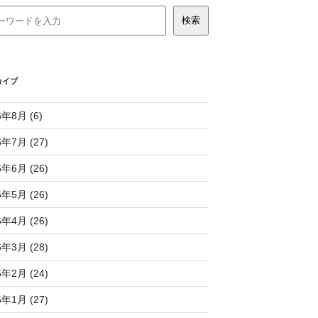
カイブ
6年8月 (6)
6年7月 (27)
6年6月 (26)
6年5月 (26)
6年4月 (26)
6年3月 (28)
6年2月 (24)
6年1月 (27)