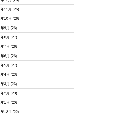
2年11月 (26)
2年10月 (26)
2年9月 (26)
2年8月 (27)
2年7月 (26)
2年6月 (26)
2年5月 (27)
2年4月 (23)
2年3月 (23)
2年2月 (20)
2年1月 (20)
1年12月 (22)