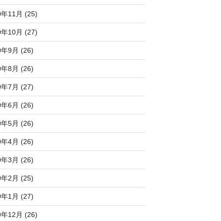
0年11月 (25)
0年10月 (27)
0年9月 (26)
0年8月 (26)
0年7月 (27)
0年6月 (26)
0年5月 (26)
0年4月 (26)
0年3月 (26)
0年2月 (25)
0年1月 (27)
9年12月 (26)