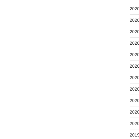
202
202
202
202
202
202
202
202
202
202
202
201