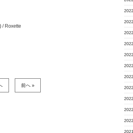
202
202
 Roxette
202
202
202
202
202
へ
前へ »
202
202
202
202
202