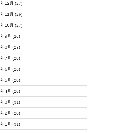
5年12月 (27)
5年11月 (26)
5年10月 (27)
5年9月 (26)
5年8月 (27)
5年7月 (28)
5年6月 (26)
5年5月 (28)
5年4月 (28)
5年3月 (31)
5年2月 (28)
5年1月 (31)