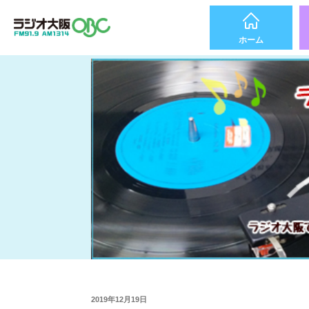
ホーム
2019年12月19日