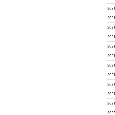
202
202
202
202
202
202
202
202
202
202
202
202