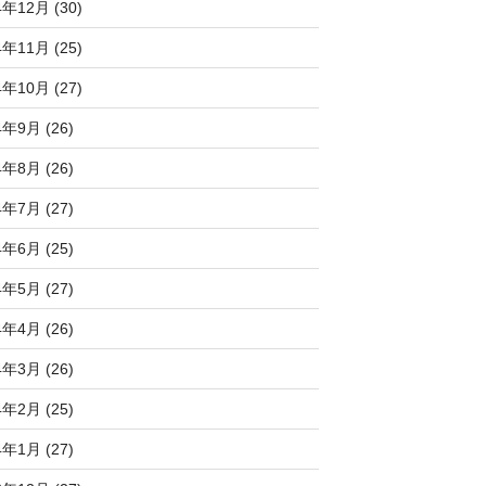
4年12月 (30)
4年11月 (25)
4年10月 (27)
4年9月 (26)
4年8月 (26)
4年7月 (27)
4年6月 (25)
4年5月 (27)
4年4月 (26)
4年3月 (26)
4年2月 (25)
4年1月 (27)