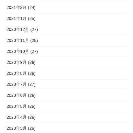
2021年2月 (24)
2021年1月 (25)
2020年12月 (27)
2020年11月 (25)
2020年10月 (27)
2020年9月 (26)
2020年8月 (26)
2020年7月 (27)
2020年6月 (26)
2020年5月 (26)
2020年4月 (26)
2020年3月 (26)