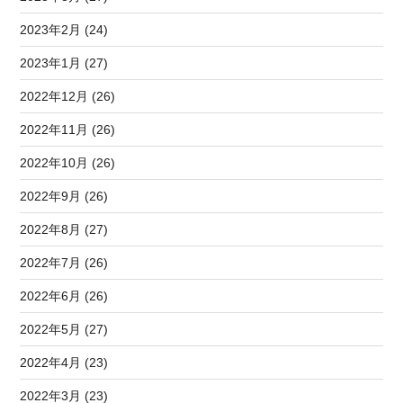
2023年2月 (24)
2023年1月 (27)
2022年12月 (26)
2022年11月 (26)
2022年10月 (26)
2022年9月 (26)
2022年8月 (27)
2022年7月 (26)
2022年6月 (26)
2022年5月 (27)
2022年4月 (23)
2022年3月 (23)