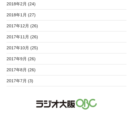
2018年2月 (24)
2018年1月 (27)
2017年12月 (26)
2017年11月 (26)
2017年10月 (25)
2017年9月 (26)
2017年8月 (26)
2017年7月 (3)