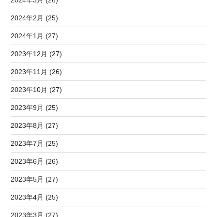
2024年2月 (25)
2024年1月 (27)
2023年12月 (27)
2023年11月 (26)
2023年10月 (27)
2023年9月 (25)
2023年8月 (27)
2023年7月 (25)
2023年6月 (26)
2023年5月 (27)
2023年4月 (25)
2023年3月 (27)