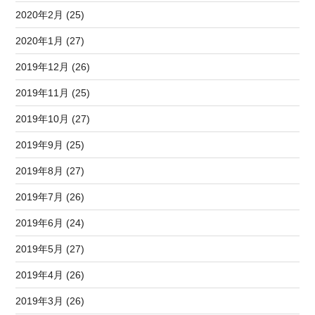
2020年2月 (25)
2020年1月 (27)
2019年12月 (26)
2019年11月 (25)
2019年10月 (27)
2019年9月 (25)
2019年8月 (27)
2019年7月 (26)
2019年6月 (24)
2019年5月 (27)
2019年4月 (26)
2019年3月 (26)