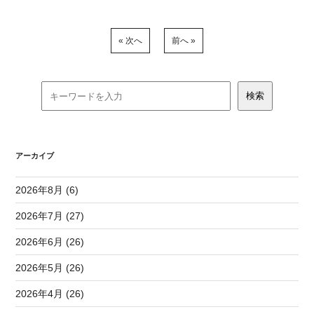
« 次へ
前へ »
アーカイブ
2026年8月 (6)
2026年7月 (27)
2026年6月 (26)
2026年5月 (26)
2026年4月 (26)