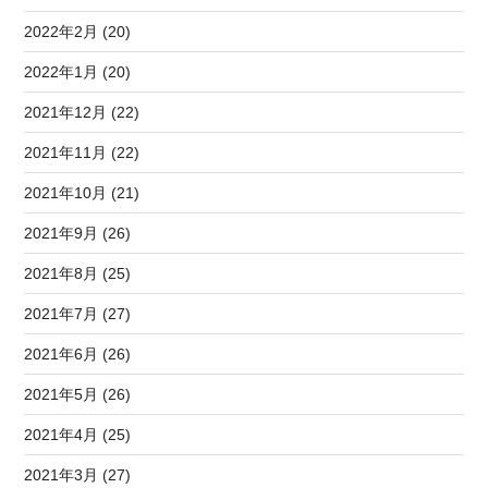
2022年2月 (20)
2022年1月 (20)
2021年12月 (22)
2021年11月 (22)
2021年10月 (21)
2021年9月 (26)
2021年8月 (25)
2021年7月 (27)
2021年6月 (26)
2021年5月 (26)
2021年4月 (25)
2021年3月 (27)