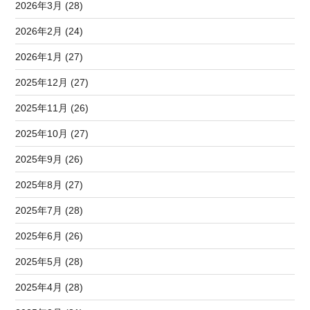
2026年3月 (28)
2026年2月 (24)
2026年1月 (27)
2025年12月 (27)
2025年11月 (26)
2025年10月 (27)
2025年9月 (26)
2025年8月 (27)
2025年7月 (28)
2025年6月 (26)
2025年5月 (28)
2025年4月 (28)