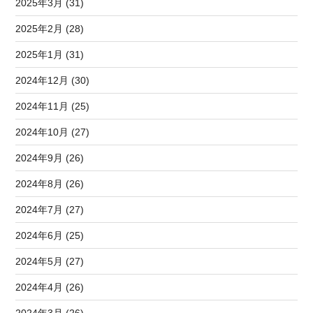
2025年3月 (31)
2025年2月 (28)
2025年1月 (31)
2024年12月 (30)
2024年11月 (25)
2024年10月 (27)
2024年9月 (26)
2024年8月 (26)
2024年7月 (27)
2024年6月 (25)
2024年5月 (27)
2024年4月 (26)
2024年3月 (26)