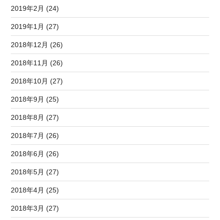
2019年2月 (24)
2019年1月 (27)
2018年12月 (26)
2018年11月 (26)
2018年10月 (27)
2018年9月 (25)
2018年8月 (27)
2018年7月 (26)
2018年6月 (26)
2018年5月 (27)
2018年4月 (25)
2018年3月 (27)