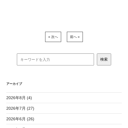
« 次へ
前へ »
アーカイブ
2026年8月 (4)
2026年7月 (27)
2026年6月 (26)