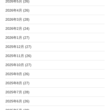
2026年5月 (26)
2026年4月 (26)
2026年3月 (28)
2026年2月 (24)
2026年1月 (27)
2025年12月 (27)
2025年11月 (26)
2025年10月 (27)
2025年9月 (26)
2025年8月 (27)
2025年7月 (28)
2025年6月 (26)