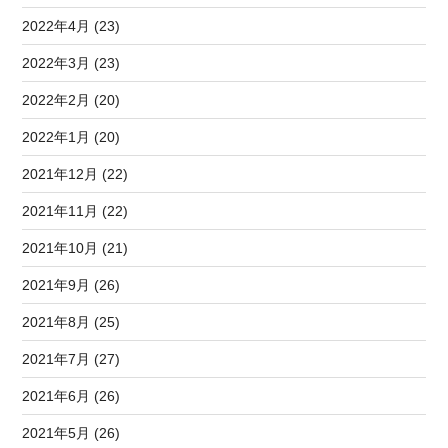
2022年4月 (23)
2022年3月 (23)
2022年2月 (20)
2022年1月 (20)
2021年12月 (22)
2021年11月 (22)
2021年10月 (21)
2021年9月 (26)
2021年8月 (25)
2021年7月 (27)
2021年6月 (26)
2021年5月 (26)