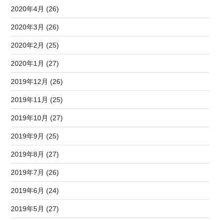
2020年4月 (26)
2020年3月 (26)
2020年2月 (25)
2020年1月 (27)
2019年12月 (26)
2019年11月 (25)
2019年10月 (27)
2019年9月 (25)
2019年8月 (27)
2019年7月 (26)
2019年6月 (24)
2019年5月 (27)