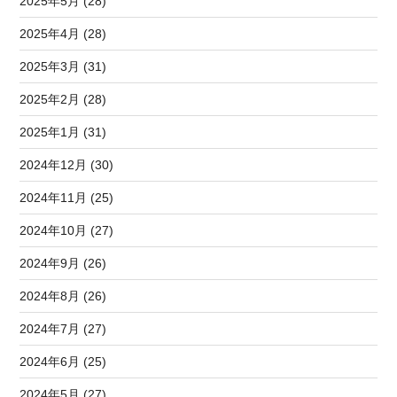
2025年5月 (28)
2025年4月 (28)
2025年3月 (31)
2025年2月 (28)
2025年1月 (31)
2024年12月 (30)
2024年11月 (25)
2024年10月 (27)
2024年9月 (26)
2024年8月 (26)
2024年7月 (27)
2024年6月 (25)
2024年5月 (27)