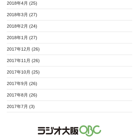
2018年4月 (25)
2018年3月 (27)
2018年2月 (24)
2018年1月 (27)
2017年12月 (26)
2017年11月 (26)
2017年10月 (25)
2017年9月 (26)
2017年8月 (26)
2017年7月 (3)