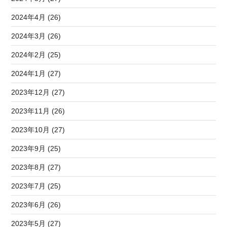
2024年4月 (26)
2024年3月 (26)
2024年2月 (25)
2024年1月 (27)
2023年12月 (27)
2023年11月 (26)
2023年10月 (27)
2023年9月 (25)
2023年8月 (27)
2023年7月 (25)
2023年6月 (26)
2023年5月 (27)