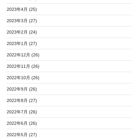
2023年4月 (25)
2023年3月 (27)
2023年2月 (24)
2023年1月 (27)
2022年12月 (26)
2022年11月 (26)
2022年10月 (26)
2022年9月 (26)
2022年8月 (27)
2022年7月 (26)
2022年6月 (26)
2022年5月 (27)