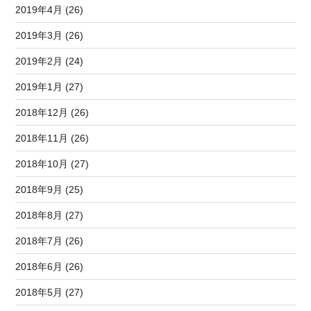
2019年4月 (26)
2019年3月 (26)
2019年2月 (24)
2019年1月 (27)
2018年12月 (26)
2018年11月 (26)
2018年10月 (27)
2018年9月 (25)
2018年8月 (27)
2018年7月 (26)
2018年6月 (26)
2018年5月 (27)