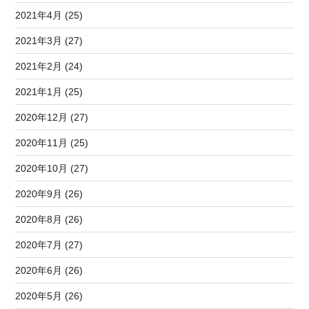
2021年4月 (25)
2021年3月 (27)
2021年2月 (24)
2021年1月 (25)
2020年12月 (27)
2020年11月 (25)
2020年10月 (27)
2020年9月 (26)
2020年8月 (26)
2020年7月 (27)
2020年6月 (26)
2020年5月 (26)