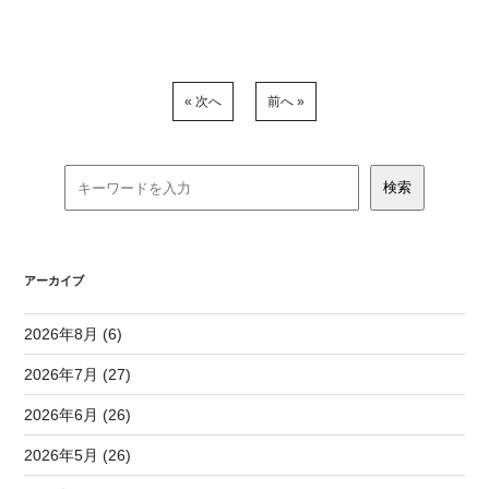
« 次へ
前へ »
アーカイブ
2026年8月 (6)
2026年7月 (27)
2026年6月 (26)
2026年5月 (26)