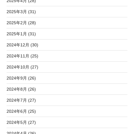
2025年4月 (28)
2025年3月 (31)
2025年2月 (28)
2025年1月 (31)
2024年12月 (30)
2024年11月 (25)
2024年10月 (27)
2024年9月 (26)
2024年8月 (26)
2024年7月 (27)
2024年6月 (25)
2024年5月 (27)
2024年4月 (26)