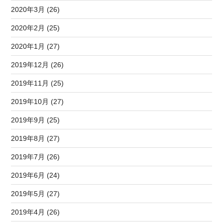
2020年3月 (26)
2020年2月 (25)
2020年1月 (27)
2019年12月 (26)
2019年11月 (25)
2019年10月 (27)
2019年9月 (25)
2019年8月 (27)
2019年7月 (26)
2019年6月 (24)
2019年5月 (27)
2019年4月 (26)