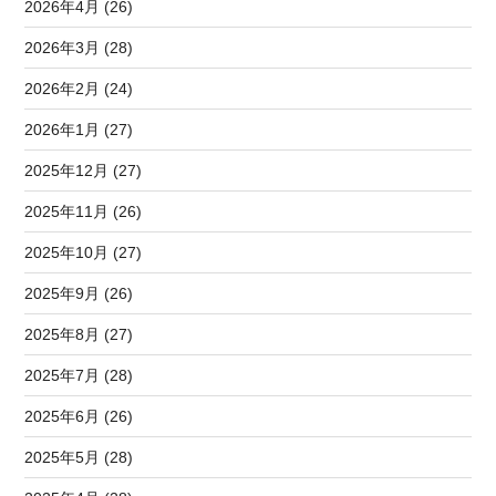
2026年4月 (26)
2026年3月 (28)
2026年2月 (24)
2026年1月 (27)
2025年12月 (27)
2025年11月 (26)
2025年10月 (27)
2025年9月 (26)
2025年8月 (27)
2025年7月 (28)
2025年6月 (26)
2025年5月 (28)