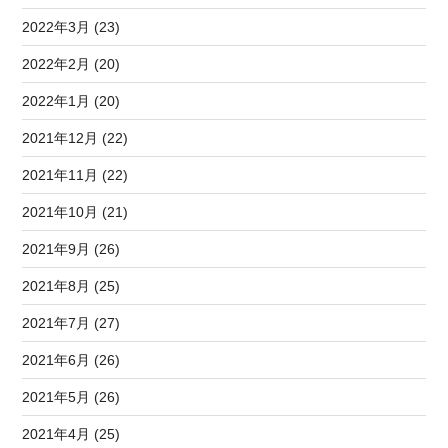
2022年3月 (23)
2022年2月 (20)
2022年1月 (20)
2021年12月 (22)
2021年11月 (22)
2021年10月 (21)
2021年9月 (26)
2021年8月 (25)
2021年7月 (27)
2021年6月 (26)
2021年5月 (26)
2021年4月 (25)