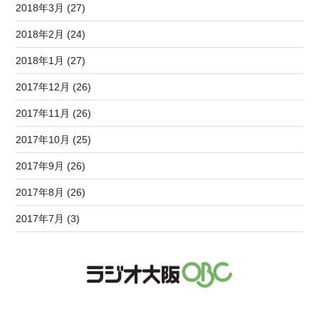
2018年3月 (27)
2018年2月 (24)
2018年1月 (27)
2017年12月 (26)
2017年11月 (26)
2017年10月 (25)
2017年9月 (26)
2017年8月 (26)
2017年7月 (3)