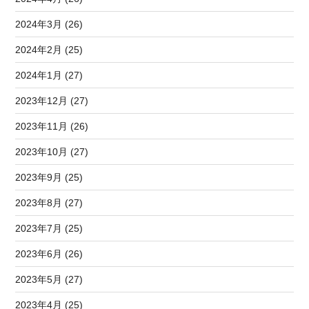
2024年3月 (26)
2024年2月 (25)
2024年1月 (27)
2023年12月 (27)
2023年11月 (26)
2023年10月 (27)
2023年9月 (25)
2023年8月 (27)
2023年7月 (25)
2023年6月 (26)
2023年5月 (27)
2023年4月 (25)