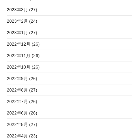
2023年3月 (27)
2023年2月 (24)
2023年1月 (27)
2022年12月 (26)
2022年11月 (26)
2022年10月 (26)
2022年9月 (26)
2022年8月 (27)
2022年7月 (26)
2022年6月 (26)
2022年5月 (27)
2022年4月 (23)