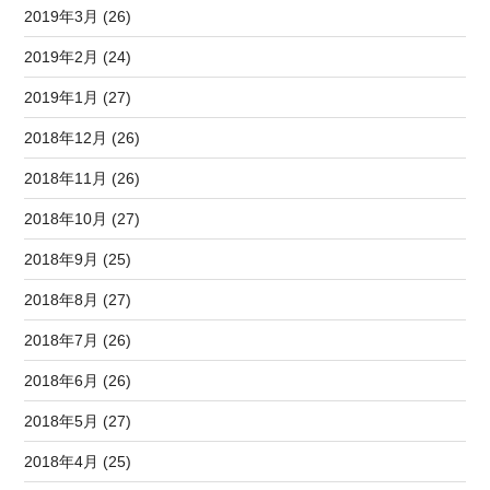
2019年3月 (26)
2019年2月 (24)
2019年1月 (27)
2018年12月 (26)
2018年11月 (26)
2018年10月 (27)
2018年9月 (25)
2018年8月 (27)
2018年7月 (26)
2018年6月 (26)
2018年5月 (27)
2018年4月 (25)