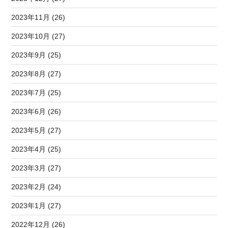
2023年11月 (26)
2023年10月 (27)
2023年9月 (25)
2023年8月 (27)
2023年7月 (25)
2023年6月 (26)
2023年5月 (27)
2023年4月 (25)
2023年3月 (27)
2023年2月 (24)
2023年1月 (27)
2022年12月 (26)