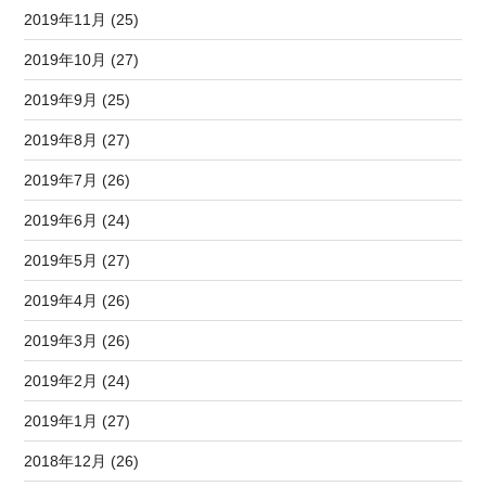
2019年11月 (25)
2019年10月 (27)
2019年9月 (25)
2019年8月 (27)
2019年7月 (26)
2019年6月 (24)
2019年5月 (27)
2019年4月 (26)
2019年3月 (26)
2019年2月 (24)
2019年1月 (27)
2018年12月 (26)