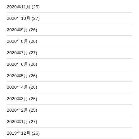
2020年11月 (25)
2020年10月 (27)
2020年9月 (26)
2020年8月 (26)
2020年7月 (27)
2020年6月 (26)
2020年5月 (26)
2020年4月 (26)
2020年3月 (26)
2020年2月 (25)
2020年1月 (27)
2019年12月 (26)