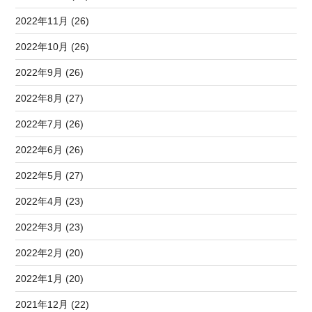
2022年11月 (26)
2022年10月 (26)
2022年9月 (26)
2022年8月 (27)
2022年7月 (26)
2022年6月 (26)
2022年5月 (27)
2022年4月 (23)
2022年3月 (23)
2022年2月 (20)
2022年1月 (20)
2021年12月 (22)