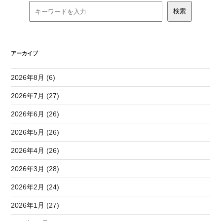
アーカイブ
2026年8月 (6)
2026年7月 (27)
2026年6月 (26)
2026年5月 (26)
2026年4月 (26)
2026年3月 (28)
2026年2月 (24)
2026年1月 (27)