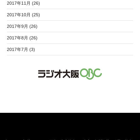
2017年11月 (26)
2017年10月 (25)
2017年9月 (26)
2017年8月 (26)
2017年7月 (3)