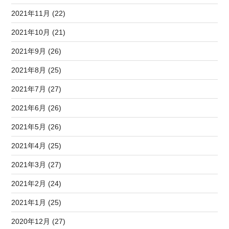
2021年11月 (22)
2021年10月 (21)
2021年9月 (26)
2021年8月 (25)
2021年7月 (27)
2021年6月 (26)
2021年5月 (26)
2021年4月 (25)
2021年3月 (27)
2021年2月 (24)
2021年1月 (25)
2020年12月 (27)