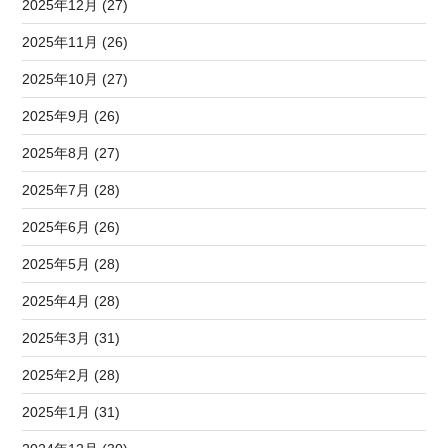
2025年12月 (27)
2025年11月 (26)
2025年10月 (27)
2025年9月 (26)
2025年8月 (27)
2025年7月 (28)
2025年6月 (26)
2025年5月 (28)
2025年4月 (28)
2025年3月 (31)
2025年2月 (28)
2025年1月 (31)