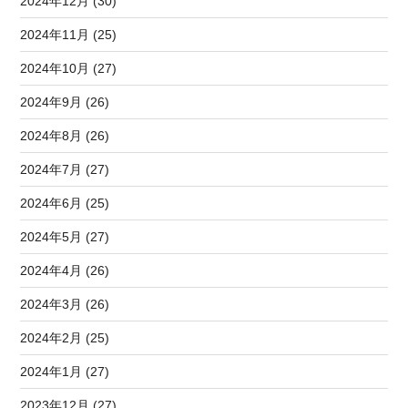
2024年12月 (30)
2024年11月 (25)
2024年10月 (27)
2024年9月 (26)
2024年8月 (26)
2024年7月 (27)
2024年6月 (25)
2024年5月 (27)
2024年4月 (26)
2024年3月 (26)
2024年2月 (25)
2024年1月 (27)
2023年12月 (27)