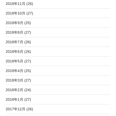
2018年11月 (26)
2018年10月 (27)
2018年9月 (25)
2018年8月 (27)
2018年7月 (26)
2018年6月 (26)
2018年5月 (27)
2018年4月 (25)
2018年3月 (27)
2018年2月 (24)
2018年1月 (27)
2017年12月 (26)