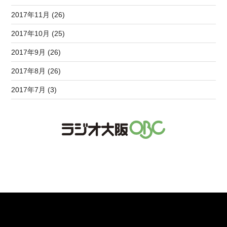
2017年11月 (26)
2017年10月 (25)
2017年9月 (26)
2017年8月 (26)
2017年7月 (3)