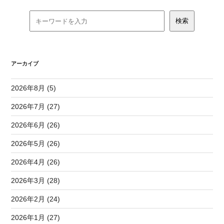
アーカイブ
2026年8月 (5)
2026年7月 (27)
2026年6月 (26)
2026年5月 (26)
2026年4月 (26)
2026年3月 (28)
2026年2月 (24)
2026年1月 (27)