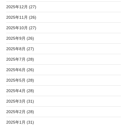
2025年12月 (27)
2025年11月 (26)
2025年10月 (27)
2025年9月 (26)
2025年8月 (27)
2025年7月 (28)
2025年6月 (26)
2025年5月 (28)
2025年4月 (28)
2025年3月 (31)
2025年2月 (28)
2025年1月 (31)