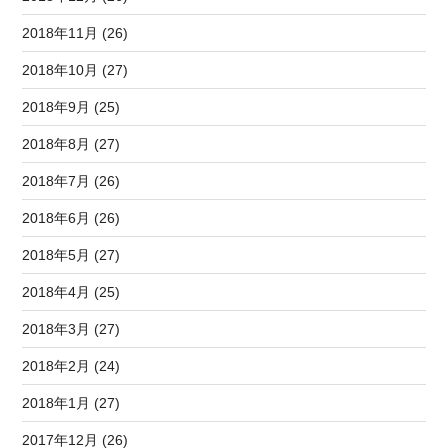
2018年11月 (26)
2018年10月 (27)
2018年9月 (25)
2018年8月 (27)
2018年7月 (26)
2018年6月 (26)
2018年5月 (27)
2018年4月 (25)
2018年3月 (27)
2018年2月 (24)
2018年1月 (27)
2017年12月 (26)