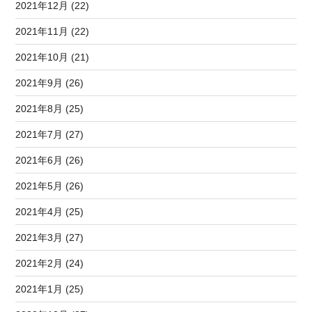
2021年12月 (22)
2021年11月 (22)
2021年10月 (21)
2021年9月 (26)
2021年8月 (25)
2021年7月 (27)
2021年6月 (26)
2021年5月 (26)
2021年4月 (25)
2021年3月 (27)
2021年2月 (24)
2021年1月 (25)