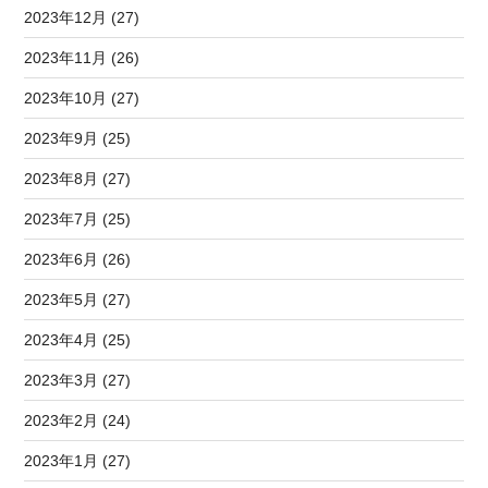
2023年12月 (27)
2023年11月 (26)
2023年10月 (27)
2023年9月 (25)
2023年8月 (27)
2023年7月 (25)
2023年6月 (26)
2023年5月 (27)
2023年4月 (25)
2023年3月 (27)
2023年2月 (24)
2023年1月 (27)