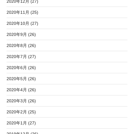
2020年12月 (27)
2020年11月 (25)
2020年10月 (27)
2020年9月 (26)
2020年8月 (26)
2020年7月 (27)
2020年6月 (26)
2020年5月 (26)
2020年4月 (26)
2020年3月 (26)
2020年2月 (25)
2020年1月 (27)
2019年12月 (26)