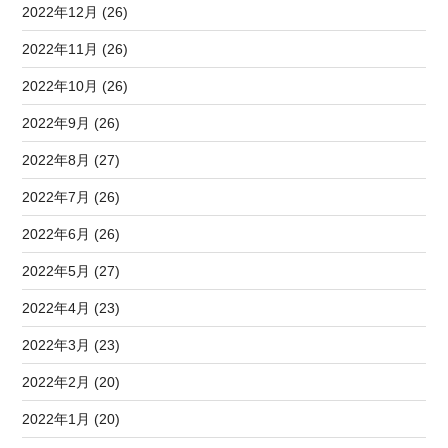
2022年12月 (26)
2022年11月 (26)
2022年10月 (26)
2022年9月 (26)
2022年8月 (27)
2022年7月 (26)
2022年6月 (26)
2022年5月 (27)
2022年4月 (23)
2022年3月 (23)
2022年2月 (20)
2022年1月 (20)