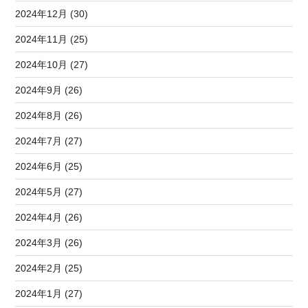
2024年12月 (30)
2024年11月 (25)
2024年10月 (27)
2024年9月 (26)
2024年8月 (26)
2024年7月 (27)
2024年6月 (25)
2024年5月 (27)
2024年4月 (26)
2024年3月 (26)
2024年2月 (25)
2024年1月 (27)