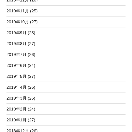
2019年11月 (25)
2019年10月 (27)
2019年9月 (25)
2019年8月 (27)
2019年7月 (26)
2019年6月 (24)
2019年5月 (27)
2019年4月 (26)
2019年3月 (26)
2019年2月 (24)
2019年1月 (27)
2018年12月 (26)