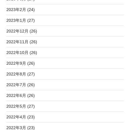
2023年2月 (24)
2023年1月 (27)
2022年12月 (26)
2022年11月 (26)
2022年10月 (26)
2022年9月 (26)
2022年8月 (27)
2022年7月 (26)
2022年6月 (26)
2022年5月 (27)
2022年4月 (23)
2022年3月 (23)