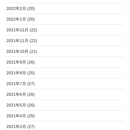
2022年2月 (20)
2022年1月 (20)
2021年12月 (22)
2021年11月 (22)
2021年10月 (21)
2021年9月 (26)
2021年8月 (25)
2021年7月 (27)
2021年6月 (26)
2021年5月 (26)
2021年4月 (25)
2021年3月 (27)