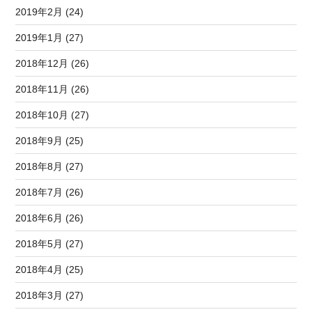
2019年2月 (24)
2019年1月 (27)
2018年12月 (26)
2018年11月 (26)
2018年10月 (27)
2018年9月 (25)
2018年8月 (27)
2018年7月 (26)
2018年6月 (26)
2018年5月 (27)
2018年4月 (25)
2018年3月 (27)