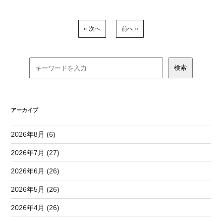
« 次へ
前へ »
アーカイブ
2026年8月 (6)
2026年7月 (27)
2026年6月 (26)
2026年5月 (26)
2026年4月 (26)