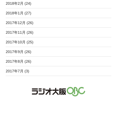
2018年2月 (24)
2018年1月 (27)
2017年12月 (26)
2017年11月 (26)
2017年10月 (25)
2017年9月 (26)
2017年8月 (26)
2017年7月 (3)