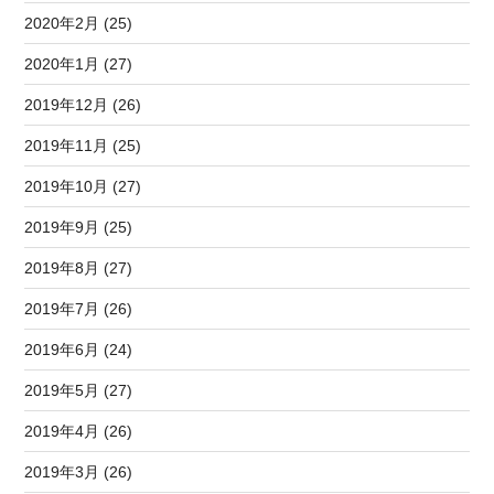
2020年2月 (25)
2020年1月 (27)
2019年12月 (26)
2019年11月 (25)
2019年10月 (27)
2019年9月 (25)
2019年8月 (27)
2019年7月 (26)
2019年6月 (24)
2019年5月 (27)
2019年4月 (26)
2019年3月 (26)