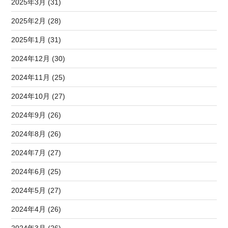
2025年3月 (31)
2025年2月 (28)
2025年1月 (31)
2024年12月 (30)
2024年11月 (25)
2024年10月 (27)
2024年9月 (26)
2024年8月 (26)
2024年7月 (27)
2024年6月 (25)
2024年5月 (27)
2024年4月 (26)
2024年3月 (26)