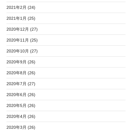
2021年2月 (24)
2021年1月 (25)
2020年12月 (27)
2020年11月 (25)
2020年10月 (27)
2020年9月 (26)
2020年8月 (26)
2020年7月 (27)
2020年6月 (26)
2020年5月 (26)
2020年4月 (26)
2020年3月 (26)