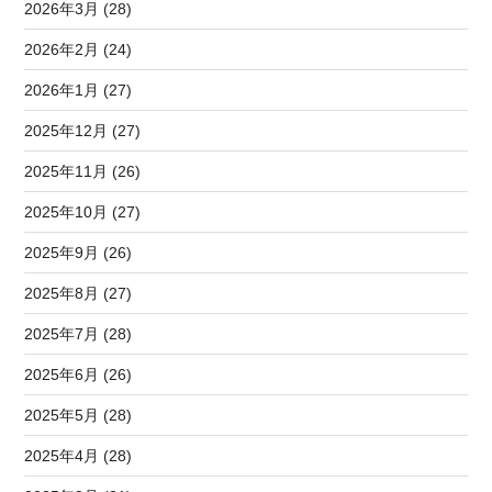
2026年3月 (28)
2026年2月 (24)
2026年1月 (27)
2025年12月 (27)
2025年11月 (26)
2025年10月 (27)
2025年9月 (26)
2025年8月 (27)
2025年7月 (28)
2025年6月 (26)
2025年5月 (28)
2025年4月 (28)