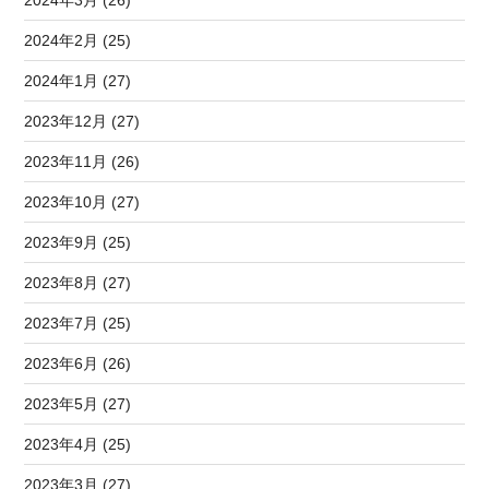
2024年2月 (25)
2024年1月 (27)
2023年12月 (27)
2023年11月 (26)
2023年10月 (27)
2023年9月 (25)
2023年8月 (27)
2023年7月 (25)
2023年6月 (26)
2023年5月 (27)
2023年4月 (25)
2023年3月 (27)