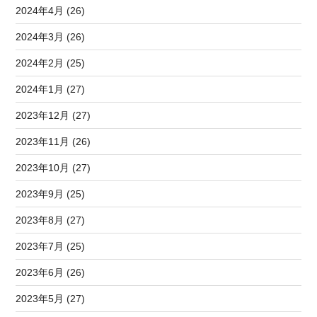
2024年4月 (26)
2024年3月 (26)
2024年2月 (25)
2024年1月 (27)
2023年12月 (27)
2023年11月 (26)
2023年10月 (27)
2023年9月 (25)
2023年8月 (27)
2023年7月 (25)
2023年6月 (26)
2023年5月 (27)