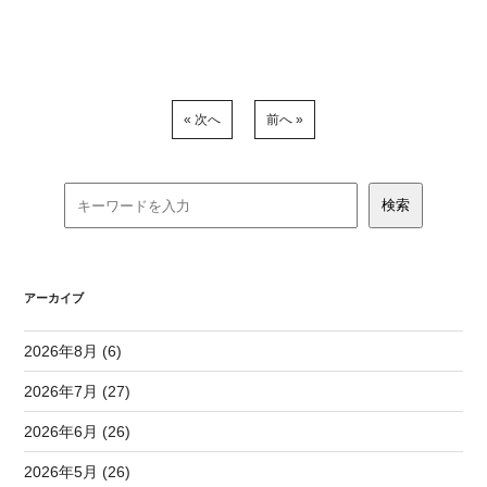
« 次へ
前へ »
アーカイブ
2026年8月 (6)
2026年7月 (27)
2026年6月 (26)
2026年5月 (26)