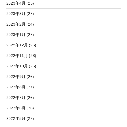
2023年4月 (25)
2023年3月 (27)
2023年2月 (24)
2023年1月 (27)
2022年12月 (26)
2022年11月 (26)
2022年10月 (26)
2022年9月 (26)
2022年8月 (27)
2022年7月 (26)
2022年6月 (26)
2022年5月 (27)