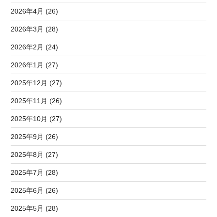
2026年4月 (26)
2026年3月 (28)
2026年2月 (24)
2026年1月 (27)
2025年12月 (27)
2025年11月 (26)
2025年10月 (27)
2025年9月 (26)
2025年8月 (27)
2025年7月 (28)
2025年6月 (26)
2025年5月 (28)