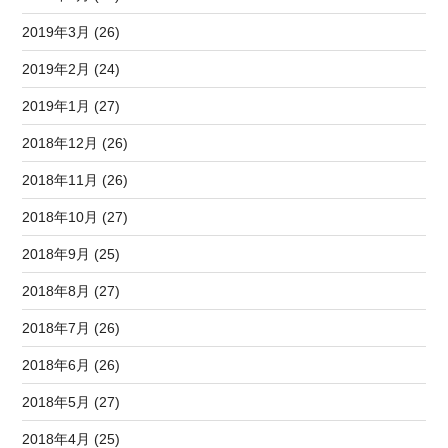
2019年3月 (26)
2019年2月 (24)
2019年1月 (27)
2018年12月 (26)
2018年11月 (26)
2018年10月 (27)
2018年9月 (25)
2018年8月 (27)
2018年7月 (26)
2018年6月 (26)
2018年5月 (27)
2018年4月 (25)