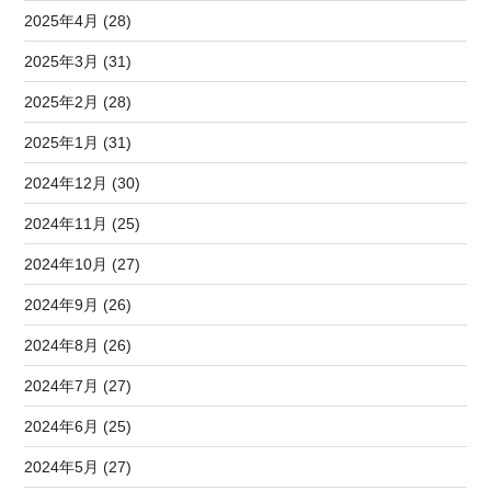
2025年4月 (28)
2025年3月 (31)
2025年2月 (28)
2025年1月 (31)
2024年12月 (30)
2024年11月 (25)
2024年10月 (27)
2024年9月 (26)
2024年8月 (26)
2024年7月 (27)
2024年6月 (25)
2024年5月 (27)