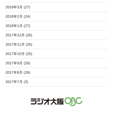
2018年3月 (27)
2018年2月 (24)
2018年1月 (27)
2017年12月 (26)
2017年11月 (26)
2017年10月 (25)
2017年9月 (26)
2017年8月 (26)
2017年7月 (3)