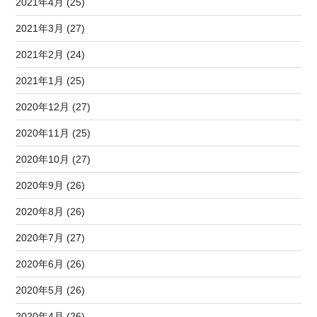
2021年4月 (25)
2021年3月 (27)
2021年2月 (24)
2021年1月 (25)
2020年12月 (27)
2020年11月 (25)
2020年10月 (27)
2020年9月 (26)
2020年8月 (26)
2020年7月 (27)
2020年6月 (26)
2020年5月 (26)
2020年4月 (26)