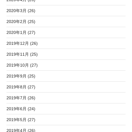
2020年3月 (26)
2020年2月 (25)
2020年1月 (27)
2019年12月 (26)
2019年11月 (25)
2019年10月 (27)
2019年9月 (25)
2019年8月 (27)
2019年7月 (26)
2019年6月 (24)
2019年5月 (27)
2019年4月 (26)