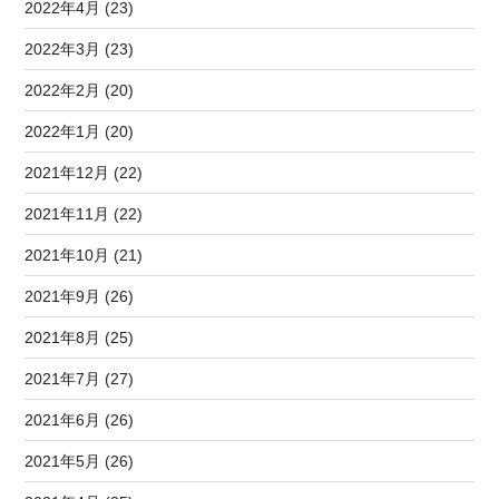
2022年4月 (23)
2022年3月 (23)
2022年2月 (20)
2022年1月 (20)
2021年12月 (22)
2021年11月 (22)
2021年10月 (21)
2021年9月 (26)
2021年8月 (25)
2021年7月 (27)
2021年6月 (26)
2021年5月 (26)