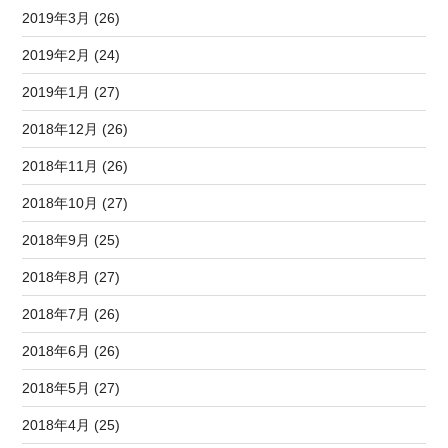
2019年3月 (26)
2019年2月 (24)
2019年1月 (27)
2018年12月 (26)
2018年11月 (26)
2018年10月 (27)
2018年9月 (25)
2018年8月 (27)
2018年7月 (26)
2018年6月 (26)
2018年5月 (27)
2018年4月 (25)