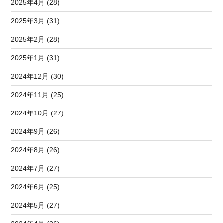
2025年4月 (28)
2025年3月 (31)
2025年2月 (28)
2025年1月 (31)
2024年12月 (30)
2024年11月 (25)
2024年10月 (27)
2024年9月 (26)
2024年8月 (26)
2024年7月 (27)
2024年6月 (25)
2024年5月 (27)