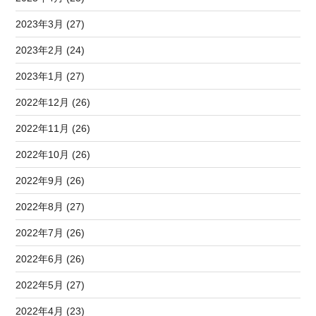
2023年3月 (27)
2023年2月 (24)
2023年1月 (27)
2022年12月 (26)
2022年11月 (26)
2022年10月 (26)
2022年9月 (26)
2022年8月 (27)
2022年7月 (26)
2022年6月 (26)
2022年5月 (27)
2022年4月 (23)