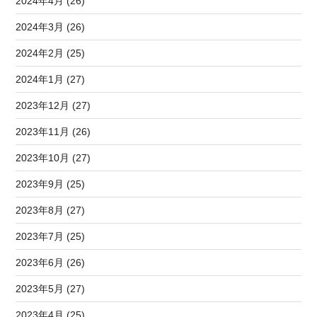
2024年4月 (26)
2024年3月 (26)
2024年2月 (25)
2024年1月 (27)
2023年12月 (27)
2023年11月 (26)
2023年10月 (27)
2023年9月 (25)
2023年8月 (27)
2023年7月 (25)
2023年6月 (26)
2023年5月 (27)
2023年4月 (25)