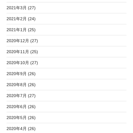
2021年3月 (27)
2021年2月 (24)
2021年1月 (25)
2020年12月 (27)
2020年11月 (25)
2020年10月 (27)
2020年9月 (26)
2020年8月 (26)
2020年7月 (27)
2020年6月 (26)
2020年5月 (26)
2020年4月 (26)