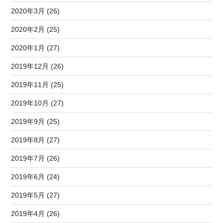
2020年3月 (26)
2020年2月 (25)
2020年1月 (27)
2019年12月 (26)
2019年11月 (25)
2019年10月 (27)
2019年9月 (25)
2019年8月 (27)
2019年7月 (26)
2019年6月 (24)
2019年5月 (27)
2019年4月 (26)