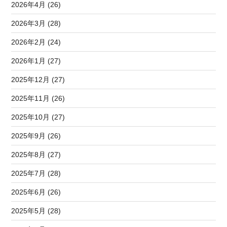
2026年4月 (26)
2026年3月 (28)
2026年2月 (24)
2026年1月 (27)
2025年12月 (27)
2025年11月 (26)
2025年10月 (27)
2025年9月 (26)
2025年8月 (27)
2025年7月 (28)
2025年6月 (26)
2025年5月 (28)