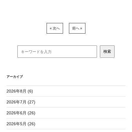
« 次へ
前へ »
アーカイブ
2026年8月 (6)
2026年7月 (27)
2026年6月 (26)
2026年5月 (26)