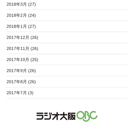
2018年3月 (27)
2018年2月 (24)
2018年1月 (27)
2017年12月 (26)
2017年11月 (26)
2017年10月 (25)
2017年9月 (26)
2017年8月 (26)
2017年7月 (3)