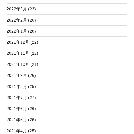
2022年3月 (23)
2022年2月 (20)
2022年1月 (20)
2021年12月 (22)
2021年11月 (22)
2021年10月 (21)
2021年9月 (26)
2021年8月 (25)
2021年7月 (27)
2021年6月 (26)
2021年5月 (26)
2021年4月 (25)