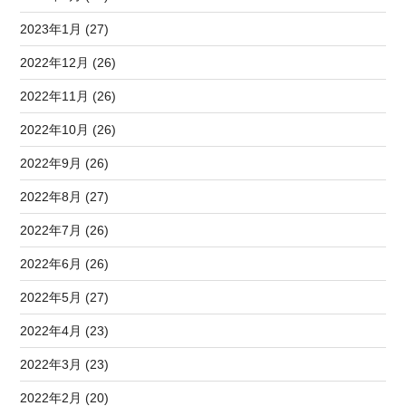
2023年1月 (27)
2022年12月 (26)
2022年11月 (26)
2022年10月 (26)
2022年9月 (26)
2022年8月 (27)
2022年7月 (26)
2022年6月 (26)
2022年5月 (27)
2022年4月 (23)
2022年3月 (23)
2022年2月 (20)