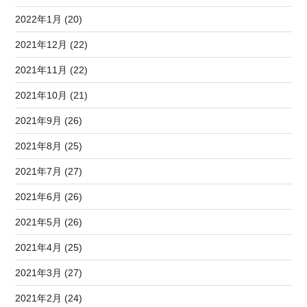
2022年1月 (20)
2021年12月 (22)
2021年11月 (22)
2021年10月 (21)
2021年9月 (26)
2021年8月 (25)
2021年7月 (27)
2021年6月 (26)
2021年5月 (26)
2021年4月 (25)
2021年3月 (27)
2021年2月 (24)