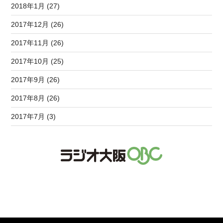
2018年1月 (27)
2017年12月 (26)
2017年11月 (26)
2017年10月 (25)
2017年9月 (26)
2017年8月 (26)
2017年7月 (3)