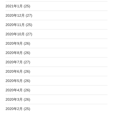
2021年1月 (25)
2020年12月 (27)
2020年11月 (25)
2020年10月 (27)
2020年9月 (26)
2020年8月 (26)
2020年7月 (27)
2020年6月 (26)
2020年5月 (26)
2020年4月 (26)
2020年3月 (26)
2020年2月 (25)