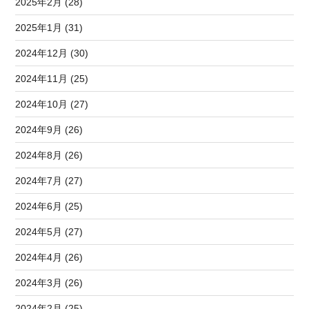
2025年2月 (28)
2025年1月 (31)
2024年12月 (30)
2024年11月 (25)
2024年10月 (27)
2024年9月 (26)
2024年8月 (26)
2024年7月 (27)
2024年6月 (25)
2024年5月 (27)
2024年4月 (26)
2024年3月 (26)
2024年2月 (25)