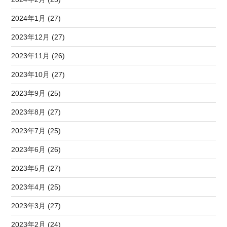
2024年1月 (27)
2023年12月 (27)
2023年11月 (26)
2023年10月 (27)
2023年9月 (25)
2023年8月 (27)
2023年7月 (25)
2023年6月 (26)
2023年5月 (27)
2023年4月 (25)
2023年3月 (27)
2023年2月 (24)