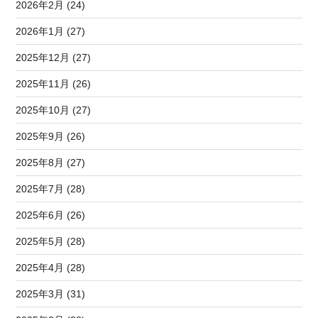
2026年2月 (24)
2026年1月 (27)
2025年12月 (27)
2025年11月 (26)
2025年10月 (27)
2025年9月 (26)
2025年8月 (27)
2025年7月 (28)
2025年6月 (26)
2025年5月 (28)
2025年4月 (28)
2025年3月 (31)