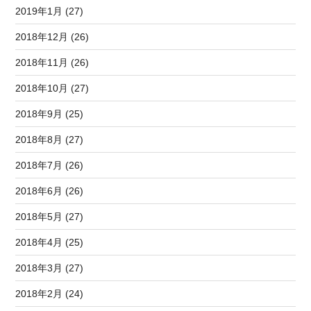
2019年1月 (27)
2018年12月 (26)
2018年11月 (26)
2018年10月 (27)
2018年9月 (25)
2018年8月 (27)
2018年7月 (26)
2018年6月 (26)
2018年5月 (27)
2018年4月 (25)
2018年3月 (27)
2018年2月 (24)