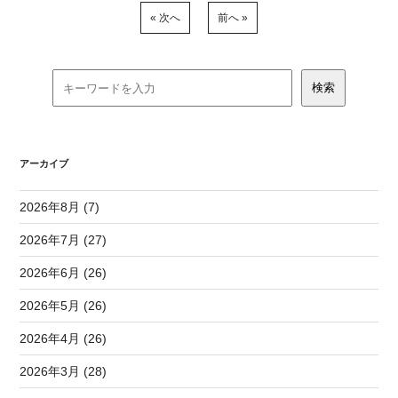
« 次へ
前へ »
アーカイブ
2026年8月 (7)
2026年7月 (27)
2026年6月 (26)
2026年5月 (26)
2026年4月 (26)
2026年3月 (28)