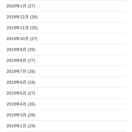
2020年1月 (27)
2019年12月 (26)
2019年11月 (25)
2019年10月 (27)
2019年9月 (25)
2019年8月 (27)
2019年7月 (26)
2019年6月 (24)
2019年5月 (27)
2019年4月 (26)
2019年3月 (26)
2019年2月 (24)