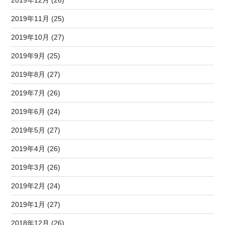
2019年11月 (25)
2019年10月 (27)
2019年9月 (25)
2019年8月 (27)
2019年7月 (26)
2019年6月 (24)
2019年5月 (27)
2019年4月 (26)
2019年3月 (26)
2019年2月 (24)
2019年1月 (27)
2018年12月 (26)