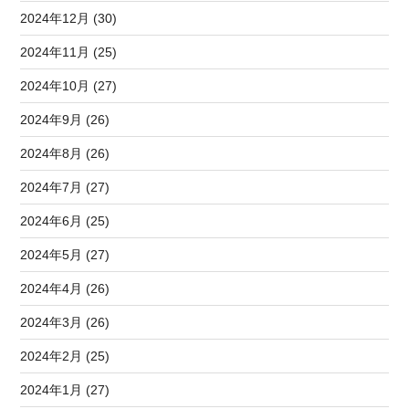
2024年12月 (30)
2024年11月 (25)
2024年10月 (27)
2024年9月 (26)
2024年8月 (26)
2024年7月 (27)
2024年6月 (25)
2024年5月 (27)
2024年4月 (26)
2024年3月 (26)
2024年2月 (25)
2024年1月 (27)