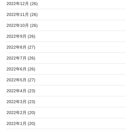
2022年12月 (26)
2022年11月 (26)
2022年10月 (26)
2022年9月 (26)
2022年8月 (27)
2022年7月 (26)
2022年6月 (26)
2022年5月 (27)
2022年4月 (23)
2022年3月 (23)
2022年2月 (20)
2022年1月 (20)