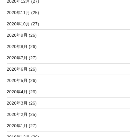
2020年12月 (27)
2020年11月 (25)
2020年10月 (27)
2020年9月 (26)
2020年8月 (26)
2020年7月 (27)
2020年6月 (26)
2020年5月 (26)
2020年4月 (26)
2020年3月 (26)
2020年2月 (25)
2020年1月 (27)
2019年12月 (26)