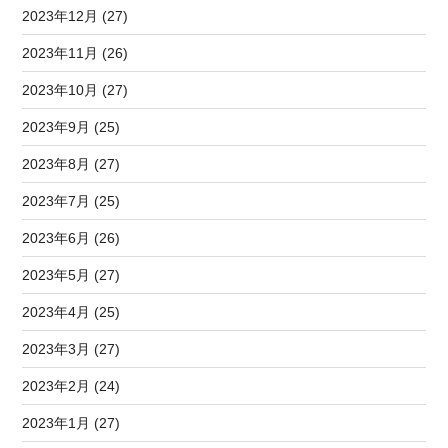
2023年12月 (27)
2023年11月 (26)
2023年10月 (27)
2023年9月 (25)
2023年8月 (27)
2023年7月 (25)
2023年6月 (26)
2023年5月 (27)
2023年4月 (25)
2023年3月 (27)
2023年2月 (24)
2023年1月 (27)