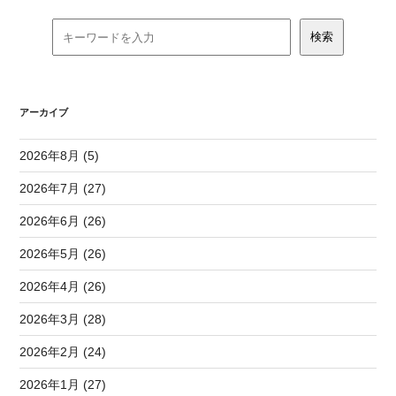
アーカイブ
2026年8月 (5)
2026年7月 (27)
2026年6月 (26)
2026年5月 (26)
2026年4月 (26)
2026年3月 (28)
2026年2月 (24)
2026年1月 (27)