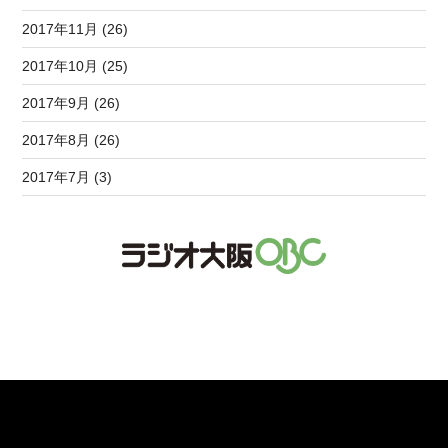
2017年11月 (26)
2017年10月 (25)
2017年9月 (26)
2017年8月 (26)
2017年7月 (3)