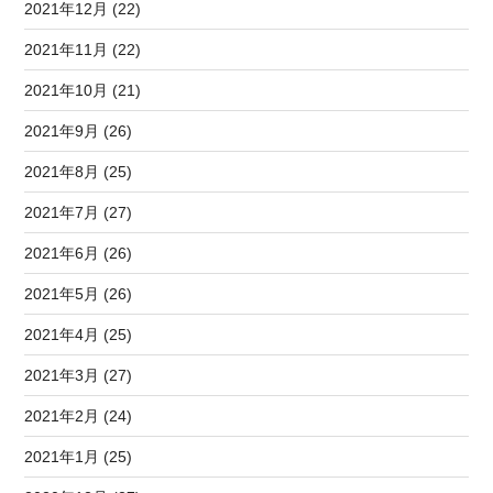
2021年12月 (22)
2021年11月 (22)
2021年10月 (21)
2021年9月 (26)
2021年8月 (25)
2021年7月 (27)
2021年6月 (26)
2021年5月 (26)
2021年4月 (25)
2021年3月 (27)
2021年2月 (24)
2021年1月 (25)