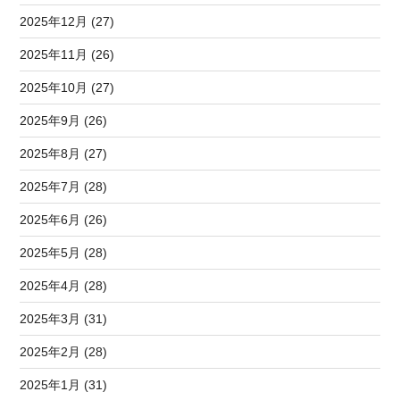
2025年12月 (27)
2025年11月 (26)
2025年10月 (27)
2025年9月 (26)
2025年8月 (27)
2025年7月 (28)
2025年6月 (26)
2025年5月 (28)
2025年4月 (28)
2025年3月 (31)
2025年2月 (28)
2025年1月 (31)