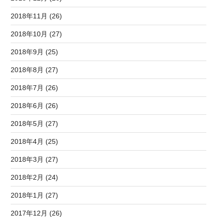
2018年11月 (26)
2018年10月 (27)
2018年9月 (25)
2018年8月 (27)
2018年7月 (26)
2018年6月 (26)
2018年5月 (27)
2018年4月 (25)
2018年3月 (27)
2018年2月 (24)
2018年1月 (27)
2017年12月 (26)