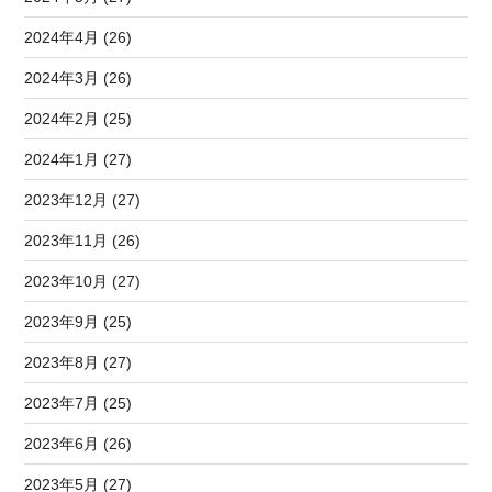
2024年4月 (26)
2024年3月 (26)
2024年2月 (25)
2024年1月 (27)
2023年12月 (27)
2023年11月 (26)
2023年10月 (27)
2023年9月 (25)
2023年8月 (27)
2023年7月 (25)
2023年6月 (26)
2023年5月 (27)