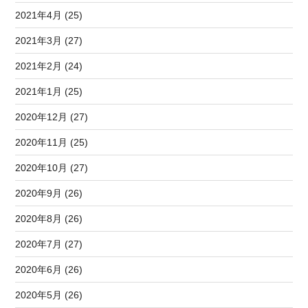
2021年4月 (25)
2021年3月 (27)
2021年2月 (24)
2021年1月 (25)
2020年12月 (27)
2020年11月 (25)
2020年10月 (27)
2020年9月 (26)
2020年8月 (26)
2020年7月 (27)
2020年6月 (26)
2020年5月 (26)