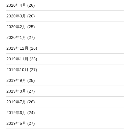
2020年4月 (26)
2020年3月 (26)
2020年2月 (25)
2020年1月 (27)
2019年12月 (26)
2019年11月 (25)
2019年10月 (27)
2019年9月 (25)
2019年8月 (27)
2019年7月 (26)
2019年6月 (24)
2019年5月 (27)