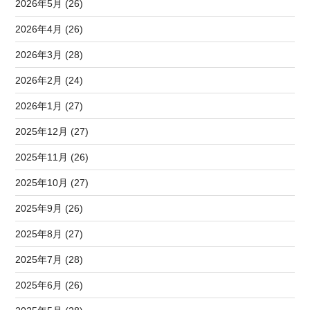
2026年5月 (26)
2026年4月 (26)
2026年3月 (28)
2026年2月 (24)
2026年1月 (27)
2025年12月 (27)
2025年11月 (26)
2025年10月 (27)
2025年9月 (26)
2025年8月 (27)
2025年7月 (28)
2025年6月 (26)