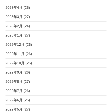
2023年4月 (25)
2023年3月 (27)
2023年2月 (24)
2023年1月 (27)
2022年12月 (26)
2022年11月 (26)
2022年10月 (26)
2022年9月 (26)
2022年8月 (27)
2022年7月 (26)
2022年6月 (26)
2022年5月 (27)