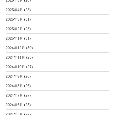
2025年5月 (28)
2025年4月 (28)
2025年3月 (31)
2025年2月 (28)
2025年1月 (31)
2024年12月 (30)
2024年11月 (25)
2024年10月 (27)
2024年9月 (26)
2024年8月 (26)
2024年7月 (27)
2024年6月 (25)
2024年5月 (27)