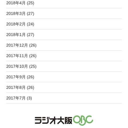
2018年4月 (25)
2018年3月 (27)
2018年2月 (24)
2018年1月 (27)
2017年12月 (26)
2017年11月 (26)
2017年10月 (25)
2017年9月 (26)
2017年8月 (26)
2017年7月 (3)