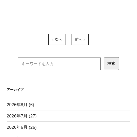
« 次へ
前へ »
アーカイブ
2026年8月 (6)
2026年7月 (27)
2026年6月 (26)