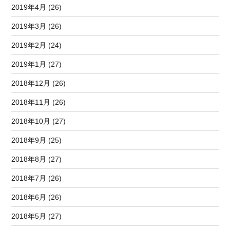
2019年4月 (26)
2019年3月 (26)
2019年2月 (24)
2019年1月 (27)
2018年12月 (26)
2018年11月 (26)
2018年10月 (27)
2018年9月 (25)
2018年8月 (27)
2018年7月 (26)
2018年6月 (26)
2018年5月 (27)