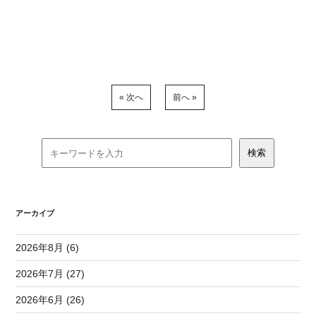
« 次へ
前へ »
アーカイブ
2026年8月 (6)
2026年7月 (27)
2026年6月 (26)