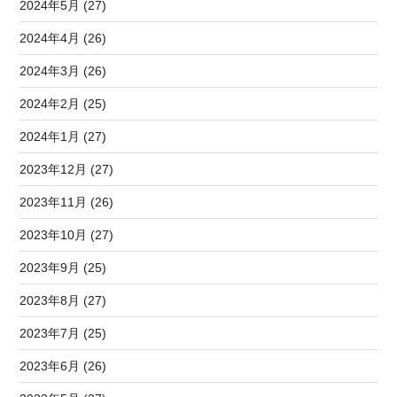
2024年5月 (27)
2024年4月 (26)
2024年3月 (26)
2024年2月 (25)
2024年1月 (27)
2023年12月 (27)
2023年11月 (26)
2023年10月 (27)
2023年9月 (25)
2023年8月 (27)
2023年7月 (25)
2023年6月 (26)