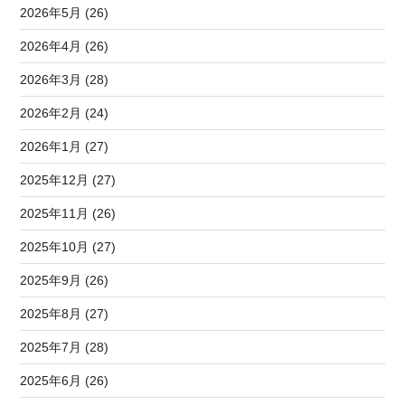
2026年5月 (26)
2026年4月 (26)
2026年3月 (28)
2026年2月 (24)
2026年1月 (27)
2025年12月 (27)
2025年11月 (26)
2025年10月 (27)
2025年9月 (26)
2025年8月 (27)
2025年7月 (28)
2025年6月 (26)