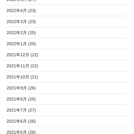
2022年4月 (23)
2022年3月 (23)
2022年2月 (20)
2022年1月 (20)
2021年12月 (22)
2021年11月 (22)
2021年10月 (21)
2021年9月 (26)
2021年8月 (25)
2021年7月 (27)
2021年6月 (26)
2021年5月 (26)