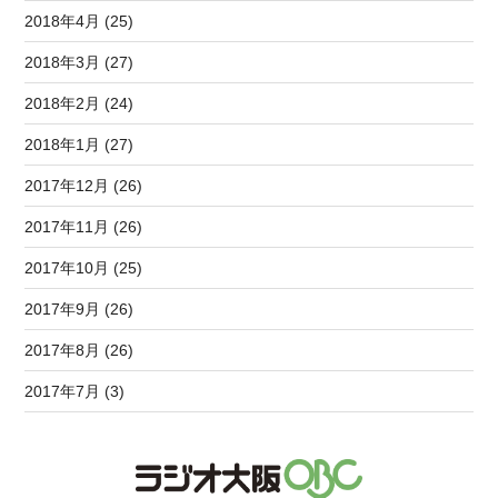
2018年4月 (25)
2018年3月 (27)
2018年2月 (24)
2018年1月 (27)
2017年12月 (26)
2017年11月 (26)
2017年10月 (25)
2017年9月 (26)
2017年8月 (26)
2017年7月 (3)