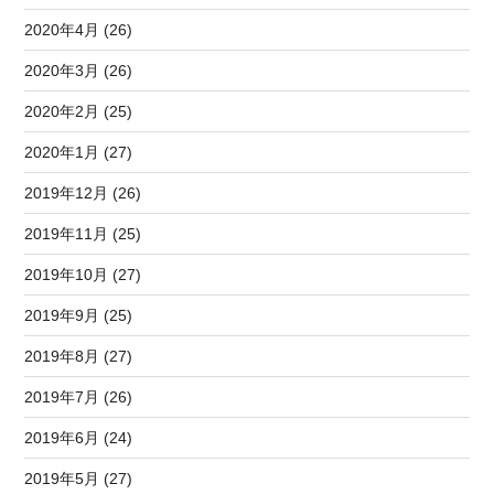
2020年4月 (26)
2020年3月 (26)
2020年2月 (25)
2020年1月 (27)
2019年12月 (26)
2019年11月 (25)
2019年10月 (27)
2019年9月 (25)
2019年8月 (27)
2019年7月 (26)
2019年6月 (24)
2019年5月 (27)