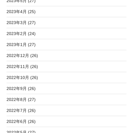
2023年5月 (27)
2023年4月 (25)
2023年3月 (27)
2023年2月 (24)
2023年1月 (27)
2022年12月 (26)
2022年11月 (26)
2022年10月 (26)
2022年9月 (26)
2022年8月 (27)
2022年7月 (26)
2022年6月 (26)
2022年5月 (27)