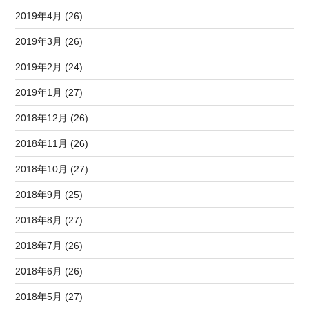
2019年4月 (26)
2019年3月 (26)
2019年2月 (24)
2019年1月 (27)
2018年12月 (26)
2018年11月 (26)
2018年10月 (27)
2018年9月 (25)
2018年8月 (27)
2018年7月 (26)
2018年6月 (26)
2018年5月 (27)