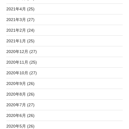
2021年4月 (25)
2021年3月 (27)
2021年2月 (24)
2021年1月 (25)
2020年12月 (27)
2020年11月 (25)
2020年10月 (27)
2020年9月 (26)
2020年8月 (26)
2020年7月 (27)
2020年6月 (26)
2020年5月 (26)