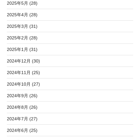
2025年5月 (28)
2025年4月 (28)
2025年3月 (31)
2025年2月 (28)
2025年1月 (31)
2024年12月 (30)
2024年11月 (25)
2024年10月 (27)
2024年9月 (26)
2024年8月 (26)
2024年7月 (27)
2024年6月 (25)