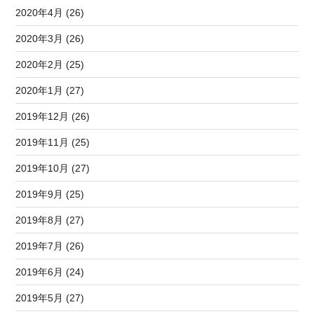
2020年4月 (26)
2020年3月 (26)
2020年2月 (25)
2020年1月 (27)
2019年12月 (26)
2019年11月 (25)
2019年10月 (27)
2019年9月 (25)
2019年8月 (27)
2019年7月 (26)
2019年6月 (24)
2019年5月 (27)