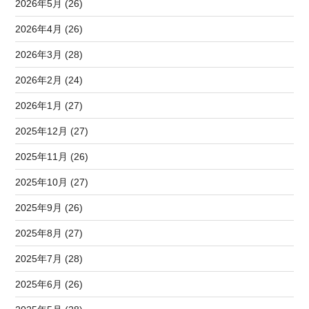
2026年5月 (26)
2026年4月 (26)
2026年3月 (28)
2026年2月 (24)
2026年1月 (27)
2025年12月 (27)
2025年11月 (26)
2025年10月 (27)
2025年9月 (26)
2025年8月 (27)
2025年7月 (28)
2025年6月 (26)