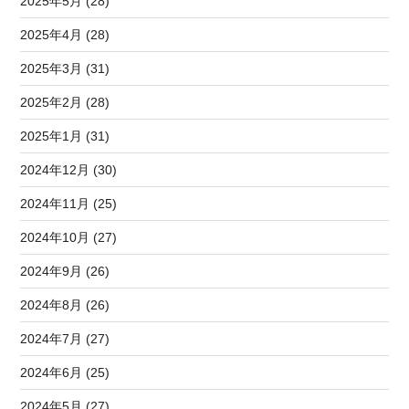
2025年5月 (28)
2025年4月 (28)
2025年3月 (31)
2025年2月 (28)
2025年1月 (31)
2024年12月 (30)
2024年11月 (25)
2024年10月 (27)
2024年9月 (26)
2024年8月 (26)
2024年7月 (27)
2024年6月 (25)
2024年5月 (27)