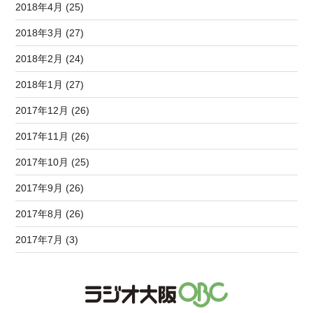
2018年4月 (25)
2018年3月 (27)
2018年2月 (24)
2018年1月 (27)
2017年12月 (26)
2017年11月 (26)
2017年10月 (25)
2017年9月 (26)
2017年8月 (26)
2017年7月 (3)