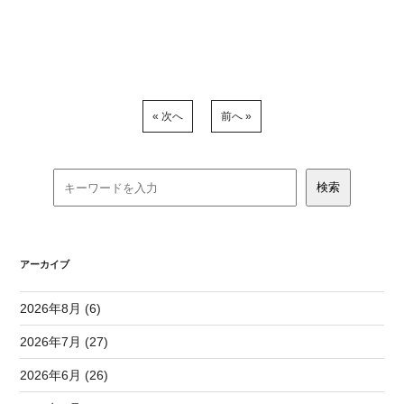
« 次へ
前へ »
アーカイブ
2026年8月 (6)
2026年7月 (27)
2026年6月 (26)