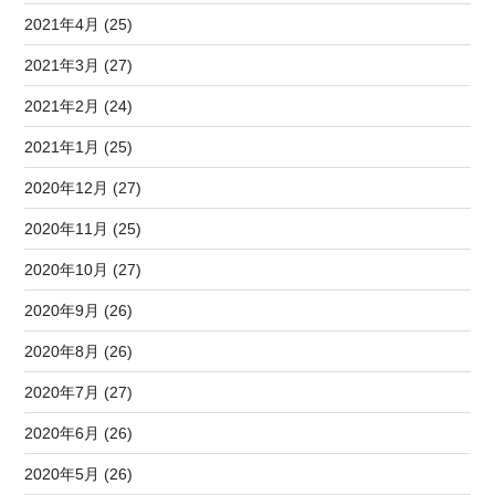
2021年4月 (25)
2021年3月 (27)
2021年2月 (24)
2021年1月 (25)
2020年12月 (27)
2020年11月 (25)
2020年10月 (27)
2020年9月 (26)
2020年8月 (26)
2020年7月 (27)
2020年6月 (26)
2020年5月 (26)