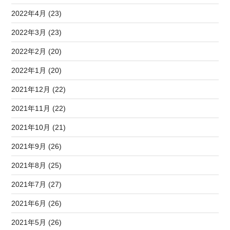
2022年4月 (23)
2022年3月 (23)
2022年2月 (20)
2022年1月 (20)
2021年12月 (22)
2021年11月 (22)
2021年10月 (21)
2021年9月 (26)
2021年8月 (25)
2021年7月 (27)
2021年6月 (26)
2021年5月 (26)