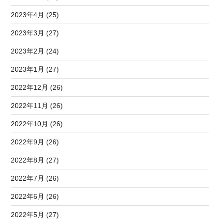
2023年4月 (25)
2023年3月 (27)
2023年2月 (24)
2023年1月 (27)
2022年12月 (26)
2022年11月 (26)
2022年10月 (26)
2022年9月 (26)
2022年8月 (27)
2022年7月 (26)
2022年6月 (26)
2022年5月 (27)