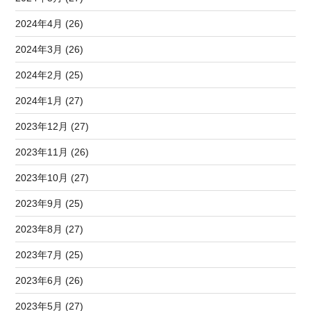
2024年4月 (26)
2024年3月 (26)
2024年2月 (25)
2024年1月 (27)
2023年12月 (27)
2023年11月 (26)
2023年10月 (27)
2023年9月 (25)
2023年8月 (27)
2023年7月 (25)
2023年6月 (26)
2023年5月 (27)