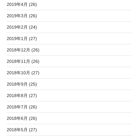
2019年4月 (26)
2019年3月 (26)
2019年2月 (24)
2019年1月 (27)
2018年12月 (26)
2018年11月 (26)
2018年10月 (27)
2018年9月 (25)
2018年8月 (27)
2018年7月 (26)
2018年6月 (26)
2018年5月 (27)